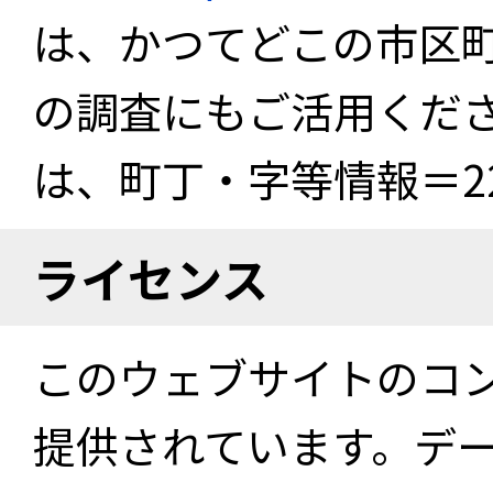
は、かつてどこの市区
の調査にもご活用くださ
は、町丁・字等情報＝22
ライセンス
このウェブサイトのコ
提供されています。デ