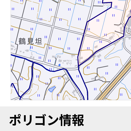
ポリゴン情報