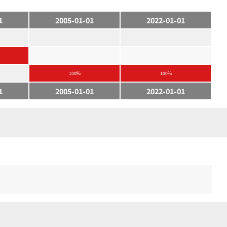
1
2005-01-01
2022-01-01
100%
100%
1
2005-01-01
2022-01-01