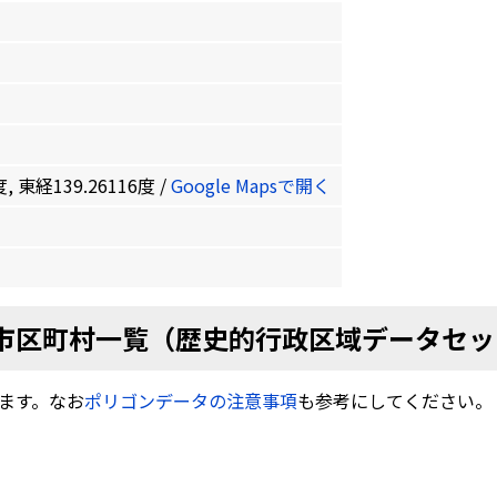
, 東経139.26116度 /
Google Mapsで開く
市区町村一覧（歴史的行政区域データセッ
ます。なお
ポリゴンデータの注意事項
も参考にしてください。