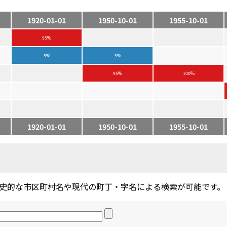
1920-01-01
1950-10-01
1955-10-01
95%
5%
5%
95%
100%
1920-01-01
1950-10-01
1955-10-01
史的な市区町村名や現代の町丁・字名による検索が可能です。