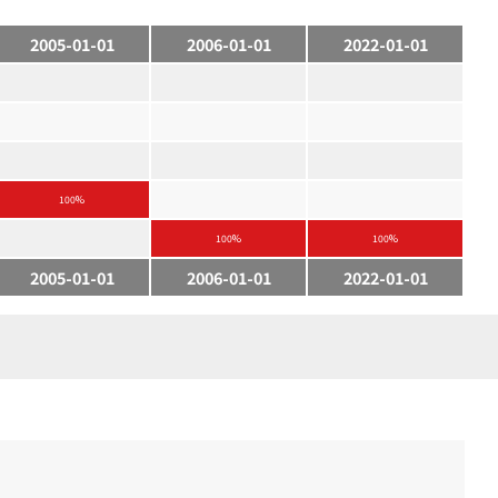
2005-01-01
2006-01-01
2022-01-01
100%
100%
100%
2005-01-01
2006-01-01
2022-01-01