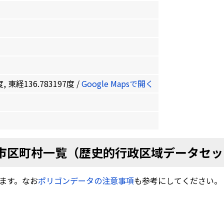
, 東経136.783197度 /
Google Mapsで開く
市区町村一覧（歴史的行政区域データセッ
ます。なお
ポリゴンデータの注意事項
も参考にしてください。