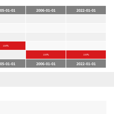
05-01-01
2006-01-01
2022-01-01
100%
100%
100%
05-01-01
2006-01-01
2022-01-01