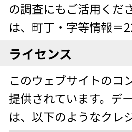
の調査にもご活用くださ
は、町丁・字等情報＝22
ライセンス
このウェブサイトのコ
提供されています。デ
は、以下のようなクレ