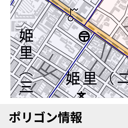
ポリゴン情報