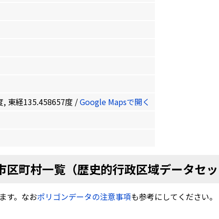
, 東経135.458657度 /
Google Mapsで開く
市区町村一覧（歴史的行政区域データセッ
ます。なお
ポリゴンデータの注意事項
も参考にしてください。