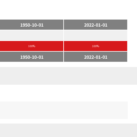
1950-10-01
2022-01-01
100%
100%
1950-10-01
2022-01-01