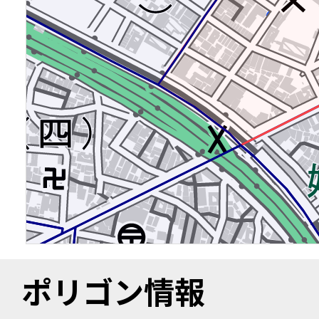
ポリゴン情報