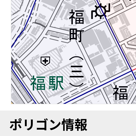
ポリゴン情報