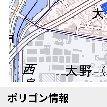
ポリゴン情報