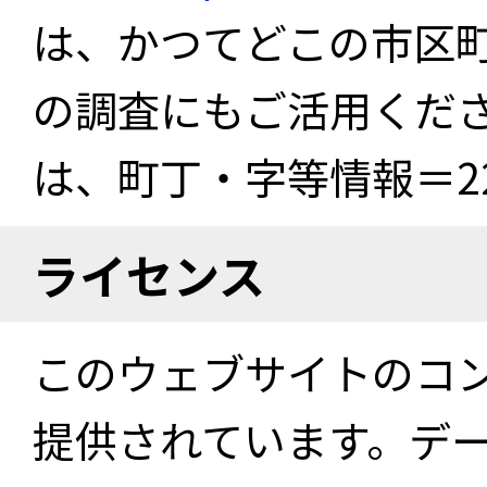
は、かつてどこの市区
の調査にもご活用くださ
は、町丁・字等情報＝22
ライセンス
このウェブサイトのコ
提供されています。デ