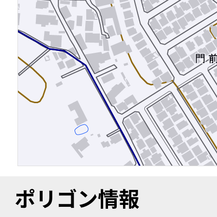
ポリゴン情報