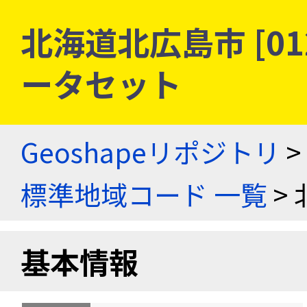
北海道北広島市 [01
ータセット
Geoshapeリポジトリ
>
標準地域コード 一覧
> 
基本情報