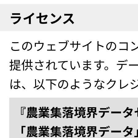
ライセンス
このウェブサイトのコ
提供されています。デ
は、以下のようなクレ
『農業集落境界データ
「農業集落境界データ