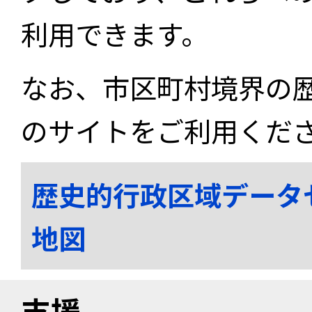
利用できます。
なお、市区町村境界の
のサイトをご利用くだ
歴史的行政区域データ
地図
支援