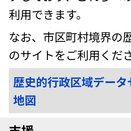
利用できます。
なお、市区町村境界の
のサイトをご利用くだ
歴史的行政区域データ
地図
支援