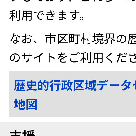
利用できます。
なお、市区町村境界の
のサイトをご利用くだ
歴史的行政区域データ
地図
支援