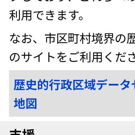
利用できます。
なお、市区町村境界の
のサイトをご利用くだ
歴史的行政区域データ
地図
支援