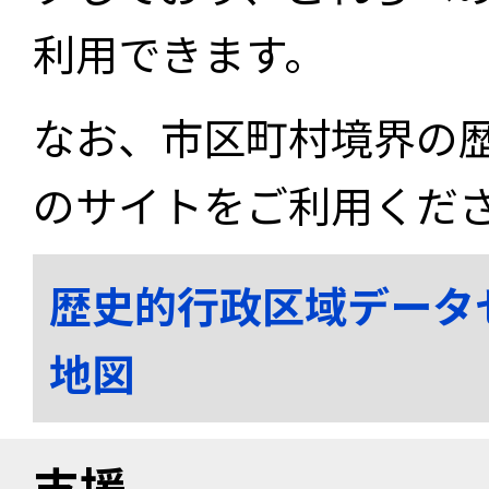
利用できます。
なお、市区町村境界の
のサイトをご利用くだ
歴史的行政区域データ
地図
支援