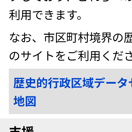
利用できます。
なお、市区町村境界の
のサイトをご利用くだ
歴史的行政区域データ
地図
支援