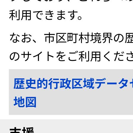
利用できます。
なお、市区町村境界の
のサイトをご利用くだ
歴史的行政区域データ
地図
支援