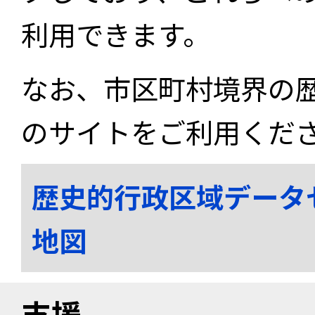
利用できます。
なお、市区町村境界の
のサイトをご利用くだ
歴史的行政区域データ
地図
支援