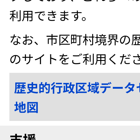
利用できます。
なお、市区町村境界の
のサイトをご利用くだ
歴史的行政区域データ
地図
支援