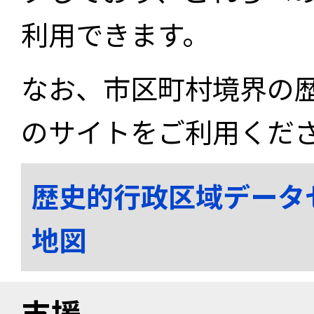
利用できます。
なお、市区町村境界の
のサイトをご利用くだ
歴史的行政区域データ
地図
支援