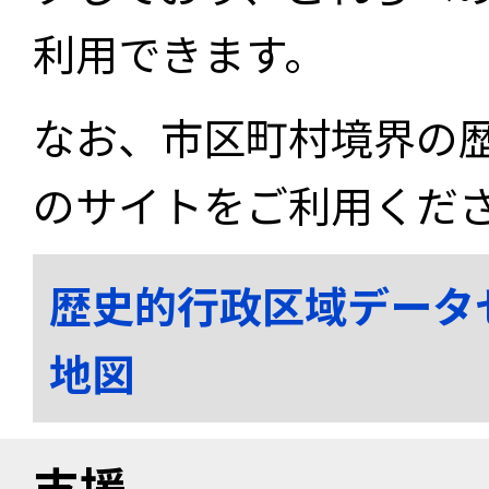
利用できます。
なお、市区町村境界の
のサイトをご利用くだ
歴史的行政区域データ
地図
支援