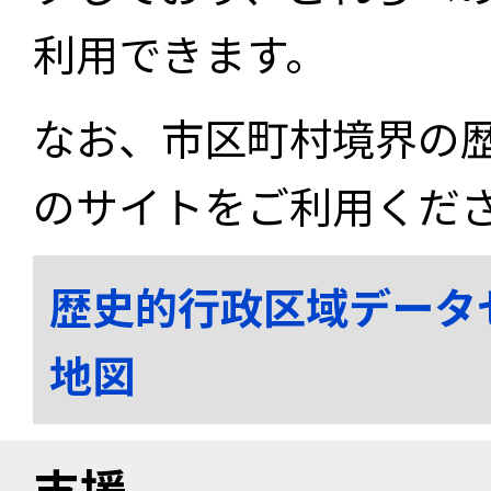
利用できます。
なお、市区町村境界の
のサイトをご利用くだ
歴史的行政区域データ
地図
支援