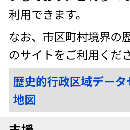
利用できます。
なお、市区町村境界の
のサイトをご利用くだ
歴史的行政区域データ
地図
支援