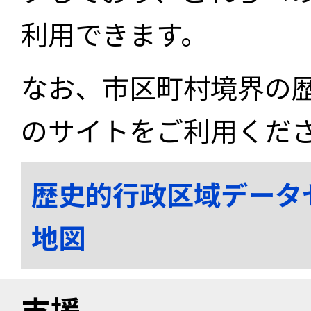
利用できます。
なお、市区町村境界の
のサイトをご利用くだ
歴史的行政区域データ
地図
支援