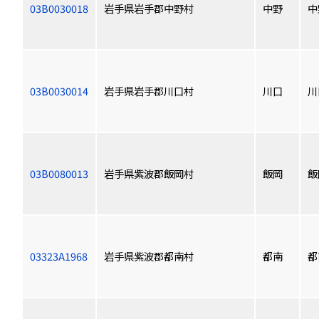
03B0030018
岩手県岩手郡中野村
中野
中
03B0030014
岩手県岩手郡川口村
川口
川
03B0080013
岩手県紫波郡飯岡村
飯岡
飯
03323A1968
岩手県紫波郡都南村
都南
都