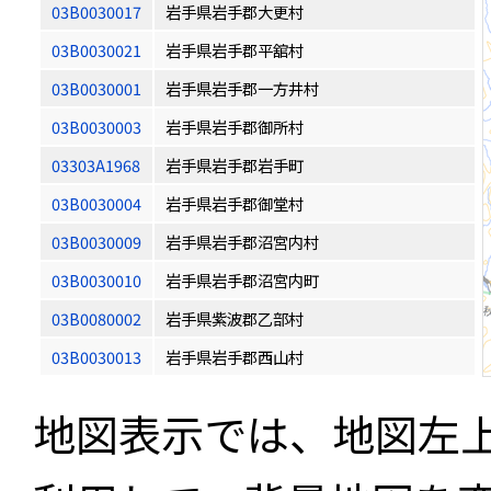
03B0030017
岩手県岩手郡大更村
03B0030021
岩手県岩手郡平舘村
03B0030001
岩手県岩手郡一方井村
03B0030003
岩手県岩手郡御所村
03303A1968
岩手県岩手郡岩手町
03B0030004
岩手県岩手郡御堂村
03B0030009
岩手県岩手郡沼宮内村
03B0030010
岩手県岩手郡沼宮内町
03B0080002
岩手県紫波郡乙部村
03B0030013
岩手県岩手郡西山村
地図表示では、地図左