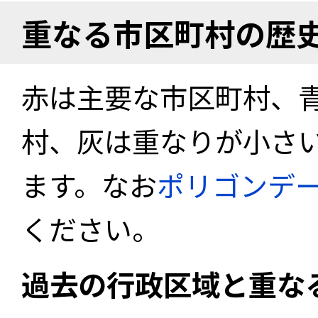
重なる市区町村の歴
赤は主要な市区町村、
村、灰は重なりが小さ
ます。なお
ポリゴンデ
ください。
過去の行政区域と重な