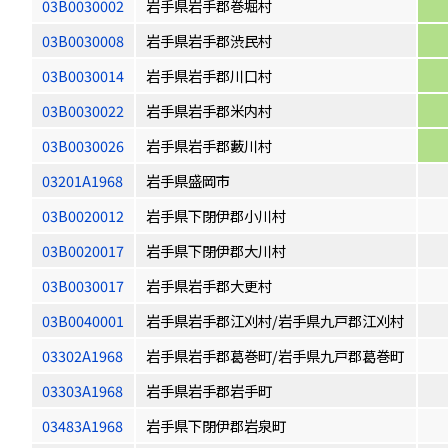
03B0030002
岩手県岩手郡巻堀村
03B0030008
岩手県岩手郡渋民村
03B0030014
岩手県岩手郡川口村
03B0030022
岩手県岩手郡米内村
03B0030026
岩手県岩手郡藪川村
03201A1968
岩手県盛岡市
03B0020012
岩手県下閉伊郡小川村
03B0020017
岩手県下閉伊郡大川村
03B0030017
岩手県岩手郡大更村
03B0040001
岩手県岩手郡江刈村/岩手県九戸郡江刈村
03302A1968
岩手県岩手郡葛巻町/岩手県九戸郡葛巻町
03303A1968
岩手県岩手郡岩手町
03483A1968
岩手県下閉伊郡岩泉町