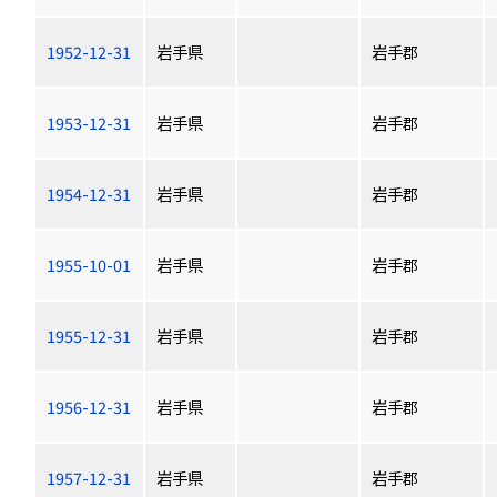
1952-12-31
岩手県
岩手郡
1953-12-31
岩手県
岩手郡
1954-12-31
岩手県
岩手郡
1955-10-01
岩手県
岩手郡
1955-12-31
岩手県
岩手郡
1956-12-31
岩手県
岩手郡
1957-12-31
岩手県
岩手郡