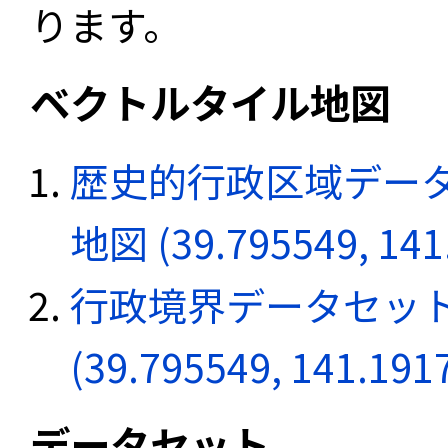
ります。
ベクトルタイル地図
歴史的行政区域データ
地図 (39.795549, 141
行政境界データセット
(39.795549, 141.191
データセット