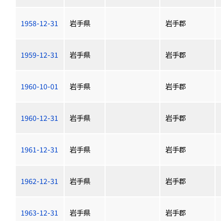
1958-12-31
岩手県
岩手郡
1959-12-31
岩手県
岩手郡
1960-10-01
岩手県
岩手郡
1960-12-31
岩手県
岩手郡
1961-12-31
岩手県
岩手郡
1962-12-31
岩手県
岩手郡
1963-12-31
岩手県
岩手郡