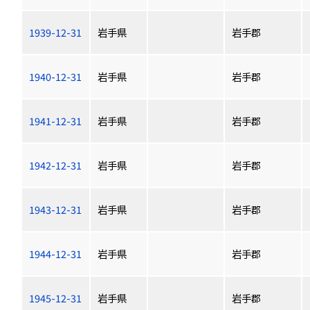
1939-12-31
岩手県
岩手郡
1940-12-31
岩手県
岩手郡
1941-12-31
岩手県
岩手郡
1942-12-31
岩手県
岩手郡
1943-12-31
岩手県
岩手郡
1944-12-31
岩手県
岩手郡
1945-12-31
岩手県
岩手郡