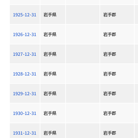
1925-12-31
岩手県
岩手郡
1926-12-31
岩手県
岩手郡
1927-12-31
岩手県
岩手郡
1928-12-31
岩手県
岩手郡
1929-12-31
岩手県
岩手郡
1930-12-31
岩手県
岩手郡
1931-12-31
岩手県
岩手郡