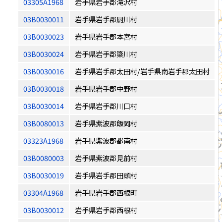
03305A1968
岩手県岩手郡滝沢村
03B0030011
岩手県岩手郡厨川村
03B0030023
岩手県岩手郡本宮村
03B0030024
岩手県岩手郡簗川村
03B0030016
岩手県岩手郡太田村/岩手県南岩手郡太田村
03B0030018
岩手県岩手郡中野村
03B0030014
岩手県岩手郡川口村
03B0080013
岩手県紫波郡飯岡村
03323A1968
岩手県紫波郡都南村
03B0080003
岩手県紫波郡見前村
03B0030019
岩手県岩手郡田頭村
03304A1968
岩手県岩手郡西根町
03B0030012
岩手県岩手郡西根村