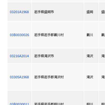
03201A1968
岩手県盛岡市
盛岡
盛
03B0030026
岩手県岩手郡藪川村
藪川
藪
03216A2014
岩手県滝沢市
滝沢
滝
03305A1968
岩手県岩手郡滝沢村
滝沢
滝
03B0030011
岩手県岩手郡厨川村
厨川
厨