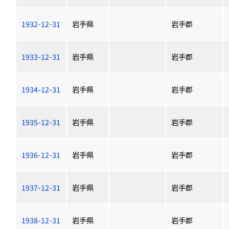
1932-12-31
岩手県
岩手郡
1933-12-31
岩手県
岩手郡
1934-12-31
岩手県
岩手郡
1935-12-31
岩手県
岩手郡
1936-12-31
岩手県
岩手郡
1937-12-31
岩手県
岩手郡
1938-12-31
岩手県
岩手郡