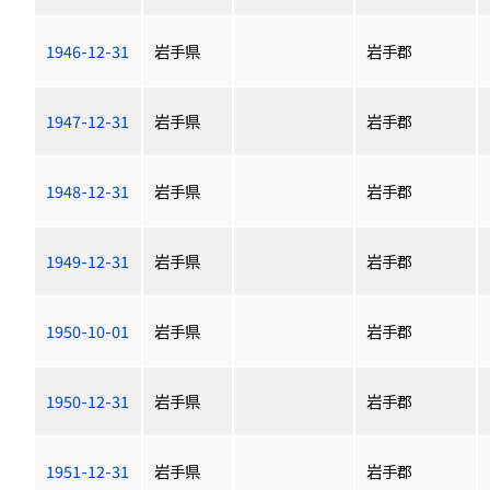
1946-12-31
岩手県
岩手郡
1947-12-31
岩手県
岩手郡
1948-12-31
岩手県
岩手郡
1949-12-31
岩手県
岩手郡
1950-10-01
岩手県
岩手郡
1950-12-31
岩手県
岩手郡
1951-12-31
岩手県
岩手郡