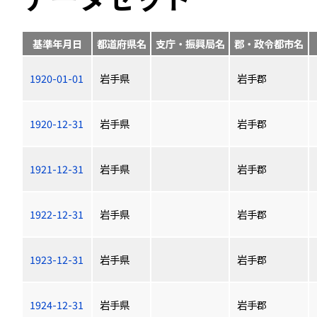
基準年月日
都道府県名
支庁・振興局名
郡・政令都市名
1920-01-01
岩手県
岩手郡
1920-12-31
岩手県
岩手郡
1921-12-31
岩手県
岩手郡
1922-12-31
岩手県
岩手郡
1923-12-31
岩手県
岩手郡
1924-12-31
岩手県
岩手郡