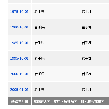
1975-10-01
岩手県
岩手郡
1980-10-01
岩手県
岩手郡
1985-10-01
岩手県
岩手郡
1995-10-01
岩手県
岩手郡
2000-10-01
岩手県
岩手郡
2005-01-01
岩手県
岩手郡
基準年月日
都道府県名
支庁・振興局名
郡・政令都市名