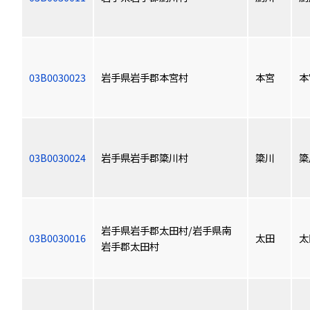
03B0030023
岩手県岩手郡本宮村
本宮
本
03B0030024
岩手県岩手郡簗川村
簗川
簗
岩手県岩手郡太田村/岩手県南
03B0030016
太田
太
岩手郡太田村