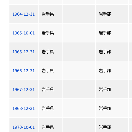
1964-12-31
岩手県
岩手郡
1965-10-01
岩手県
岩手郡
1965-12-31
岩手県
岩手郡
1966-12-31
岩手県
岩手郡
1967-12-31
岩手県
岩手郡
1968-12-31
岩手県
岩手郡
1970-10-01
岩手県
岩手郡