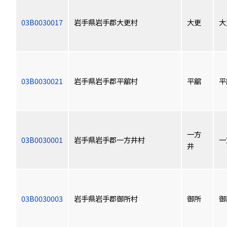
03B0030017
岩手県岩手郡大更村
大更
大
03B0030021
岩手県岩手郡平舘村
平舘
平
一方
03B0030001
岩手県岩手郡一方井村
一
井
03B0030003
岩手県岩手郡御所村
御所
御