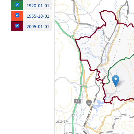
1920-01-01
1955-10-01
2005-01-01