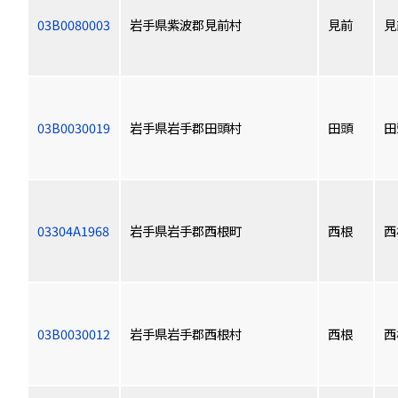
03B0080003
岩手県紫波郡見前村
見前
見
03B0030019
岩手県岩手郡田頭村
田頭
田
03304A1968
岩手県岩手郡西根町
西根
西
03B0030012
岩手県岩手郡西根村
西根
西