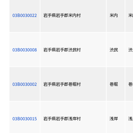
03B0030022
岩手県岩手郡米内村
米内
米
03B0030008
岩手県岩手郡渋民村
渋民
渋
03B0030002
岩手県岩手郡巻堀村
巻堀
巻
03B0030015
岩手県岩手郡浅岸村
浅岸
浅