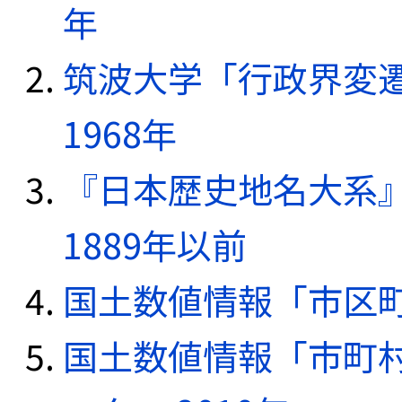
年
筑波大学「行政界変遷
1968年
『日本歴史地名大系
1889年以前
国土数値情報「市区町
国土数値情報「市町