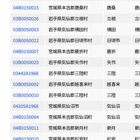
04B0150015
宮城県本吉郡唐桑村
唐桑
唐
03B0050026
岩手県気仙郡立根村
立根
立
03B0050003
岩手県気仙郡横田村
横田
横
03B0050022
岩手県気仙郡日頃市村
日頃市
日
04B0150007
宮城県本吉郡鹿折村
鹿折
鹿
03B0050025
岩手県気仙郡矢作村
矢作
矢
03442A1968
岩手県気仙郡三陸町
三陸
三
03B0050002
岩手県気仙郡越喜来村
越喜来
越
03B0050010
岩手県気仙郡三陸村
三陸
三
04205A1968
宮城県気仙沼市
気仙沼
気
04B0150004
宮城県本吉郡気仙沼町
気仙沼
気
04B0150011
宮城県本吉郡新月村
新月
新
04B0150010
宮城県本吉郡松岩村
松岩
松