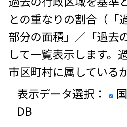
過去の行政区域を基準
との重なりの割合（「
部分の面積」／「過去
して一覧表示します。
市区町村に属している
表示データ選択：
国
DB