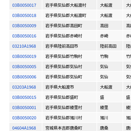
03B0050017
岩手県気仙郡大船渡村
大船渡
大
03B0050018
岩手県気仙郡大船渡町
大船渡
大
03B0050009
岩手県気仙郡高田町
高田
高
03B0050016
岩手県気仙郡赤崎村
赤崎
赤
03210A1968
岩手県陸前高田市
陸前高田
陸
03B0050019
岩手県気仙郡竹駒村
竹駒
竹
03B0050005
岩手県気仙郡気仙村
気仙
気
03B0050006
岩手県気仙郡気仙町
気仙
気
03203A1968
岩手県大船渡市
大船渡
大
03B0050015
岩手県気仙郡盛町
盛
盛
03B0050001
岩手県気仙郡綾里村
綾里
綾
03B0050020
岩手県気仙郡猪川村
猪川
猪
04604A1968
宮城県本吉郡唐桑町
唐桑
唐