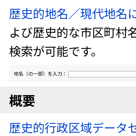
歴史的地名／現代地名
よび歴史的な市区町村
検索が可能です。
地名（の一部）を入力：
概要
歴史的行政区域データセ