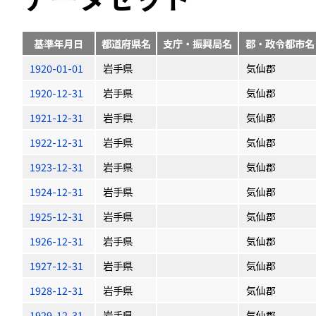
基準年月日
都道府県名
支庁・振興局名
郡・政令都市名
1920-01-01
岩手県
気仙郡
1920-12-31
岩手県
気仙郡
1921-12-31
岩手県
気仙郡
1922-12-31
岩手県
気仙郡
1923-12-31
岩手県
気仙郡
1924-12-31
岩手県
気仙郡
1925-12-31
岩手県
気仙郡
1926-12-31
岩手県
気仙郡
1927-12-31
岩手県
気仙郡
1928-12-31
岩手県
気仙郡
1929-12-31
岩手県
気仙郡