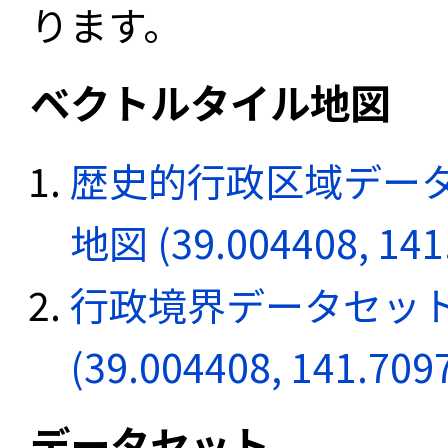
ります。
ベクトルタイル地図
歴史的行政区域データ
地図 (39.004408, 141
行政境界データセット
(39.004408, 141.709
データセット