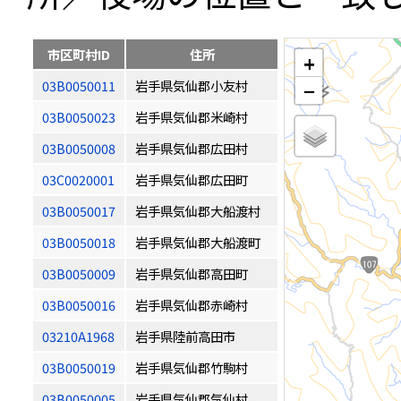
市区町村ID
住所
+
03B0050011
岩手県気仙郡小友村
−
03B0050023
岩手県気仙郡米崎村
03B0050008
岩手県気仙郡広田村
03C0020001
岩手県気仙郡広田町
03B0050017
岩手県気仙郡大船渡村
03B0050018
岩手県気仙郡大船渡町
03B0050009
岩手県気仙郡高田町
03B0050016
岩手県気仙郡赤崎村
03210A1968
岩手県陸前高田市
03B0050019
岩手県気仙郡竹駒村
03B0050005
岩手県気仙郡気仙村