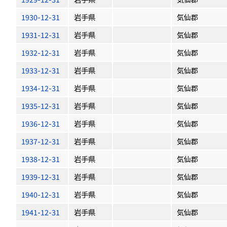
1930-12-31
岩手県
気仙郡
1931-12-31
岩手県
気仙郡
1932-12-31
岩手県
気仙郡
1933-12-31
岩手県
気仙郡
1934-12-31
岩手県
気仙郡
1935-12-31
岩手県
気仙郡
1936-12-31
岩手県
気仙郡
1937-12-31
岩手県
気仙郡
1938-12-31
岩手県
気仙郡
1939-12-31
岩手県
気仙郡
1940-12-31
岩手県
気仙郡
1941-12-31
岩手県
気仙郡