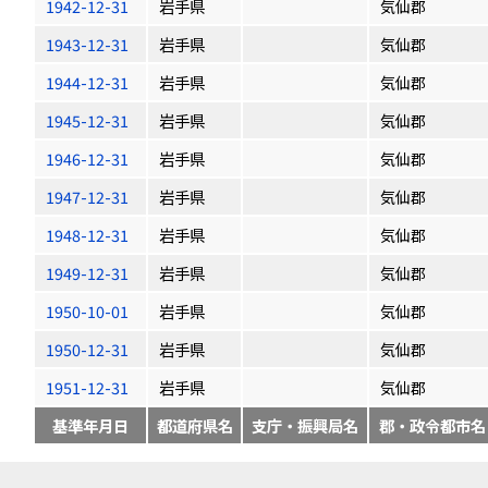
1942-12-31
岩手県
気仙郡
1943-12-31
岩手県
気仙郡
1944-12-31
岩手県
気仙郡
1945-12-31
岩手県
気仙郡
1946-12-31
岩手県
気仙郡
1947-12-31
岩手県
気仙郡
1948-12-31
岩手県
気仙郡
1949-12-31
岩手県
気仙郡
1950-10-01
岩手県
気仙郡
1950-12-31
岩手県
気仙郡
1951-12-31
岩手県
気仙郡
基準年月日
都道府県名
支庁・振興局名
郡・政令都市名