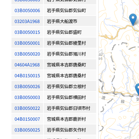
03B0050006
岩手県気仙郡気仙町
03203A1968
岩手県大船渡市
03B0050015
岩手県気仙郡盛町
03B0050001
岩手県気仙郡綾里村
03B0050020
岩手県気仙郡猪川村
04604A1968
宮城県本吉郡唐桑町
04B0150015
宮城県本吉郡唐桑村
03B0050026
岩手県気仙郡立根村
03B0050003
岩手県気仙郡横田村
03B0050022
岩手県気仙郡日頃市村
04B0150007
宮城県本吉郡鹿折村
03B0050025
岩手県気仙郡矢作村