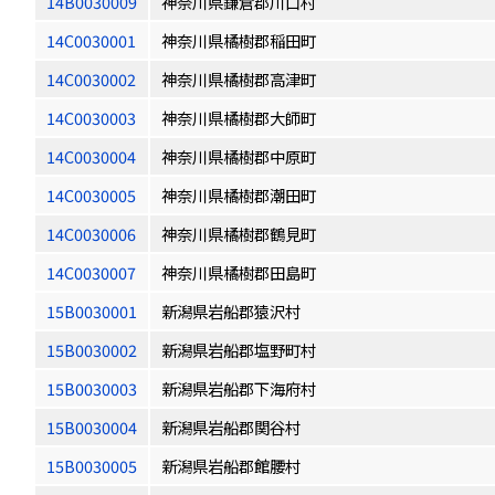
14B0030009
神奈川県鎌倉郡川口村
14C0030001
神奈川県橘樹郡稲田町
14C0030002
神奈川県橘樹郡高津町
14C0030003
神奈川県橘樹郡大師町
14C0030004
神奈川県橘樹郡中原町
14C0030005
神奈川県橘樹郡潮田町
14C0030006
神奈川県橘樹郡鶴見町
14C0030007
神奈川県橘樹郡田島町
15B0030001
新潟県岩船郡猿沢村
15B0030002
新潟県岩船郡塩野町村
15B0030003
新潟県岩船郡下海府村
15B0030004
新潟県岩船郡関谷村
15B0030005
新潟県岩船郡館腰村