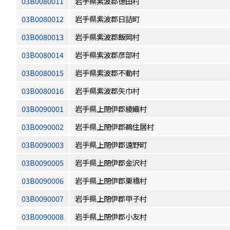
03B0080011
岩手県紫波郡徳田村
03B0080012
岩手県紫波郡日詰町
03B0080013
岩手県紫波郡飯岡村
03B0080014
岩手県紫波郡彦部村
03B0080015
岩手県紫波郡不動村
03B0080016
岩手県紫波郡矢巾村
03B0090001
岩手県上閉伊郡綾織村
03B0090002
岩手県上閉伊郡鵜住居村
03B0090003
岩手県上閉伊郡遠野町
03B0090005
岩手県上閉伊郡金沢村
03B0090006
岩手県上閉伊郡栗橋村
03B0090007
岩手県上閉伊郡甲子村
03B0090008
岩手県上閉伊郡小友村