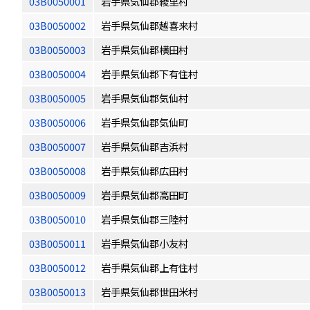
03B0050001
岩手県気仙郡綾里村
03B0050002
岩手県気仙郡越喜来村
03B0050003
岩手県気仙郡横田村
03B0050004
岩手県気仙郡下有住村
03B0050005
岩手県気仙郡気仙村
03B0050006
岩手県気仙郡気仙町
03B0050007
岩手県気仙郡吉浜村
03B0050008
岩手県気仙郡広田村
03B0050009
岩手県気仙郡高田町
03B0050010
岩手県気仙郡三陸村
03B0050011
岩手県気仙郡小友村
03B0050012
岩手県気仙郡上有住村
03B0050013
岩手県気仙郡世田米村