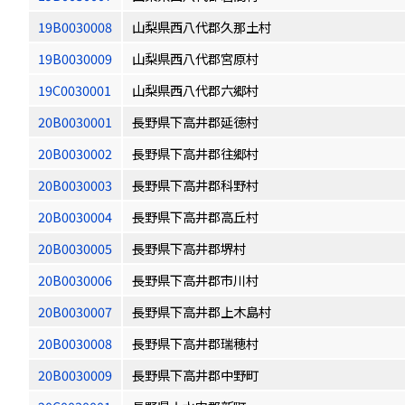
19B0030008
山梨県西八代郡久那土村
19B0030009
山梨県西八代郡宮原村
19C0030001
山梨県西八代郡六郷村
20B0030001
長野県下高井郡延徳村
20B0030002
長野県下高井郡往郷村
20B0030003
長野県下高井郡科野村
20B0030004
長野県下高井郡高丘村
20B0030005
長野県下高井郡堺村
20B0030006
長野県下高井郡市川村
20B0030007
長野県下高井郡上木島村
20B0030008
長野県下高井郡瑞穂村
20B0030009
長野県下高井郡中野町