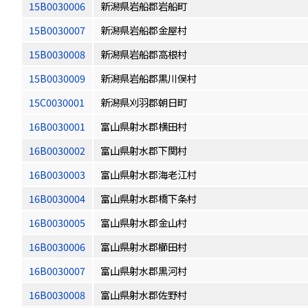
15B0030006
新潟県岩船郡岩船町
15B0030007
新潟県岩船郡金屋村
15B0030008
新潟県岩船郡高根村
15B0030009
新潟県岩船郡黒川俣村
15C0030001
新潟県刈羽郡朝日町
16B0030001
富山県射水郡横田村
16B0030002
富山県射水郡下関村
16B0030003
富山県射水郡海老江村
16B0030004
富山県射水郡橋下条村
16B0030005
富山県射水郡金山村
16B0030006
富山県射水郡櫛田村
16B0030007
富山県射水郡黒河村
16B0030008
富山県射水郡佐野村