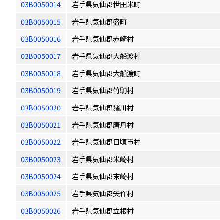
03B0050014
岩手県気仙郡世田米町
03B0050015
岩手県気仙郡盛町
03B0050016
岩手県気仙郡赤崎村
03B0050017
岩手県気仙郡大船渡村
03B0050018
岩手県気仙郡大船渡町
03B0050019
岩手県気仙郡竹駒村
03B0050020
岩手県気仙郡猪川村
03B0050021
岩手県気仙郡唐丹村
03B0050022
岩手県気仙郡日頃市村
03B0050023
岩手県気仙郡米崎村
03B0050024
岩手県気仙郡末崎村
03B0050025
岩手県気仙郡矢作村
03B0050026
岩手県気仙郡立根村