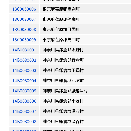
13C0030006
東京府荏原郡馬込町
13C0030007
東京府荏原郡碑衾町
13C0030008
東京府荏原郡目黒町
13C0030009
東京府荏原郡矢口町
14B0030001
神奈川県鎌倉郡永野村
14B0030002
神奈川県鎌倉郡鎌倉町
14B0030003
神奈川県鎌倉郡玉縄村
14B0030004
神奈川県鎌倉郡戸塚町
14B0030005
神奈川県鎌倉郡腰越津村
14B0030006
神奈川県鎌倉郡小坂村
14B0030007
神奈川県鎌倉郡深沢村
14B0030008
神奈川県鎌倉郡瀬谷村