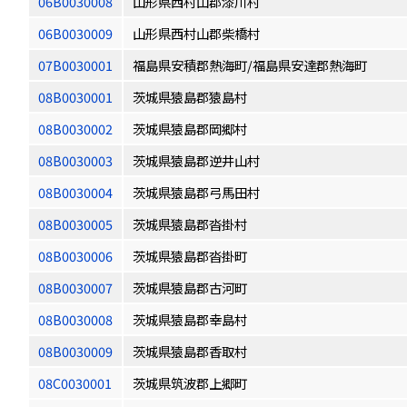
06B0030008
山形県西村山郡漆川村
06B0030009
山形県西村山郡柴橋村
07B0030001
福島県安積郡熱海町/福島県安達郡熱海町
08B0030001
茨城県猿島郡猿島村
08B0030002
茨城県猿島郡岡郷村
08B0030003
茨城県猿島郡逆井山村
08B0030004
茨城県猿島郡弓馬田村
08B0030005
茨城県猿島郡沓掛村
08B0030006
茨城県猿島郡沓掛町
08B0030007
茨城県猿島郡古河町
08B0030008
茨城県猿島郡幸島村
08B0030009
茨城県猿島郡香取村
08C0030001
茨城県筑波郡上郷町