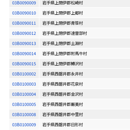
03B0090009
岩手県上閉伊郡松崎村
03B0090010
岩手県上閉伊郡上郷村
03B0090011
岩手県上閉伊郡青笹村
03B0090012
岩手県上閉伊郡達曽部村
03B0090013
岩手県上閉伊郡土淵村
03B0090014
岩手県上閉伊郡附馬牛村
03B0090015
岩手県上閉伊郡鱒沢村
03B0100002
岩手県西磐井郡永井村
03B0100003
岩手県西磐井郡花泉村
03B0100004
岩手県西磐井郡金沢村
03B0100005
岩手県西磐井郡厳美村
03B0100008
岩手県西磐井郡中里村
03B0100009
岩手県西磐井郡日形村