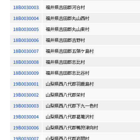
18B0030003
福井県吉田郡河合村
18B0030004
福井県吉田郡丸山西村
18B0030005
福井県吉田郡丸山東村
18B0030006
福井県吉田郡吉野村
18B0030007
福井県吉田郡五領ケ島村
18B0030008
福井県吉田郡志比村
18B0030009
福井県吉田郡志比谷村
19B0030001
山梨県西八代郡羽鹿島村
19B0030002
山梨県西八代郡栄村
19B0030003
山梨県西八代郡下九一色村
19B0030004
山梨県西八代郡葛篭沢村
19B0030006
山梨県西八代郡鴨狩津向村
19B0030007
山梨県西八代郡岩間村