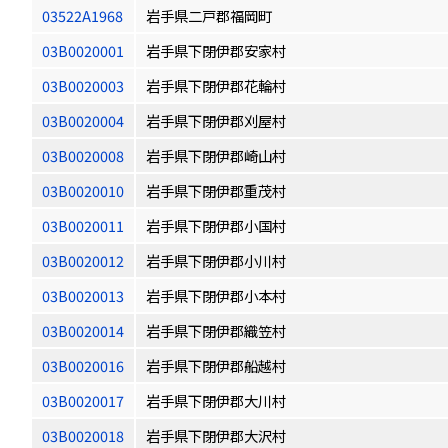
03522A1968
岩手県二戸郡福岡町
03B0020001
岩手県下閉伊郡安家村
03B0020003
岩手県下閉伊郡花輪村
03B0020004
岩手県下閉伊郡刈屋村
03B0020008
岩手県下閉伊郡崎山村
03B0020010
岩手県下閉伊郡重茂村
03B0020011
岩手県下閉伊郡小国村
03B0020012
岩手県下閉伊郡小川村
03B0020013
岩手県下閉伊郡小本村
03B0020014
岩手県下閉伊郡織笠村
03B0020016
岩手県下閉伊郡船越村
03B0020017
岩手県下閉伊郡大川村
03B0020018
岩手県下閉伊郡大沢村