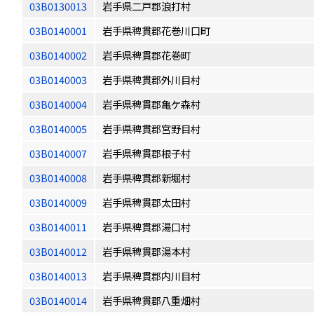
03B0130013
岩手県二戸郡浪打村
03B0140001
岩手県稗貫郡花巻川口町
03B0140002
岩手県稗貫郡花巻町
03B0140003
岩手県稗貫郡外川目村
03B0140004
岩手県稗貫郡亀ケ森村
03B0140005
岩手県稗貫郡宮野目村
03B0140007
岩手県稗貫郡根子村
03B0140008
岩手県稗貫郡新堀村
03B0140009
岩手県稗貫郡太田村
03B0140011
岩手県稗貫郡湯口村
03B0140012
岩手県稗貫郡湯本村
03B0140013
岩手県稗貫郡内川目村
03B0140014
岩手県稗貫郡八重畑村