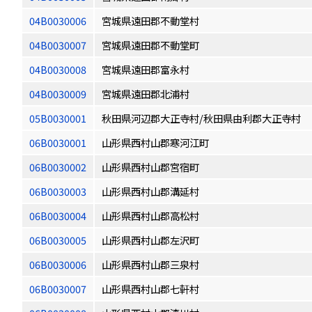
04B0030006
宮城県遠田郡不動堂村
04B0030007
宮城県遠田郡不動堂町
04B0030008
宮城県遠田郡富永村
04B0030009
宮城県遠田郡北浦村
05B0030001
秋田県河辺郡大正寺村/秋田県由利郡大正寺村
06B0030001
山形県西村山郡寒河江町
06B0030002
山形県西村山郡宮宿町
06B0030003
山形県西村山郡溝延村
06B0030004
山形県西村山郡高松村
06B0030005
山形県西村山郡左沢町
06B0030006
山形県西村山郡三泉村
06B0030007
山形県西村山郡七軒村