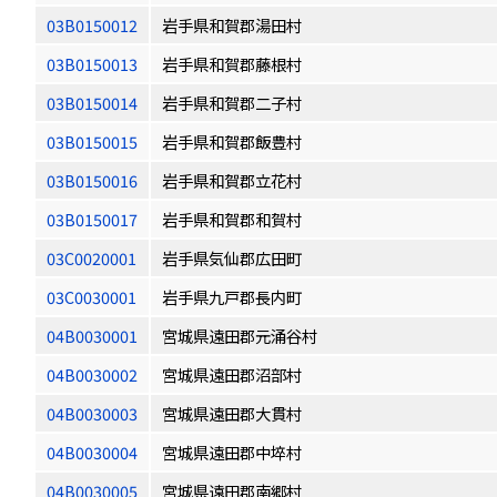
03B0150012
岩手県和賀郡湯田村
03B0150013
岩手県和賀郡藤根村
03B0150014
岩手県和賀郡二子村
03B0150015
岩手県和賀郡飯豊村
03B0150016
岩手県和賀郡立花村
03B0150017
岩手県和賀郡和賀村
03C0020001
岩手県気仙郡広田町
03C0030001
岩手県九戸郡長内町
04B0030001
宮城県遠田郡元涌谷村
04B0030002
宮城県遠田郡沼部村
04B0030003
宮城県遠田郡大貫村
04B0030004
宮城県遠田郡中埣村
04B0030005
宮城県遠田郡南郷村