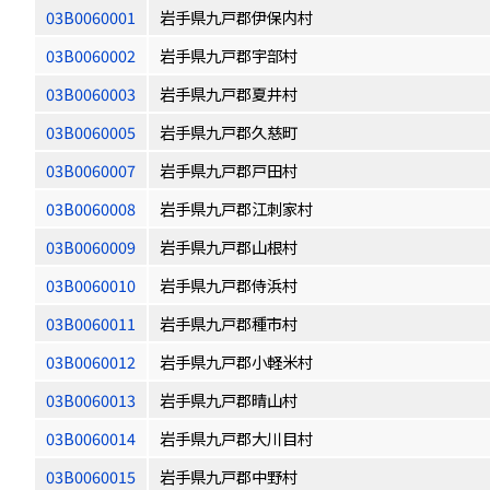
03B0060001
岩手県九戸郡伊保内村
03B0060002
岩手県九戸郡宇部村
03B0060003
岩手県九戸郡夏井村
03B0060005
岩手県九戸郡久慈町
03B0060007
岩手県九戸郡戸田村
03B0060008
岩手県九戸郡江刺家村
03B0060009
岩手県九戸郡山根村
03B0060010
岩手県九戸郡侍浜村
03B0060011
岩手県九戸郡種市村
03B0060012
岩手県九戸郡小軽米村
03B0060013
岩手県九戸郡晴山村
03B0060014
岩手県九戸郡大川目村
03B0060015
岩手県九戸郡中野村