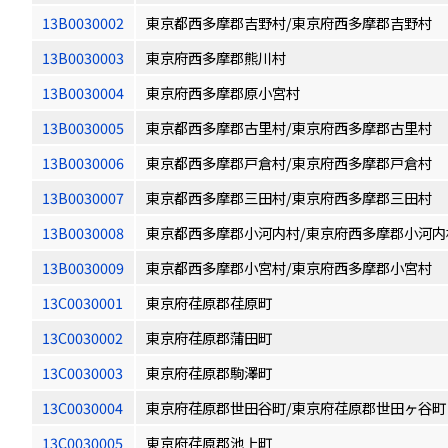
13B0030002
東京都西多摩郡吉野村/東京府西多摩郡吉野村
13B0030003
東京府西多摩郡熊川村
13B0030004
東京府西多摩郡原小宮村
13B0030005
東京都西多摩郡古里村/東京府西多摩郡古里村
13B0030006
東京都西多摩郡戸倉村/東京府西多摩郡戸倉村
13B0030007
東京都西多摩郡三田村/東京府西多摩郡三田村
13B0030008
東京都西多摩郡小河内村/東京府西多摩郡小河内
13B0030009
東京都西多摩郡小宮村/東京府西多摩郡小宮村
13C0030001
東京府荏原郡荏原町
13C0030002
東京府荏原郡蒲田町
13C0030003
東京府荏原郡駒澤町
13C0030004
東京府荏原郡世田谷町/東京府荏原郡世田ヶ谷町
13C0030005
東京府荏原郡池上町