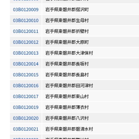
03B0120009
岩手県東磐井郡摺沢町
03B0120010
岩手県東磐井郡生母村
03B0120011
岩手県東磐井郡折壁村
03B0120012
岩手県東磐井郡大原町
03B0120013
岩手県東磐井郡大津保村
03B0120014
岩手県東磐井郡長坂村
03B0120015
岩手県東磐井郡長島村
03B0120016
岩手県東磐井郡田河津村
03B0120017
岩手県東磐井郡東山村
03B0120019
岩手県東磐井郡薄衣村
03B0120020
岩手県東磐井郡八沢村
03B0120021
岩手県東磐井郡磐清水村