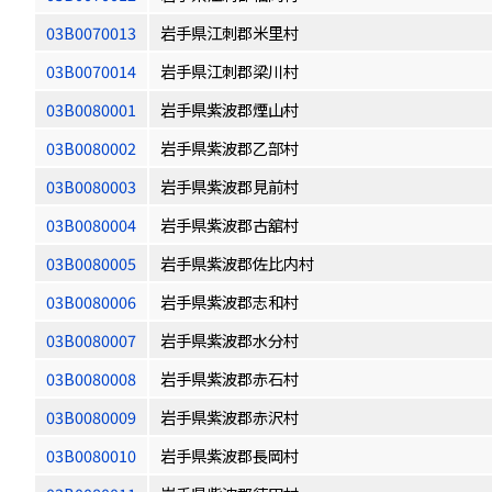
03B0070013
岩手県江刺郡米里村
03B0070014
岩手県江刺郡梁川村
03B0080001
岩手県紫波郡煙山村
03B0080002
岩手県紫波郡乙部村
03B0080003
岩手県紫波郡見前村
03B0080004
岩手県紫波郡古舘村
03B0080005
岩手県紫波郡佐比内村
03B0080006
岩手県紫波郡志和村
03B0080007
岩手県紫波郡水分村
03B0080008
岩手県紫波郡赤石村
03B0080009
岩手県紫波郡赤沢村
03B0080010
岩手県紫波郡長岡村