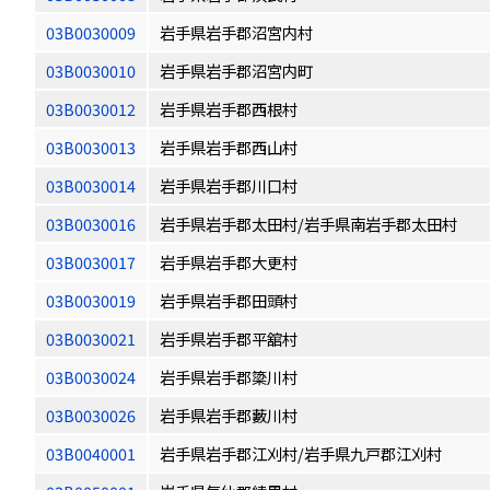
03B0030009
岩手県岩手郡沼宮内村
03B0030010
岩手県岩手郡沼宮内町
03B0030012
岩手県岩手郡西根村
03B0030013
岩手県岩手郡西山村
03B0030014
岩手県岩手郡川口村
03B0030016
岩手県岩手郡太田村/岩手県南岩手郡太田村
03B0030017
岩手県岩手郡大更村
03B0030019
岩手県岩手郡田頭村
03B0030021
岩手県岩手郡平舘村
03B0030024
岩手県岩手郡簗川村
03B0030026
岩手県岩手郡藪川村
03B0040001
岩手県岩手郡江刈村/岩手県九戸郡江刈村