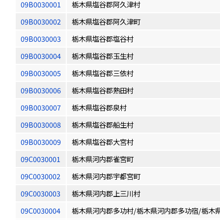
09B0030001
栃木県塩谷郡阿久津村
09B0030002
栃木県塩谷郡阿久津町
09B0030003
栃木県塩谷郡塩谷村
09B0030004
栃木県塩谷郡玉生村
09B0030005
栃木県塩谷郡三依村
09B0030006
栃木県塩谷郡熟田村
09B0030007
栃木県塩谷郡泉村
09B0030008
栃木県塩谷郡船生村
09B0030009
栃木県塩谷郡大宮村
09C0030001
栃木県河内郡雀宮町
09C0030002
栃木県河内郡宇都宮町
09C0030003
栃木県河内郡上三川村
09C0030004
栃木県河内郡多功村/栃木県河内郡多功宿/栃木