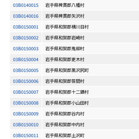
03B0140015
岩手県稗貫郡八幡村
03B0140016
岩手県稗貫郡矢沢村
03B0150001
岩手県和賀郡横川目村
03B0150002
岩手県和賀郡岩崎村
03B0150003
岩手県和賀郡鬼柳村
03B0150004
岩手県和賀郡更木村
03B0150005
岩手県和賀郡黒沢尻町
03B0150006
岩手県和賀郡笹間村
03B0150007
岩手県和賀郡十二鏑村
03B0150008
岩手県和賀郡小山田村
03B0150009
岩手県和賀郡谷内村
03B0150010
岩手県和賀郡中内村
03B0150011
岩手県和賀郡土沢町