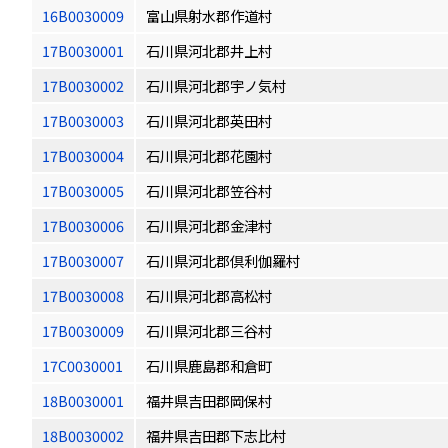
16B0030009
富山県射水郡作道村
17B0030001
石川県河北郡井上村
17B0030002
石川県河北郡宇ノ気村
17B0030003
石川県河北郡英田村
17B0030004
石川県河北郡花園村
17B0030005
石川県河北郡笠谷村
17B0030006
石川県河北郡金津村
17B0030007
石川県河北郡倶利伽羅村
17B0030008
石川県河北郡高松村
17B0030009
石川県河北郡三谷村
17C0030001
石川県鹿島郡和倉町
18B0030001
福井県吉田郡岡保村
18B0030002
福井県吉田郡下志比村