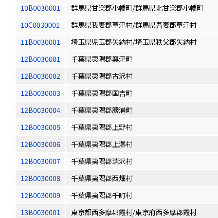
10B0030001
群馬県甘楽郡小幡町/群馬県北甘楽郡小幡町
10C0030001
群馬県我妻郡草津村/群馬県吾妻郡草津村
11B0030001
埼玉県児玉郡矢納村/埼玉県秩父郡矢納村
12B0030001
千葉県夷隅郡興津町
12B0030002
千葉県夷隅郡古沢村
12B0030003
千葉県夷隅郡国吉町
12B0030004
千葉県夷隅郡勝浦町
12B0030005
千葉県夷隅郡上野村
12B0030006
千葉県夷隅郡上瀑村
12B0030007
千葉県夷隅郡瑞沢村
12B0030008
千葉県夷隅郡西畑村
12B0030009
千葉県夷隅郡千町村
13B0030001
東京都西多摩郡霞村/東京府西多摩郡霞村