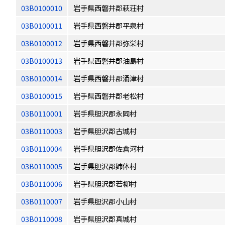
03B0100010
岩手県西磐井郡萩荘村
03B0100011
岩手県西磐井郡平泉村
03B0100012
岩手県西磐井郡弥栄村
03B0100013
岩手県西磐井郡油島村
03B0100014
岩手県西磐井郡涌津村
03B0100015
岩手県西磐井郡老松村
03B0110001
岩手県胆沢郡永岡村
03B0110003
岩手県胆沢郡古城村
03B0110004
岩手県胆沢郡佐倉河村
03B0110005
岩手県胆沢郡姉体村
03B0110006
岩手県胆沢郡若柳村
03B0110007
岩手県胆沢郡小山村
03B0110008
岩手県胆沢郡真城村