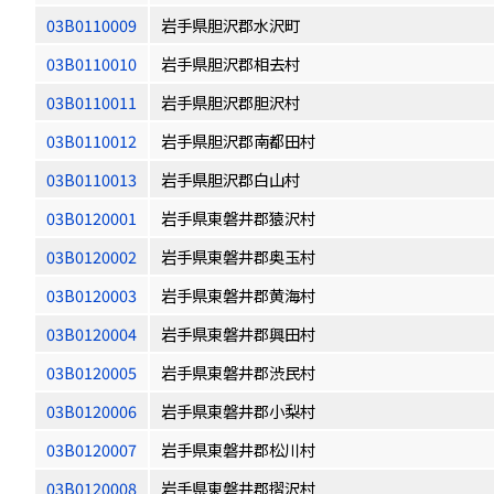
03B0110009
岩手県胆沢郡水沢町
03B0110010
岩手県胆沢郡相去村
03B0110011
岩手県胆沢郡胆沢村
03B0110012
岩手県胆沢郡南都田村
03B0110013
岩手県胆沢郡白山村
03B0120001
岩手県東磐井郡猿沢村
03B0120002
岩手県東磐井郡奥玉村
03B0120003
岩手県東磐井郡黄海村
03B0120004
岩手県東磐井郡興田村
03B0120005
岩手県東磐井郡渋民村
03B0120006
岩手県東磐井郡小梨村
03B0120007
岩手県東磐井郡松川村
03B0120008
岩手県東磐井郡摺沢村