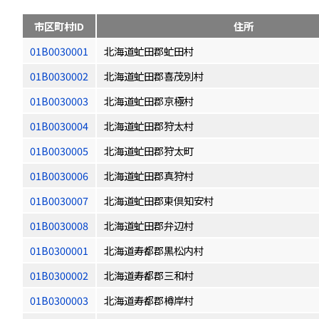
市区町村ID
住所
01B0030001
北海道虻田郡虻田村
01B0030002
北海道虻田郡喜茂別村
01B0030003
北海道虻田郡京極村
01B0030004
北海道虻田郡狩太村
01B0030005
北海道虻田郡狩太町
01B0030006
北海道虻田郡真狩村
01B0030007
北海道虻田郡東倶知安村
01B0030008
北海道虻田郡弁辺村
01B0300001
北海道寿都郡黒松内村
01B0300002
北海道寿都郡三和村
01B0300003
北海道寿都郡樽岸村