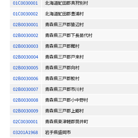
01C0030001
北海道虻田郡真狩別村
01C0030002
北海道虻田郡豊浦村
02B0030001
青森県三戸郡猿辺村
02B0030002
青森県三戸郡下長苗代村
02B0030003
青森県三戸郡館村
02B0030004
青森県三戸郡戸来村
02B0030005
青森県三戸郡向村
02B0030006
青森県三戸郡鮫村
02B0030007
青森県三戸郡市川村
02B0030008
青森県三戸郡小中野村
02B0030009
青森県三戸郡上郷村
02C0030001
青森県東津軽郡筒井町
03201A1968
岩手県盛岡市