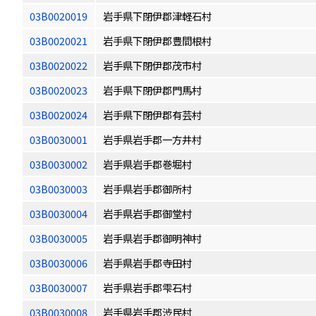
03B0020019
岩手県下閉伊郡津軽石村
03B0020021
岩手県下閉伊郡豊間根村
03B0020022
岩手県下閉伊郡茂市村
03B0020023
岩手県下閉伊郡門馬村
03B0020024
岩手県下閉伊郡有芸村
03B0030001
岩手県岩手郡一方井村
03B0030002
岩手県岩手郡巻堀村
03B0030003
岩手県岩手郡御所村
03B0030004
岩手県岩手郡御堂村
03B0030005
岩手県岩手郡御明神村
03B0030006
岩手県岩手郡寺田村
03B0030007
岩手県岩手郡雫石村
03B0030008
岩手県岩手郡渋民村