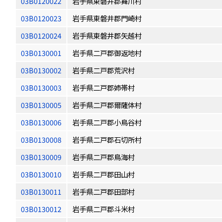
03B0120022
岩手県東磐井郡舞川村
03B0120023
岩手県東磐井郡門崎村
03B0120024
岩手県東磐井郡矢越村
03B0130001
岩手県二戸郡御返地村
03B0130002
岩手県二戸郡荒沢村
03B0130003
岩手県二戸郡姉帯村
03B0130005
岩手県二戸郡爾薩体村
03B0130006
岩手県二戸郡小鳥谷村
03B0130008
岩手県二戸郡石切所村
03B0130009
岩手県二戸郡鳥海村
03B0130010
岩手県二戸郡田山村
03B0130011
岩手県二戸郡田部村
03B0130012
岩手県二戸郡斗米村