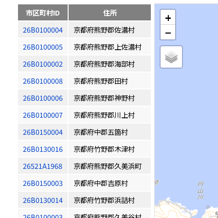
市区町村ID
住所
+
26B0100004
京都府熊野郡佐濃村
−
26B0100005
京都府熊野郡上佐濃村
26B0100002
京都府熊野郡海部村
26B0100008
京都府熊野郡田村
26B0100006
京都府熊野郡神野村
26B0100007
京都府熊野郡川上村
26B0150004
京都府中郡五箇村
26B0130016
京都府竹野郡木津村
26521A1968
京都府熊野郡久美浜町
26B0150003
京都府中郡吉原村
26B0130014
京都府竹野郡浜詰村
26B0100003
京都府熊野郡久美谷村