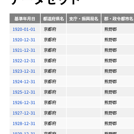
基準年月日
都道府県名
支庁・振興局名
郡・政令都市名
1920-01-01
京都府
熊野郡
1920-12-31
京都府
熊野郡
1921-12-31
京都府
熊野郡
1922-12-31
京都府
熊野郡
1923-12-31
京都府
熊野郡
1924-12-31
京都府
熊野郡
1925-12-31
京都府
熊野郡
1926-12-31
京都府
熊野郡
1927-12-31
京都府
熊野郡
1928-12-31
京都府
熊野郡
1929-12-31
京都府
熊野郡