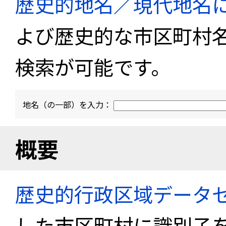
歴史的地名／現代地名
よび歴史的な市区町村
検索が可能です。
地名（の一部）を入力：
概要
歴史的行政区域データセ
した市区町村に識別子