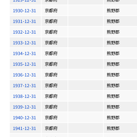
1930-12-31
京都府
熊野郡
1931-12-31
京都府
熊野郡
1932-12-31
京都府
熊野郡
1933-12-31
京都府
熊野郡
1934-12-31
京都府
熊野郡
1935-12-31
京都府
熊野郡
1936-12-31
京都府
熊野郡
1937-12-31
京都府
熊野郡
1938-12-31
京都府
熊野郡
1939-12-31
京都府
熊野郡
1940-12-31
京都府
熊野郡
1941-12-31
京都府
熊野郡