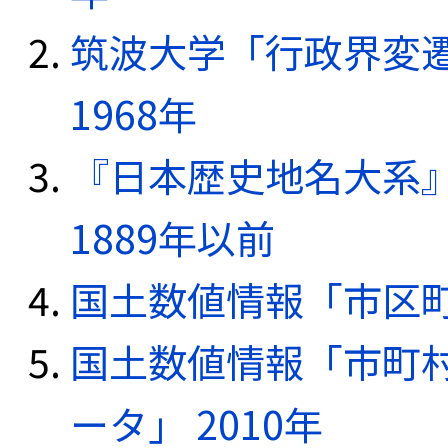
筑波大学「行政界変遷
1968年
『日本歴史地名大系
1889年以前
国土数値情報「市区町
国土数値情報「市町
ータ」 2010年