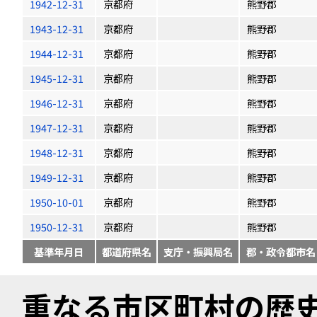
1942-12-31
京都府
熊野郡
1943-12-31
京都府
熊野郡
1944-12-31
京都府
熊野郡
1945-12-31
京都府
熊野郡
1946-12-31
京都府
熊野郡
1947-12-31
京都府
熊野郡
1948-12-31
京都府
熊野郡
1949-12-31
京都府
熊野郡
1950-10-01
京都府
熊野郡
1950-12-31
京都府
熊野郡
基準年月日
都道府県名
支庁・振興局名
郡・政令都市名
重なる市区町村の歴