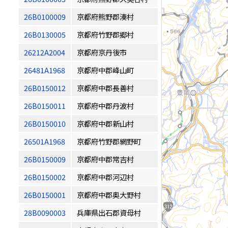
26B0100009
京都府熊野郡湊村
26B0130005
京都府竹野郡郷村
26212A2004
京都府京丹後市
26481A1968
京都府中郡峰山町
26B0150012
京都府中郡長善村
26B0150011
京都府中郡丹波村
26B0150010
京都府中郡新山村
26501A1968
京都府竹野郡網野町
26B0150009
京都府中郡常吉村
26B0150002
京都府中郡河辺村
26B0150001
京都府中郡奥大野村
28B0090003
兵庫県出石郡資母村