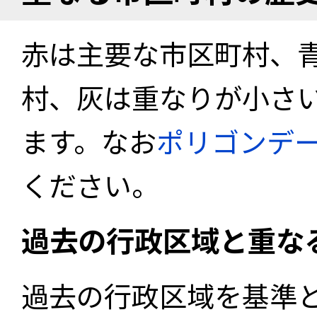
赤は主要な市区町村、
村、灰は重なりが小さ
ます。なお
ポリゴンデ
ください。
過去の行政区域と重な
過去の行政区域を基準