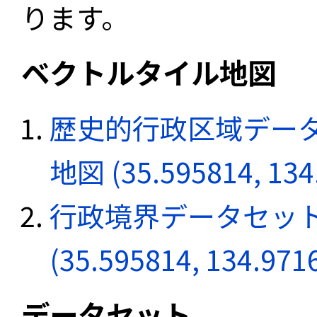
ります。
ベクトルタイル地図
歴史的行政区域データ
地図 (35.595814, 134
行政境界データセット
(35.595814, 134.971
データセット