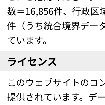
数＝16,856件、行政区
件（うち統合境界データ件
ています。
ライセンス
このウェブサイトのコ
提供されています。デ