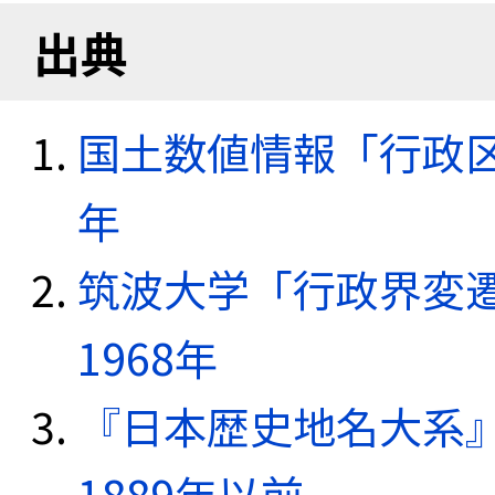
出典
国土数値情報「行政区域
年
筑波大学「行政界変遷
1968年
『日本歴史地名大系
1889年以前