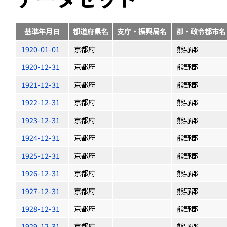
基準年月日
都道府県名
支庁・振興局名
郡・政令都市名
1920-01-01
京都府
熊野郡
1920-12-31
京都府
熊野郡
1921-12-31
京都府
熊野郡
1922-12-31
京都府
熊野郡
1923-12-31
京都府
熊野郡
1924-12-31
京都府
熊野郡
1925-12-31
京都府
熊野郡
1926-12-31
京都府
熊野郡
1927-12-31
京都府
熊野郡
1928-12-31
京都府
熊野郡
1929-12-31
京都府
熊野郡