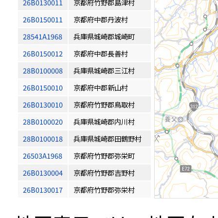
26B0130011
京都府竹野郡島津村
26B0150011
京都府中郡丹波村
28541A1968
兵庫県城崎郡城崎町
26B0150012
京都府中郡長善村
28B0100008
兵庫県城崎郡三江村
26B0150010
京都府中郡新山村
26B0130010
京都府竹野郡鳥取村
28B0100020
兵庫県城崎郡内川村
28B0100018
兵庫県城崎郡田鶴野村
26503A1968
京都府竹野郡弥栄町
26B0130004
京都府竹野郡吉野村
26B0130017
京都府竹野郡弥栄村