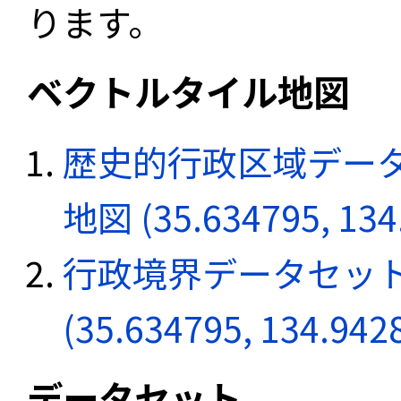
ります。
ベクトルタイル地図
歴史的行政区域データ
地図 (35.634795, 134
行政境界データセット
(35.634795, 134.942
データセット