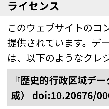
ライセンス
このウェブサイトのコ
提供されています。デ
は、以下のようなクレ
『歴史的行政区域データ
成） doi:10.20676/00