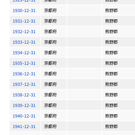
1930-12-31
京都府
熊野郡
1931-12-31
京都府
熊野郡
1932-12-31
京都府
熊野郡
1933-12-31
京都府
熊野郡
1934-12-31
京都府
熊野郡
1935-12-31
京都府
熊野郡
1936-12-31
京都府
熊野郡
1937-12-31
京都府
熊野郡
1938-12-31
京都府
熊野郡
1939-12-31
京都府
熊野郡
1940-12-31
京都府
熊野郡
1941-12-31
京都府
熊野郡