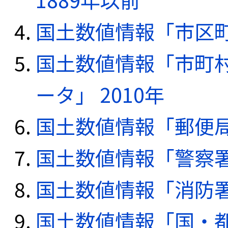
国土数値情報「市区町
国土数値情報「市町
ータ」 2010年
国土数値情報「郵便局デ
国土数値情報「警察署デ
国土数値情報「消防署デ
国土数値情報「国・都