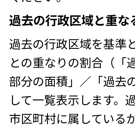
過去の行政区域と重な
過去の行政区域を基準
との重なりの割合（「
部分の面積」／「過去
して一覧表示します。
市区町村に属している