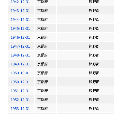
1942-12-31
京都府
熊野郡
1943-12-31
京都府
熊野郡
1944-12-31
京都府
熊野郡
1945-12-31
京都府
熊野郡
1946-12-31
京都府
熊野郡
1947-12-31
京都府
熊野郡
1948-12-31
京都府
熊野郡
1949-12-31
京都府
熊野郡
1950-10-01
京都府
熊野郡
1950-12-31
京都府
熊野郡
1951-12-31
京都府
熊野郡
1952-12-31
京都府
熊野郡
1953-12-31
京都府
熊野郡