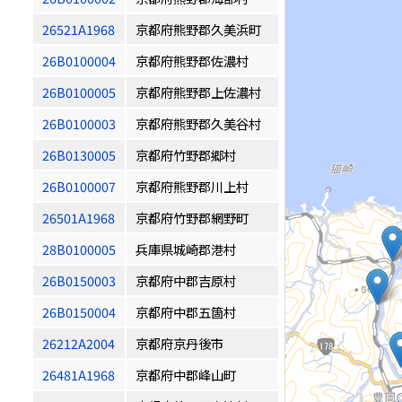
26521A1968
京都府熊野郡久美浜町
26B0100004
京都府熊野郡佐濃村
26B0100005
京都府熊野郡上佐濃村
26B0100003
京都府熊野郡久美谷村
26B0130005
京都府竹野郡郷村
26B0100007
京都府熊野郡川上村
26501A1968
京都府竹野郡網野町
28B0100005
兵庫県城崎郡港村
26B0150003
京都府中郡吉原村
26B0150004
京都府中郡五箇村
26212A2004
京都府京丹後市
26481A1968
京都府中郡峰山町