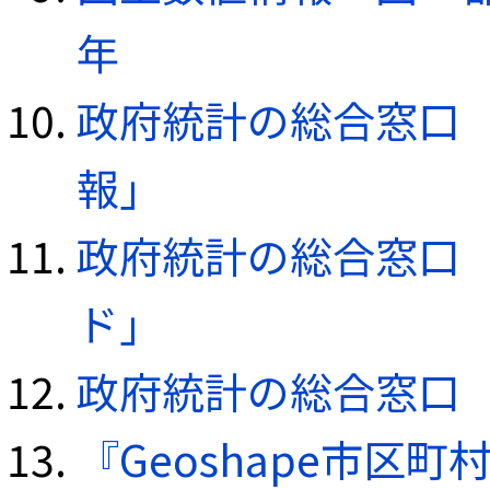
年
政府統計の総合窓口（e
報」
政府統計の総合窓口（e
ド」
政府統計の総合窓口（e
『Geoshape市区町