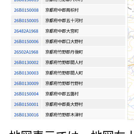
26B0150008
京都府中郡周枳村
26B0150005
京都府中郡五十河村
26482A1968
京都府中郡大宮町
26B0150006
京都府中郡口大野村
26502A1968
京都府竹野郡丹後町
26B0130002
京都府竹野郡間人村
26B0130003
京都府竹野郡間人町
26B0130009
京都府竹野郡竹野村
26B0150004
京都府中郡五箇村
26B0150001
京都府中郡奥大野村
26B0130016
京都府竹野郡木津村