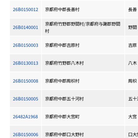
26B0150012
京都府中郡長善村
長善
京都府竹野郡野間村/京都府与謝郡野間
26B0140001
野間
村
26B0150003
京都府中郡吉原村
吉原
26B0130013
京都府竹野郡八木村
八木
26B0150008
京都府中郡周枳村
周枳
26B0150005
京都府中郡五十河村
五十
26482A1968
京都府中郡大宮町
大宮
26B0150006
京都府中郡口大野村
口大