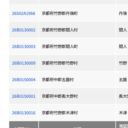
26502A1968
京都府竹野郡丹後町
丹後
26B0130002
京都府竹野郡間人村
間人
26B0130003
京都府竹野郡間人町
間人
26B0130009
京都府竹野郡竹野村
竹野
26B0150004
京都府中郡五箇村
五箇
26B0150001
京都府中郡奥大野村
奥大
26B0130016
京都府竹野郡木津村
木津
市区