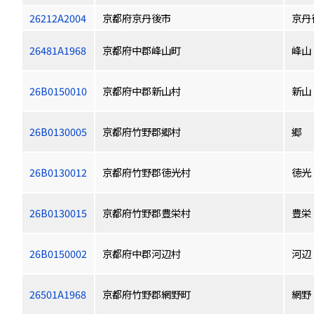
26212A2004
京都府京丹後市
京丹
26481A1968
京都府中郡峰山町
峰山
26B0150010
京都府中郡新山村
新山
26B0130005
京都府竹野郡郷村
郷
26B0130012
京都府竹野郡徳光村
徳光
26B0130015
京都府竹野郡豊栄村
豊栄
26B0150002
京都府中郡河辺村
河辺
26501A1968
京都府竹野郡網野町
網野