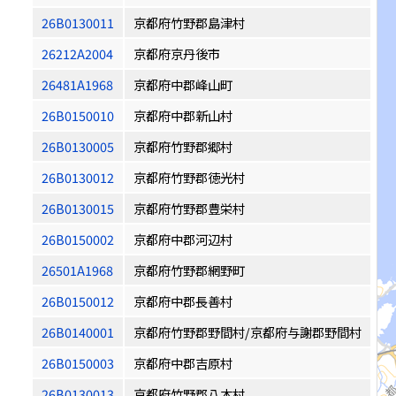
26B0130011
京都府竹野郡島津村
26212A2004
京都府京丹後市
26481A1968
京都府中郡峰山町
26B0150010
京都府中郡新山村
26B0130005
京都府竹野郡郷村
26B0130012
京都府竹野郡徳光村
26B0130015
京都府竹野郡豊栄村
26B0150002
京都府中郡河辺村
26501A1968
京都府竹野郡網野町
26B0150012
京都府中郡長善村
26B0140001
京都府竹野郡野間村/京都府与謝郡野間村
26B0150003
京都府中郡吉原村
26B0130013
京都府竹野郡八木村