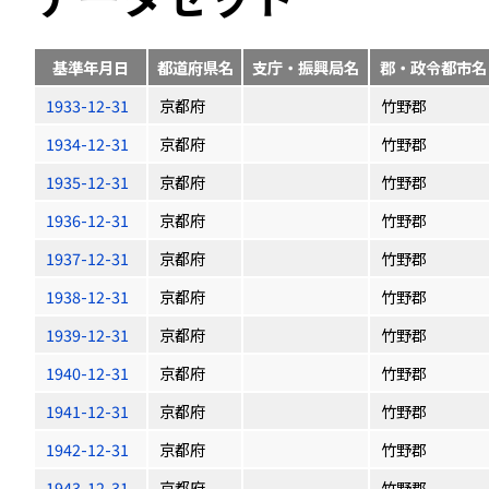
基準年月日
都道府県名
支庁・振興局名
郡・政令都市名
1933-12-31
京都府
竹野郡
1934-12-31
京都府
竹野郡
1935-12-31
京都府
竹野郡
1936-12-31
京都府
竹野郡
1937-12-31
京都府
竹野郡
1938-12-31
京都府
竹野郡
1939-12-31
京都府
竹野郡
1940-12-31
京都府
竹野郡
1941-12-31
京都府
竹野郡
1942-12-31
京都府
竹野郡
1943-12-31
京都府
竹野郡