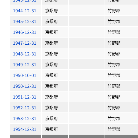
1944-12-31
京都府
竹野郡
1945-12-31
京都府
竹野郡
1946-12-31
京都府
竹野郡
1947-12-31
京都府
竹野郡
1948-12-31
京都府
竹野郡
1949-12-31
京都府
竹野郡
1950-10-01
京都府
竹野郡
1950-12-31
京都府
竹野郡
1951-12-31
京都府
竹野郡
1952-12-31
京都府
竹野郡
1953-12-31
京都府
竹野郡
1954-12-31
京都府
竹野郡