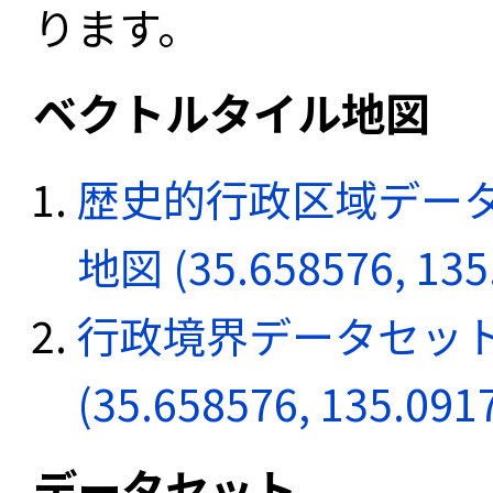
ります。
ベクトルタイル地図
歴史的行政区域データ
地図 (35.658576, 135
行政境界データセット
(35.658576, 135.091
データセット