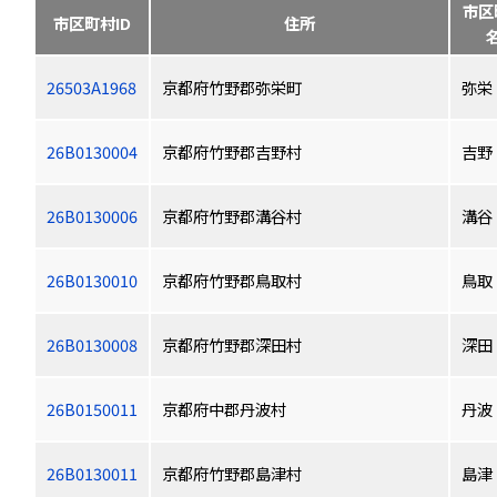
市区
市区町村ID
住所
26503A1968
京都府竹野郡弥栄町
弥栄
26B0130004
京都府竹野郡吉野村
吉野
26B0130006
京都府竹野郡溝谷村
溝谷
26B0130010
京都府竹野郡鳥取村
鳥取
26B0130008
京都府竹野郡深田村
深田
26B0150011
京都府中郡丹波村
丹波
26B0130011
京都府竹野郡島津村
島津