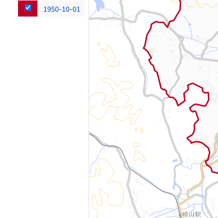
1950-10-01