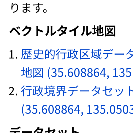
ります。
ベクトルタイル地図
歴史的行政区域データ
地図 (35.608864, 135
行政境界データセット
(35.608864, 135.050
データセット