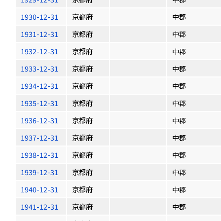
1930-12-31
京都府
中郡
1931-12-31
京都府
中郡
1932-12-31
京都府
中郡
1933-12-31
京都府
中郡
1934-12-31
京都府
中郡
1935-12-31
京都府
中郡
1936-12-31
京都府
中郡
1937-12-31
京都府
中郡
1938-12-31
京都府
中郡
1939-12-31
京都府
中郡
1940-12-31
京都府
中郡
1941-12-31
京都府
中郡