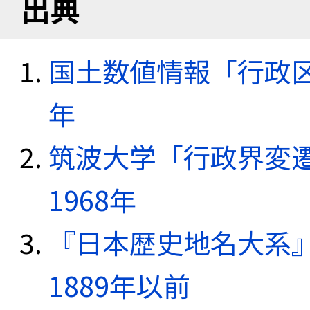
出典
国土数値情報「行政区域
年
筑波大学「行政界変遷
1968年
『日本歴史地名大系
1889年以前