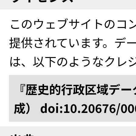
このウェブサイトのコ
提供されています。デ
は、以下のようなクレ
『歴史的行政区域データ
成） doi:10.20676/00