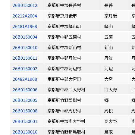
26B0150012
京都府中郡長善村
長善
26212A2004
京都府京丹後市
京丹後
26481A1968
京都府中郡峰山町
峰山
26B0150004
京都府中郡五箇村
五箇
26B0150010
京都府中郡新山村
新山
26B0150011
京都府中郡丹波村
丹波
26B0150002
京都府中郡河辺村
河辺
26482A1968
京都府中郡大宮町
大宮
26B0150006
京都府中郡口大野村
口大野
26B0130005
京都府竹野郡郷村
郷
26B0150008
京都府中郡周枳村
周枳
26B0150001
京都府中郡奥大野村
奥大野
26B0130010
京都府竹野郡鳥取村
鳥取