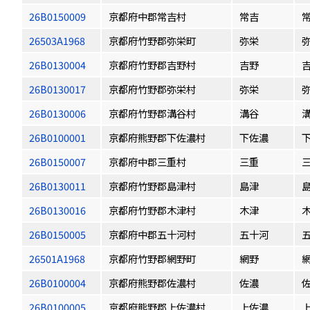
26B0150009
京都府中郡常吉村
常吉
26503A1968
京都府竹野郡弥栄町
弥栄
26B0130004
京都府竹野郡吉野村
吉野
26B0130017
京都府竹野郡弥栄村
弥栄
26B0130006
京都府竹野郡溝谷村
溝谷
26B0100001
京都府熊野郡下佐濃村
下佐濃
26B0150007
京都府中郡三重村
三重
26B0130011
京都府竹野郡島津村
島津
26B0130016
京都府竹野郡木津村
木津
26B0150005
京都府中郡五十河村
五十河
26501A1968
京都府竹野郡網野町
網野
26B0100004
京都府熊野郡佐濃村
佐濃
26B0100005
京都府熊野郡上佐濃村
上佐濃