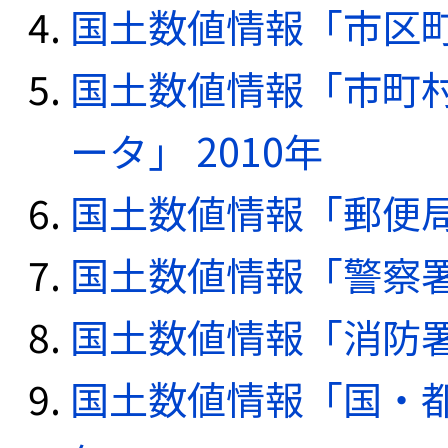
国土数値情報「市区町
国土数値情報「市町
ータ」 2010年
国土数値情報「郵便局デ
国土数値情報「警察署デ
国土数値情報「消防署デ
国土数値情報「国・都