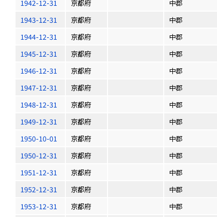
1942-12-31
京都府
中郡
1943-12-31
京都府
中郡
1944-12-31
京都府
中郡
1945-12-31
京都府
中郡
1946-12-31
京都府
中郡
1947-12-31
京都府
中郡
1948-12-31
京都府
中郡
1949-12-31
京都府
中郡
1950-10-01
京都府
中郡
1950-12-31
京都府
中郡
1951-12-31
京都府
中郡
1952-12-31
京都府
中郡
1953-12-31
京都府
中郡