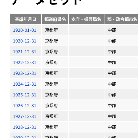
基準年月日
都道府県名
支庁・振興局名
郡・政令都市名
1920-01-01
京都府
中郡
1920-12-31
京都府
中郡
1921-12-31
京都府
中郡
1922-12-31
京都府
中郡
1923-12-31
京都府
中郡
1924-12-31
京都府
中郡
1925-12-31
京都府
中郡
1926-12-31
京都府
中郡
1927-12-31
京都府
中郡
1928-12-31
京都府
中郡
1929-12-31
京都府
中郡