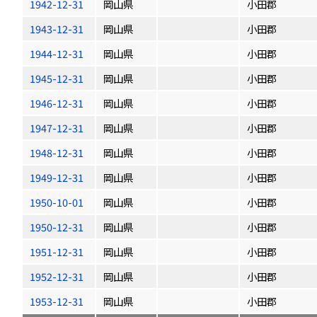
1942-12-31
岡山県
小田郡
1943-12-31
岡山県
小田郡
1944-12-31
岡山県
小田郡
1945-12-31
岡山県
小田郡
1946-12-31
岡山県
小田郡
1947-12-31
岡山県
小田郡
1948-12-31
岡山県
小田郡
1949-12-31
岡山県
小田郡
1950-10-01
岡山県
小田郡
1950-12-31
岡山県
小田郡
1951-12-31
岡山県
小田郡
1952-12-31
岡山県
小田郡
1953-12-31
岡山県
小田郡