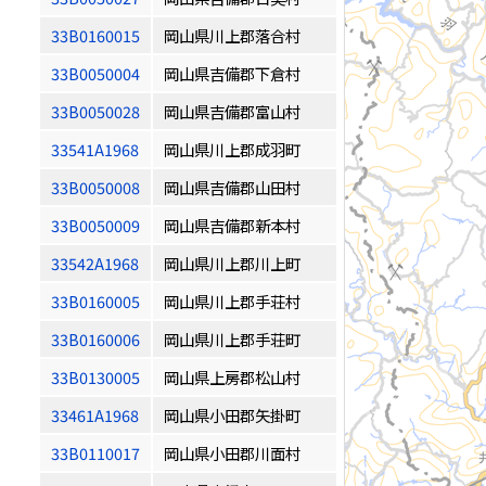
33B0160015
岡山県川上郡落合村
33B0050004
岡山県吉備郡下倉村
33B0050028
岡山県吉備郡富山村
33541A1968
岡山県川上郡成羽町
33B0050008
岡山県吉備郡山田村
33B0050009
岡山県吉備郡新本村
33542A1968
岡山県川上郡川上町
33B0160005
岡山県川上郡手荘村
33B0160006
岡山県川上郡手荘町
33B0130005
岡山県上房郡松山村
33461A1968
岡山県小田郡矢掛町
33B0110017
岡山県小田郡川面村