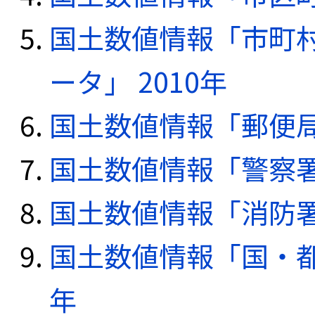
国土数値情報「市町
ータ」 2010年
国土数値情報「郵便局デ
国土数値情報「警察署デ
国土数値情報「消防署デ
国土数値情報「国・都
年