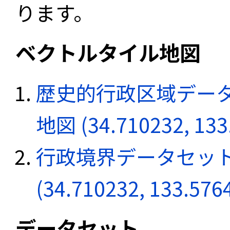
ります。
ベクトルタイル地図
歴史的行政区域データ
地図 (34.710232, 133
行政境界データセット
(34.710232, 133.576
データセット