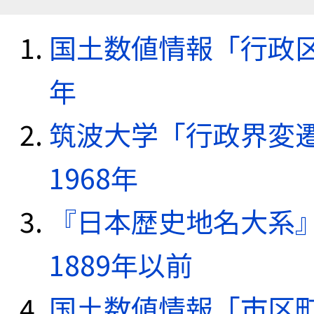
国土数値情報「行政区域
年
筑波大学「行政界変遷
1968年
『日本歴史地名大系
1889年以前
国土数値情報「市区町