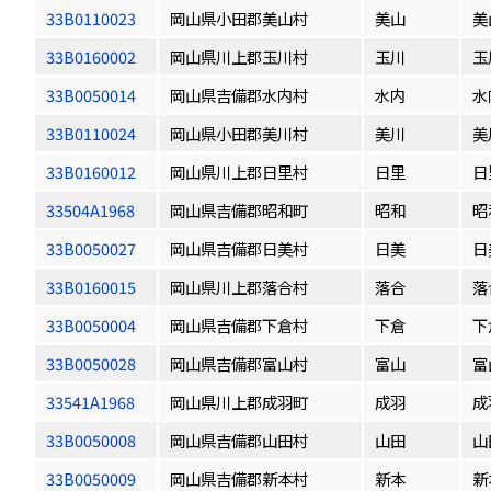
33B0110023
岡山県小田郡美山村
美山
美
33B0160002
岡山県川上郡玉川村
玉川
玉
33B0050014
岡山県吉備郡水内村
水内
水
33B0110024
岡山県小田郡美川村
美川
美
33B0160012
岡山県川上郡日里村
日里
日
33504A1968
岡山県吉備郡昭和町
昭和
昭
33B0050027
岡山県吉備郡日美村
日美
日
33B0160015
岡山県川上郡落合村
落合
落
33B0050004
岡山県吉備郡下倉村
下倉
下
33B0050028
岡山県吉備郡富山村
富山
富
33541A1968
岡山県川上郡成羽町
成羽
成
33B0050008
岡山県吉備郡山田村
山田
山
33B0050009
岡山県吉備郡新本村
新本
新