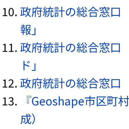
政府統計の総合窓口（e
報」
政府統計の総合窓口（e
ド」
政府統計の総合窓口（e
『Geoshape市区町
成）