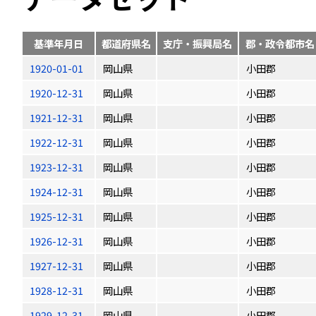
基準年月日
都道府県名
支庁・振興局名
郡・政令都市名
1920-01-01
岡山県
小田郡
1920-12-31
岡山県
小田郡
1921-12-31
岡山県
小田郡
1922-12-31
岡山県
小田郡
1923-12-31
岡山県
小田郡
1924-12-31
岡山県
小田郡
1925-12-31
岡山県
小田郡
1926-12-31
岡山県
小田郡
1927-12-31
岡山県
小田郡
1928-12-31
岡山県
小田郡
1929-12-31
岡山県
小田郡