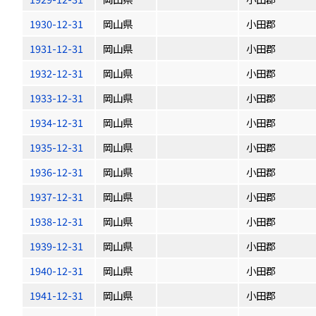
1930-12-31
岡山県
小田郡
1931-12-31
岡山県
小田郡
1932-12-31
岡山県
小田郡
1933-12-31
岡山県
小田郡
1934-12-31
岡山県
小田郡
1935-12-31
岡山県
小田郡
1936-12-31
岡山県
小田郡
1937-12-31
岡山県
小田郡
1938-12-31
岡山県
小田郡
1939-12-31
岡山県
小田郡
1940-12-31
岡山県
小田郡
1941-12-31
岡山県
小田郡