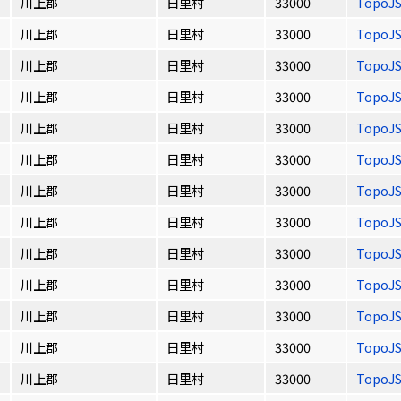
川上郡
日里村
33000
TopoJ
川上郡
日里村
33000
TopoJ
川上郡
日里村
33000
TopoJ
川上郡
日里村
33000
TopoJ
川上郡
日里村
33000
TopoJ
川上郡
日里村
33000
TopoJ
川上郡
日里村
33000
TopoJ
川上郡
日里村
33000
TopoJ
川上郡
日里村
33000
TopoJ
川上郡
日里村
33000
TopoJ
川上郡
日里村
33000
TopoJ
川上郡
日里村
33000
TopoJ
川上郡
日里村
33000
TopoJ