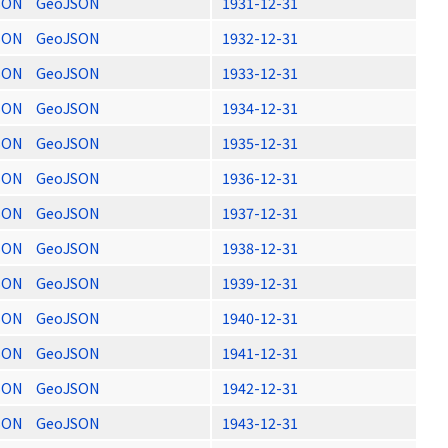
SON
GeoJSON
1931-12-31
SON
GeoJSON
1932-12-31
SON
GeoJSON
1933-12-31
SON
GeoJSON
1934-12-31
SON
GeoJSON
1935-12-31
SON
GeoJSON
1936-12-31
SON
GeoJSON
1937-12-31
SON
GeoJSON
1938-12-31
SON
GeoJSON
1939-12-31
SON
GeoJSON
1940-12-31
SON
GeoJSON
1941-12-31
SON
GeoJSON
1942-12-31
SON
GeoJSON
1943-12-31