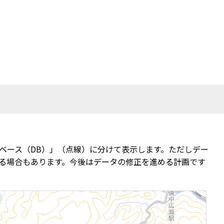
ベース（DB）」（点線）に分けて表示します。ただしデー
る場合もあります。今後はデータの修正を進める計画です