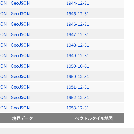
SON
GeoJSON
1944-12-31
SON
GeoJSON
1945-12-31
SON
GeoJSON
1946-12-31
SON
GeoJSON
1947-12-31
SON
GeoJSON
1948-12-31
SON
GeoJSON
1949-12-31
SON
GeoJSON
1950-10-01
SON
GeoJSON
1950-12-31
SON
GeoJSON
1951-12-31
SON
GeoJSON
1952-12-31
SON
GeoJSON
1953-12-31
境界データ
ベクトルタイル地図