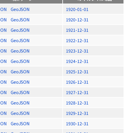
SON
GeoJSON
1920-01-01
SON
GeoJSON
1920-12-31
SON
GeoJSON
1921-12-31
SON
GeoJSON
1922-12-31
SON
GeoJSON
1923-12-31
SON
GeoJSON
1924-12-31
SON
GeoJSON
1925-12-31
SON
GeoJSON
1926-12-31
SON
GeoJSON
1927-12-31
SON
GeoJSON
1928-12-31
SON
GeoJSON
1929-12-31
SON
GeoJSON
1930-12-31