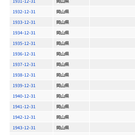
1931-12-31
岡山県
1932-12-31
岡山県
1933-12-31
岡山県
1934-12-31
岡山県
1935-12-31
岡山県
1936-12-31
岡山県
1937-12-31
岡山県
1938-12-31
岡山県
1939-12-31
岡山県
1940-12-31
岡山県
1941-12-31
岡山県
1942-12-31
岡山県
1943-12-31
岡山県