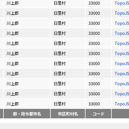
川上郡
日里村
33000
TopoJ
川上郡
日里村
33000
TopoJ
川上郡
日里村
33000
TopoJ
川上郡
日里村
33000
TopoJ
川上郡
日里村
33000
TopoJ
川上郡
日里村
33000
TopoJ
川上郡
日里村
33000
TopoJ
川上郡
日里村
33000
TopoJ
川上郡
日里村
33000
TopoJ
川上郡
日里村
33000
TopoJ
川上郡
日里村
33000
TopoJ
郡・政令都市名
市区町村名
コード