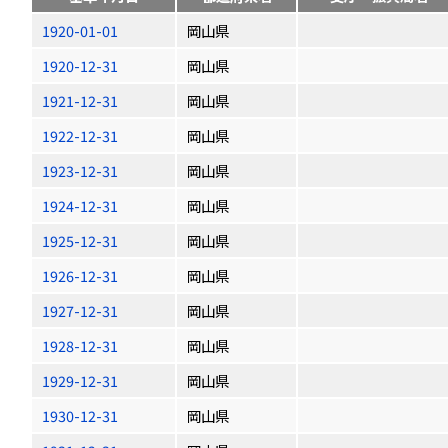
1920-01-01
岡山県
1920-12-31
岡山県
1921-12-31
岡山県
1922-12-31
岡山県
1923-12-31
岡山県
1924-12-31
岡山県
1925-12-31
岡山県
1926-12-31
岡山県
1927-12-31
岡山県
1928-12-31
岡山県
1929-12-31
岡山県
1930-12-31
岡山県