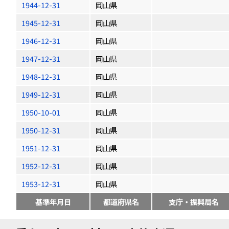
1944-12-31
岡山県
1945-12-31
岡山県
1946-12-31
岡山県
1947-12-31
岡山県
1948-12-31
岡山県
1949-12-31
岡山県
1950-10-01
岡山県
1950-12-31
岡山県
1951-12-31
岡山県
1952-12-31
岡山県
1953-12-31
岡山県
基準年月日
都道府県名
支庁・振興局名