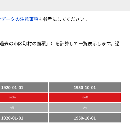
ンデータの注意事項
も参考にしてください。
過去の市区町村の面積」）を計算して一覧表示します。過
1920-01-01
1950-10-01
100%
100%
0%
0%
1920-01-01
1950-10-01