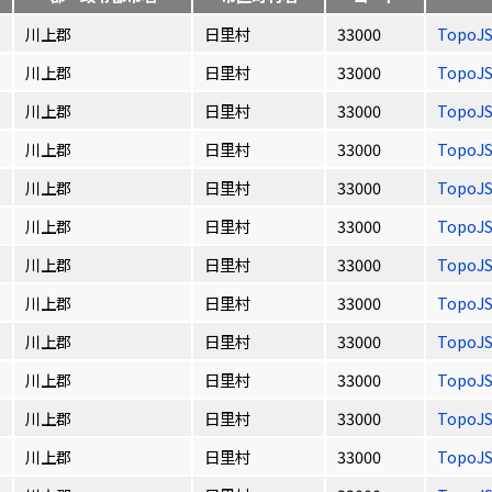
川上郡
日里村
33000
TopoJ
川上郡
日里村
33000
TopoJ
川上郡
日里村
33000
TopoJ
川上郡
日里村
33000
TopoJ
川上郡
日里村
33000
TopoJ
川上郡
日里村
33000
TopoJ
川上郡
日里村
33000
TopoJ
川上郡
日里村
33000
TopoJ
川上郡
日里村
33000
TopoJ
川上郡
日里村
33000
TopoJ
川上郡
日里村
33000
TopoJ
川上郡
日里村
33000
TopoJ