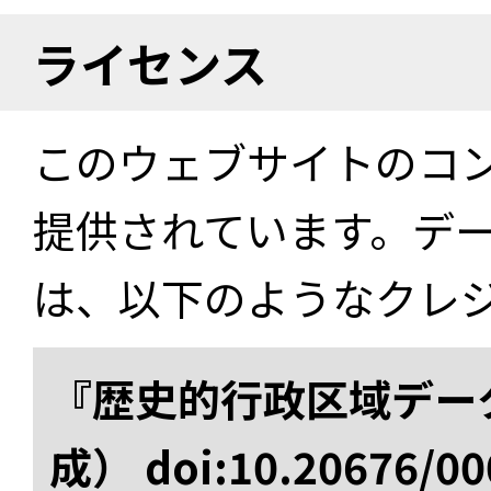
ライセンス
このウェブサイトのコ
提供されています。デ
は、以下のようなクレ
『歴史的行政区域データ
成） doi:10.20676/00