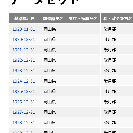
基準年月日
都道府県名
支庁・振興局名
郡・政令都市名
1920-01-01
岡山県
後月郡
1920-12-31
岡山県
後月郡
1921-12-31
岡山県
後月郡
1922-12-31
岡山県
後月郡
1923-12-31
岡山県
後月郡
1924-12-31
岡山県
後月郡
1925-12-31
岡山県
後月郡
1926-12-31
岡山県
後月郡
1927-12-31
岡山県
後月郡
1928-12-31
岡山県
後月郡
1929-12-31
岡山県
後月郡