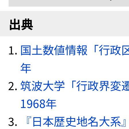
出典
国土数値情報「行政区域
年
筑波大学「行政界変遷
1968年
『日本歴史地名大系