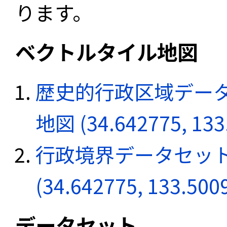
ります。
ベクトルタイル地図
歴史的行政区域データ
地図 (34.642775, 133
行政境界データセット
(34.642775, 133.500
データセット