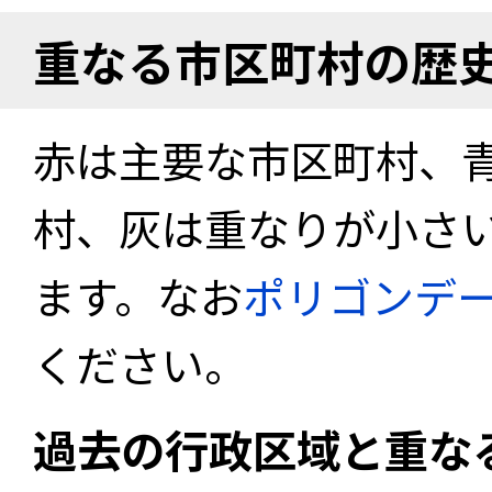
重なる市区町村の歴
赤は主要な市区町村、
村、灰は重なりが小さ
ます。なお
ポリゴンデ
ください。
過去の行政区域と重な