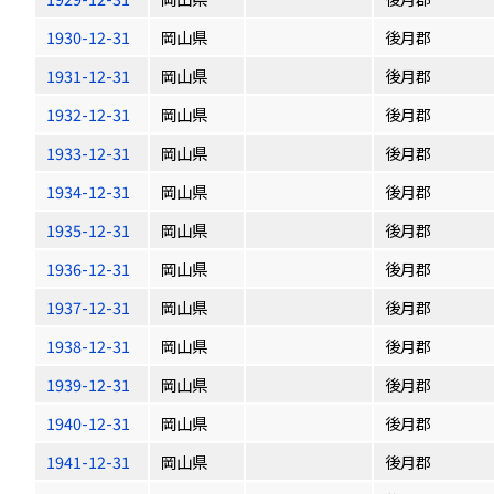
1930-12-31
岡山県
後月郡
1931-12-31
岡山県
後月郡
1932-12-31
岡山県
後月郡
1933-12-31
岡山県
後月郡
1934-12-31
岡山県
後月郡
1935-12-31
岡山県
後月郡
1936-12-31
岡山県
後月郡
1937-12-31
岡山県
後月郡
1938-12-31
岡山県
後月郡
1939-12-31
岡山県
後月郡
1940-12-31
岡山県
後月郡
1941-12-31
岡山県
後月郡