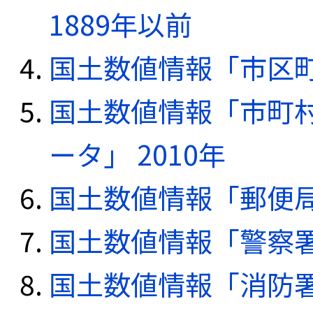
1889年以前
国土数値情報「市区町
国土数値情報「市町
ータ」 2010年
国土数値情報「郵便局デ
国土数値情報「警察署デ
国土数値情報「消防署デ