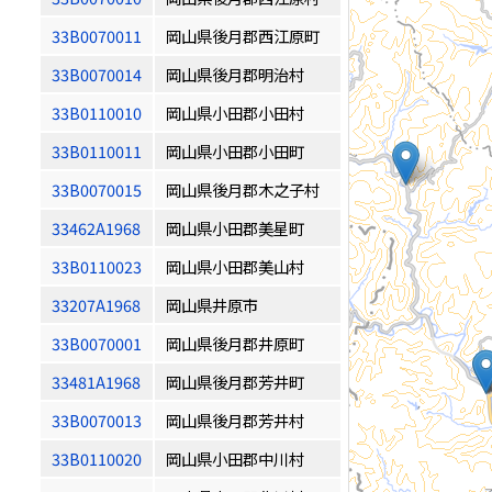
33B0070011
岡山県後月郡西江原町
33B0070014
岡山県後月郡明治村
33B0110010
岡山県小田郡小田村
33B0110011
岡山県小田郡小田町
33B0070015
岡山県後月郡木之子村
33462A1968
岡山県小田郡美星町
33B0110023
岡山県小田郡美山村
33207A1968
岡山県井原市
33B0070001
岡山県後月郡井原町
33481A1968
岡山県後月郡芳井町
33B0070013
岡山県後月郡芳井村
33B0110020
岡山県小田郡中川村