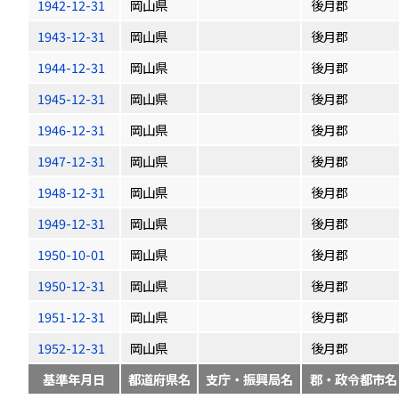
1942-12-31
岡山県
後月郡
1943-12-31
岡山県
後月郡
1944-12-31
岡山県
後月郡
1945-12-31
岡山県
後月郡
1946-12-31
岡山県
後月郡
1947-12-31
岡山県
後月郡
1948-12-31
岡山県
後月郡
1949-12-31
岡山県
後月郡
1950-10-01
岡山県
後月郡
1950-12-31
岡山県
後月郡
1951-12-31
岡山県
後月郡
1952-12-31
岡山県
後月郡
基準年月日
都道府県名
支庁・振興局名
郡・政令都市名