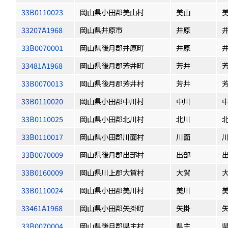
33B0110023
岡山県小田郡美山村
美山
33207A1968
岡山県井原市
井原
33B0070001
岡山県後月郡井原町
井原
33481A1968
岡山県後月郡芳井町
芳井
33B0070013
岡山県後月郡芳井村
芳井
33B0110020
岡山県小田郡中川村
中川
33B0110025
岡山県小田郡北川村
北川
33B0110017
岡山県小田郡川面村
川面
33B0070009
岡山県後月郡出部村
出部
33B0160009
岡山県川上郡大賀村
大賀
33B0110024
岡山県小田郡美川村
美川
33461A1968
岡山県小田郡矢掛町
矢掛
33B0070004
岡山県後月郡県主村
県主