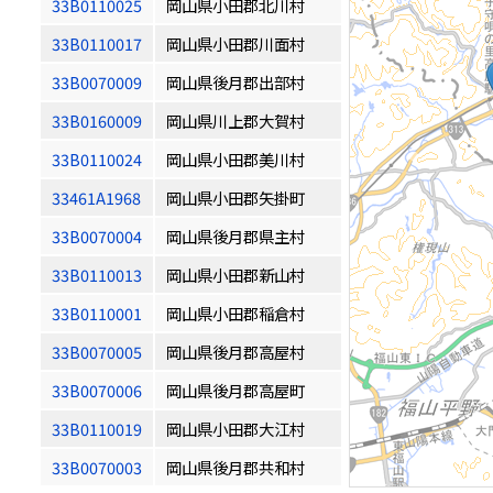
33B0110025
岡山県小田郡北川村
33B0110017
岡山県小田郡川面村
33B0070009
岡山県後月郡出部村
33B0160009
岡山県川上郡大賀村
33B0110024
岡山県小田郡美川村
33461A1968
岡山県小田郡矢掛町
33B0070004
岡山県後月郡県主村
33B0110013
岡山県小田郡新山村
33B0110001
岡山県小田郡稲倉村
33B0070005
岡山県後月郡高屋村
33B0070006
岡山県後月郡高屋町
33B0110019
岡山県小田郡大江村
33B0070003
岡山県後月郡共和村