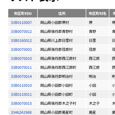
市区町村ID
住所
市区町村名
33B0110007
岡山県小田郡堺村
堺
33B0070012
岡山県後月郡青野村
青野
33B0160012
岡山県川上郡日里村
日里
33B0070002
岡山県後月郡荏原村
荏原
33B0070010
岡山県後月郡西江原村
西江原
33B0070011
岡山県後月郡西江原町
西江原
33B0070014
岡山県後月郡明治村
明治
33B0110010
岡山県小田郡小田村
小田
33B0110011
岡山県小田郡小田町
小田
33B0070015
岡山県後月郡木之子村
木之子
33462A1968
岡山県小田郡美星町
美星