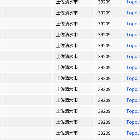
土佐清水市
39209
Topo
土佐清水市
39209
Topo
土佐清水市
39209
Topo
土佐清水市
39209
Topo
土佐清水市
39209
Topo
土佐清水市
39209
Topo
土佐清水市
39209
Topo
土佐清水市
39209
Topo
土佐清水市
39209
Topo
土佐清水市
39209
Topo
土佐清水市
39209
Topo
土佐清水市
39209
Topo
土佐清水市
39209
Topo