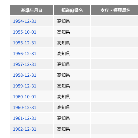
基準年月日
都道府県名
支庁・振興局名
1954-12-31
高知県
1955-10-01
高知県
1955-12-31
高知県
1956-12-31
高知県
1957-12-31
高知県
1958-12-31
高知県
1959-12-31
高知県
1960-10-01
高知県
1960-12-31
高知県
1961-12-31
高知県
1962-12-31
高知県