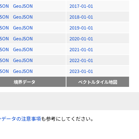
JSON
GeoJSON
2017-01-01
JSON
GeoJSON
2018-01-01
JSON
GeoJSON
2019-01-01
JSON
GeoJSON
2020-01-01
JSON
GeoJSON
2021-01-01
JSON
GeoJSON
2022-01-01
JSON
GeoJSON
2023-01-01
境界データ
ベクトルタイル地図
ンデータの注意事項
も参考にしてください。