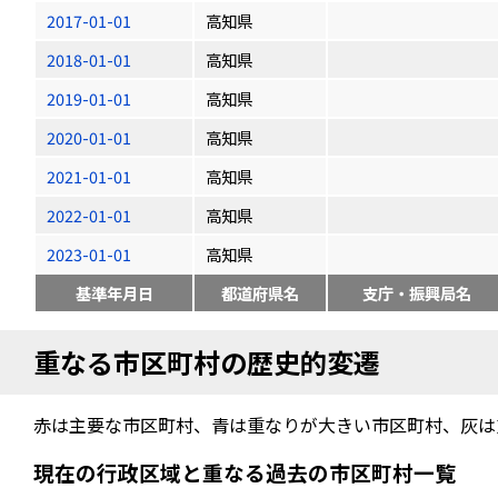
2017-01-01
高知県
2018-01-01
高知県
2019-01-01
高知県
2020-01-01
高知県
2021-01-01
高知県
2022-01-01
高知県
2023-01-01
高知県
基準年月日
都道府県名
支庁・振興局名
重なる市区町村の歴史的変遷
赤は主要な市区町村、青は重なりが大きい市区町村、灰は
現在の行政区域と重なる過去の市区町村一覧