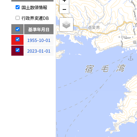
国土数値情報
−
行政界変遷DB
基準年月日
1955-10-01
2023-01-01