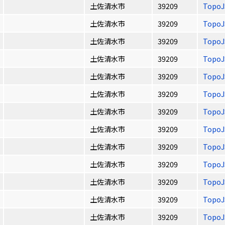
土佐清水市
39209
Topo
土佐清水市
39209
Topo
土佐清水市
39209
Topo
土佐清水市
39209
Topo
土佐清水市
39209
Topo
土佐清水市
39209
Topo
土佐清水市
39209
Topo
土佐清水市
39209
Topo
土佐清水市
39209
Topo
土佐清水市
39209
Topo
土佐清水市
39209
Topo
土佐清水市
39209
Topo
土佐清水市
39209
Topo