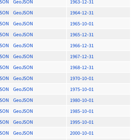
JSON
GeoJSON
1963-12-31
JSON
GeoJSON
1964-12-31
JSON
GeoJSON
1965-10-01
JSON
GeoJSON
1965-12-31
JSON
GeoJSON
1966-12-31
JSON
GeoJSON
1967-12-31
JSON
GeoJSON
1968-12-31
JSON
GeoJSON
1970-10-01
JSON
GeoJSON
1975-10-01
JSON
GeoJSON
1980-10-01
JSON
GeoJSON
1985-10-01
JSON
GeoJSON
1995-10-01
JSON
GeoJSON
2000-10-01