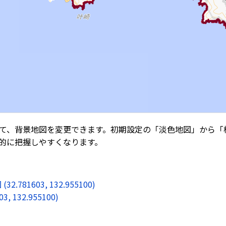
て、背景地図を変更できます。初期設定の「淡色地図」から「
的に把握しやすくなります。
1603, 132.955100)
132.955100)