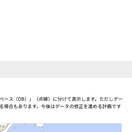
ベース（DB）」（点線）に分けて表示します。ただしデー
る場合もあります。今後はデータの修正を進める計画です