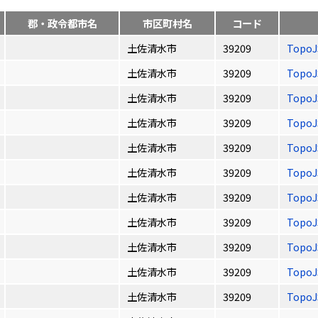
郡・政令都市名
市区町村名
コード
土佐清水市
39209
Topo
土佐清水市
39209
Topo
土佐清水市
39209
Topo
土佐清水市
39209
Topo
土佐清水市
39209
Topo
土佐清水市
39209
Topo
土佐清水市
39209
Topo
土佐清水市
39209
Topo
土佐清水市
39209
Topo
土佐清水市
39209
Topo
土佐清水市
39209
Topo