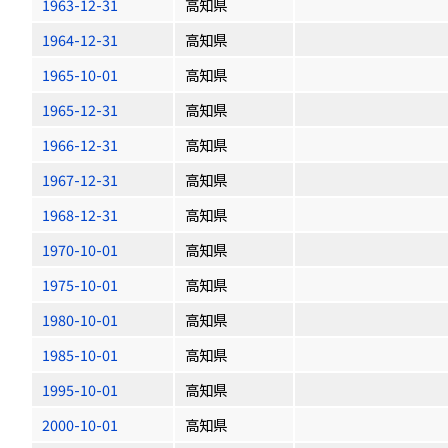
1963-12-31
高知県
1964-12-31
高知県
1965-10-01
高知県
1965-12-31
高知県
1966-12-31
高知県
1967-12-31
高知県
1968-12-31
高知県
1970-10-01
高知県
1975-10-01
高知県
1980-10-01
高知県
1985-10-01
高知県
1995-10-01
高知県
2000-10-01
高知県