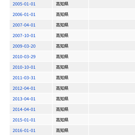
2005-01-01
高知県
2006-01-01
高知県
2007-04-01
高知県
2007-10-01
高知県
2009-03-20
高知県
2010-03-29
高知県
2010-10-01
高知県
2011-03-31
高知県
2012-04-01
高知県
2013-04-01
高知県
2014-04-01
高知県
2015-01-01
高知県
2016-01-01
高知県