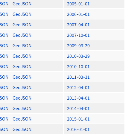
JSON
GeoJSON
2005-01-01
JSON
GeoJSON
2006-01-01
JSON
GeoJSON
2007-04-01
JSON
GeoJSON
2007-10-01
JSON
GeoJSON
2009-03-20
JSON
GeoJSON
2010-03-29
JSON
GeoJSON
2010-10-01
JSON
GeoJSON
2011-03-31
JSON
GeoJSON
2012-04-01
JSON
GeoJSON
2013-04-01
JSON
GeoJSON
2014-04-01
JSON
GeoJSON
2015-01-01
JSON
GeoJSON
2016-01-01