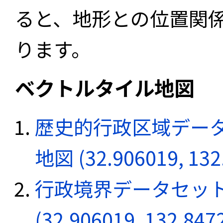
ると、地形との位置関
ります。
ベクトルタイル地図
歴史的行政区域データ
地図 (32.906019, 132
行政境界データセット
(32.906019, 132.847