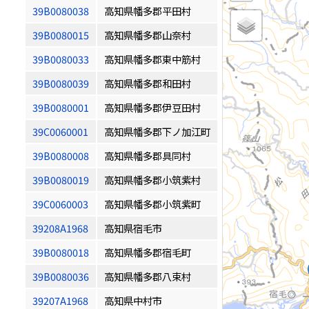
39B0080038
高知県幡多郡平田村
39B0080015
高知県幡多郡山奈村
39B0080033
高知県幡多郡東中筋村
39B0080039
高知県幡多郡和田村
39B0080001
高知県幡多郡伊豆田村
39C0060001
高知県幡多郡下ノ加江町
39B0080008
高知県幡多郡具同村
39B0080019
高知県幡多郡小筑紫村
39C0060003
高知県幡多郡小筑紫町
39208A1968
高知県宿毛市
39B0080018
高知県幡多郡宿毛町
39B0080036
高知県幡多郡八束村
39207A1968
高知県中村市