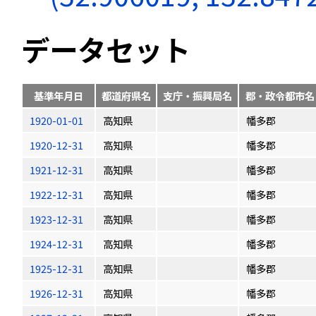
データセット
基準年月日
都道府県名
支庁・振興局名
郡・政令都市名
1920-01-01
高知県
幡多郡
1920-12-31
高知県
幡多郡
1921-12-31
高知県
幡多郡
1922-12-31
高知県
幡多郡
1923-12-31
高知県
幡多郡
1924-12-31
高知県
幡多郡
1925-12-31
高知県
幡多郡
1926-12-31
高知県
幡多郡