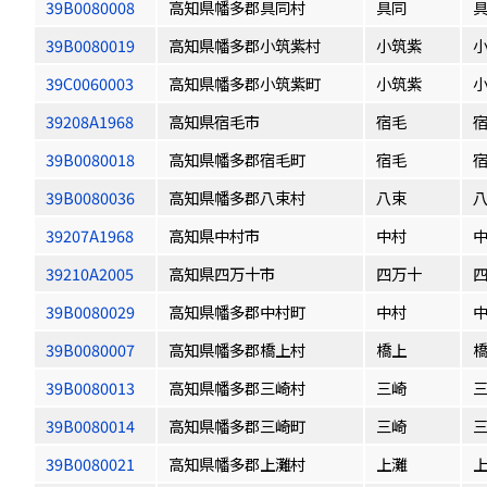
39B0080008
高知県幡多郡具同村
具同
39B0080019
高知県幡多郡小筑紫村
小筑紫
39C0060003
高知県幡多郡小筑紫町
小筑紫
39208A1968
高知県宿毛市
宿毛
39B0080018
高知県幡多郡宿毛町
宿毛
39B0080036
高知県幡多郡八束村
八束
39207A1968
高知県中村市
中村
39210A2005
高知県四万十市
四万十
39B0080029
高知県幡多郡中村町
中村
39B0080007
高知県幡多郡橋上村
橋上
39B0080013
高知県幡多郡三崎村
三崎
39B0080014
高知県幡多郡三崎町
三崎
39B0080021
高知県幡多郡上灘村
上灘