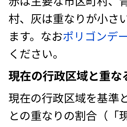
赤は主要な市区町村、
村、灰は重なりが小さ
ます。なお
ポリゴンデ
ください。
現在の行政区域と重な
現在の行政区域を基準
との重なりの割合（「