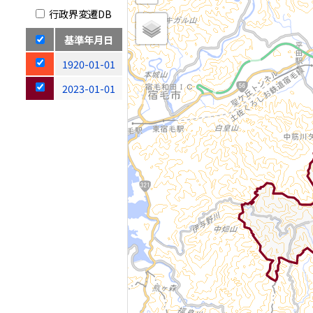
行政界変遷DB
基準年月日
1920-01-01
2023-01-01