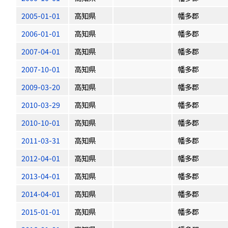
2005-01-01
高知県
幡多郡
2006-01-01
高知県
幡多郡
2007-04-01
高知県
幡多郡
2007-10-01
高知県
幡多郡
2009-03-20
高知県
幡多郡
2010-03-29
高知県
幡多郡
2010-10-01
高知県
幡多郡
2011-03-31
高知県
幡多郡
2012-04-01
高知県
幡多郡
2013-04-01
高知県
幡多郡
2014-04-01
高知県
幡多郡
2015-01-01
高知県
幡多郡