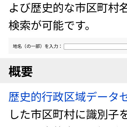
よび歴史的な市区町村
検索が可能です。
地名（の一部）を入力：
概要
歴史的行政区域データセ
した市区町村に識別子