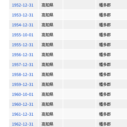
1952-12-31
高知県
幡多郡
1953-12-31
高知県
幡多郡
1954-12-31
高知県
幡多郡
1955-10-01
高知県
幡多郡
1955-12-31
高知県
幡多郡
1956-12-31
高知県
幡多郡
1957-12-31
高知県
幡多郡
1958-12-31
高知県
幡多郡
1959-12-31
高知県
幡多郡
1960-10-01
高知県
幡多郡
1960-12-31
高知県
幡多郡
1961-12-31
高知県
幡多郡
1962-12-31
高知県
幡多郡