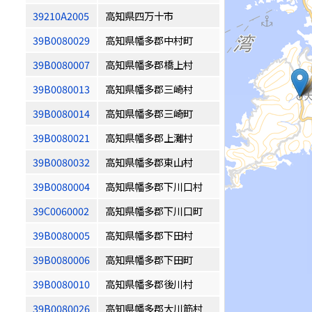
39210A2005
高知県四万十市
39B0080029
高知県幡多郡中村町
39B0080007
高知県幡多郡橋上村
39B0080013
高知県幡多郡三崎村
39B0080014
高知県幡多郡三崎町
39B0080021
高知県幡多郡上灘村
39B0080032
高知県幡多郡東山村
39B0080004
高知県幡多郡下川口村
39C0060002
高知県幡多郡下川口町
39B0080005
高知県幡多郡下田村
39B0080006
高知県幡多郡下田町
39B0080010
高知県幡多郡後川村
39B0080026
高知県幡多郡大川筋村