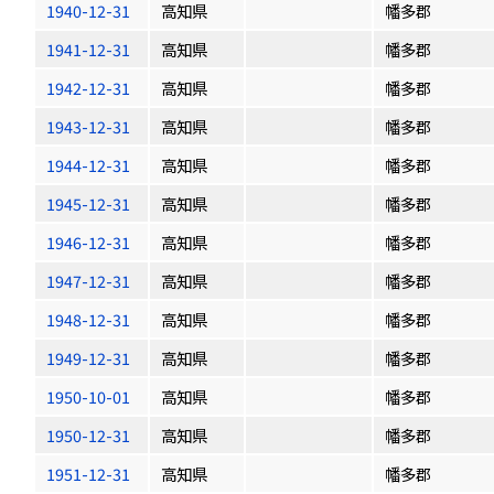
1940-12-31
高知県
幡多郡
1941-12-31
高知県
幡多郡
1942-12-31
高知県
幡多郡
1943-12-31
高知県
幡多郡
1944-12-31
高知県
幡多郡
1945-12-31
高知県
幡多郡
1946-12-31
高知県
幡多郡
1947-12-31
高知県
幡多郡
1948-12-31
高知県
幡多郡
1949-12-31
高知県
幡多郡
1950-10-01
高知県
幡多郡
1950-12-31
高知県
幡多郡
1951-12-31
高知県
幡多郡