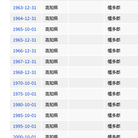
1963-12-31
高知県
幡多郡
1964-12-31
高知県
幡多郡
1965-10-01
高知県
幡多郡
1965-12-31
高知県
幡多郡
1966-12-31
高知県
幡多郡
1967-12-31
高知県
幡多郡
1968-12-31
高知県
幡多郡
1970-10-01
高知県
幡多郡
1975-10-01
高知県
幡多郡
1980-10-01
高知県
幡多郡
1985-10-01
高知県
幡多郡
1995-10-01
高知県
幡多郡
2000-10-01
高知県
幡多郡