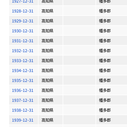
1927-12-31
高知県
幡多郡
1928-12-31
高知県
幡多郡
1929-12-31
高知県
幡多郡
1930-12-31
高知県
幡多郡
1931-12-31
高知県
幡多郡
1932-12-31
高知県
幡多郡
1933-12-31
高知県
幡多郡
1934-12-31
高知県
幡多郡
1935-12-31
高知県
幡多郡
1936-12-31
高知県
幡多郡
1937-12-31
高知県
幡多郡
1938-12-31
高知県
幡多郡
1939-12-31
高知県
幡多郡