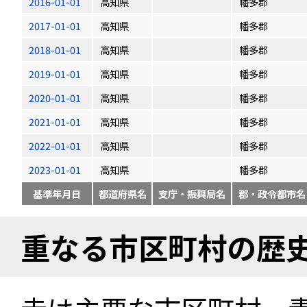
2016-01-01
高知県
幡多郡
2017-01-01
高知県
幡多郡
2018-01-01
高知県
幡多郡
2019-01-01
高知県
幡多郡
2020-01-01
高知県
幡多郡
2021-01-01
高知県
幡多郡
2022-01-01
高知県
幡多郡
2023-01-01
高知県
幡多郡
基準年月日
都道府県名
支庁・振興局名
郡・政令都市名
重なる市区町村の歴