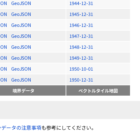
SON
GeoJSON
1944-12-31
SON
GeoJSON
1945-12-31
SON
GeoJSON
1946-12-31
SON
GeoJSON
1947-12-31
SON
GeoJSON
1948-12-31
SON
GeoJSON
1949-12-31
SON
GeoJSON
1950-10-01
SON
GeoJSON
1950-12-31
境界データ
ベクトルタイル地図
ンデータの注意事項
も参考にしてください。