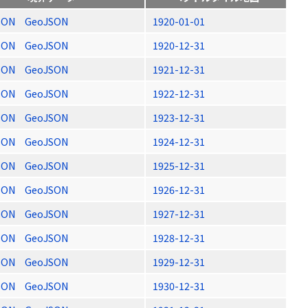
SON
GeoJSON
1920-01-01
SON
GeoJSON
1920-12-31
SON
GeoJSON
1921-12-31
SON
GeoJSON
1922-12-31
SON
GeoJSON
1923-12-31
SON
GeoJSON
1924-12-31
SON
GeoJSON
1925-12-31
SON
GeoJSON
1926-12-31
SON
GeoJSON
1927-12-31
SON
GeoJSON
1928-12-31
SON
GeoJSON
1929-12-31
SON
GeoJSON
1930-12-31