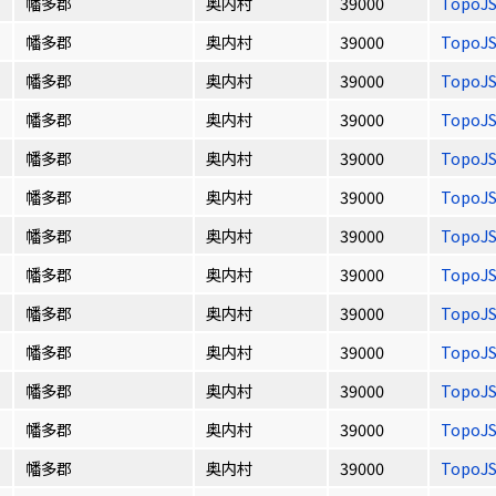
幡多郡
奥内村
39000
TopoJ
幡多郡
奥内村
39000
TopoJ
幡多郡
奥内村
39000
TopoJ
幡多郡
奥内村
39000
TopoJ
幡多郡
奥内村
39000
TopoJ
幡多郡
奥内村
39000
TopoJ
幡多郡
奥内村
39000
TopoJ
幡多郡
奥内村
39000
TopoJ
幡多郡
奥内村
39000
TopoJ
幡多郡
奥内村
39000
TopoJ
幡多郡
奥内村
39000
TopoJ
幡多郡
奥内村
39000
TopoJ
幡多郡
奥内村
39000
TopoJ