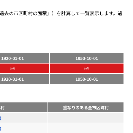
過去の市区町村の面積」）を計算して一覧表示します。過
1920-01-01
1950-10-01
99%
99%
1920-01-01
1950-10-01
町村
重なりのある全市区町村
)
)