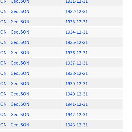
SON
GeoJSON
1931-12-31
SON
GeoJSON
1932-12-31
SON
GeoJSON
1933-12-31
SON
GeoJSON
1934-12-31
SON
GeoJSON
1935-12-31
SON
GeoJSON
1936-12-31
SON
GeoJSON
1937-12-31
SON
GeoJSON
1938-12-31
SON
GeoJSON
1939-12-31
SON
GeoJSON
1940-12-31
SON
GeoJSON
1941-12-31
SON
GeoJSON
1942-12-31
SON
GeoJSON
1943-12-31