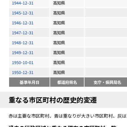
1944-12-31
高知県
1945-12-31
高知県
1946-12-31
高知県
1947-12-31
高知県
1948-12-31
高知県
1949-12-31
高知県
1950-10-01
高知県
1950-12-31
高知県
基準年月日
都道府県名
支庁・振興局名
重なる市区町村の歴史的変遷
赤は主要な市区町村、青は重なりが大きい市区町村、灰は