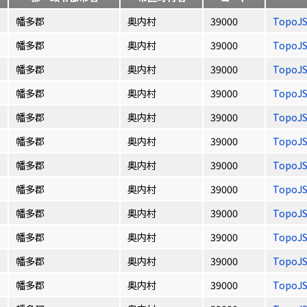
幡多郡
奥内村
39000
TopoJ
幡多郡
奥内村
39000
TopoJ
幡多郡
奥内村
39000
TopoJ
幡多郡
奥内村
39000
TopoJ
幡多郡
奥内村
39000
TopoJ
幡多郡
奥内村
39000
TopoJ
幡多郡
奥内村
39000
TopoJ
幡多郡
奥内村
39000
TopoJ
幡多郡
奥内村
39000
TopoJ
幡多郡
奥内村
39000
TopoJ
幡多郡
奥内村
39000
TopoJ
幡多郡
奥内村
39000
TopoJ