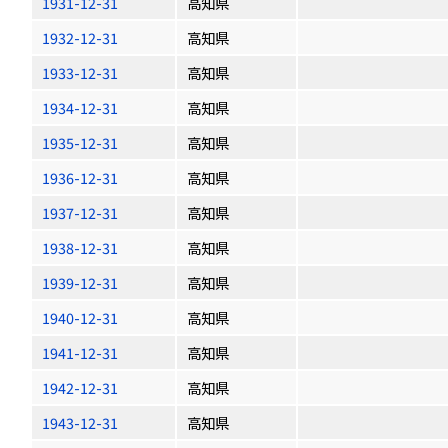
1931-12-31
高知県
1932-12-31
高知県
1933-12-31
高知県
1934-12-31
高知県
1935-12-31
高知県
1936-12-31
高知県
1937-12-31
高知県
1938-12-31
高知県
1939-12-31
高知県
1940-12-31
高知県
1941-12-31
高知県
1942-12-31
高知県
1943-12-31
高知県