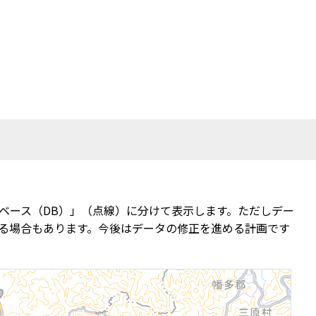
ベース（DB）」（点線）に分けて表示します。ただしデー
る場合もあります。今後はデータの修正を進める計画です