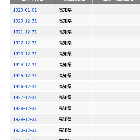
1920-01-01
高知県
1920-12-31
高知県
1921-12-31
高知県
1922-12-31
高知県
1923-12-31
高知県
1924-12-31
高知県
1925-12-31
高知県
1926-12-31
高知県
1927-12-31
高知県
1928-12-31
高知県
1929-12-31
高知県
1930-12-31
高知県