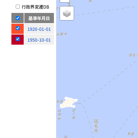
行政界変遷DB
基準年月日
1920-01-01
1950-10-01