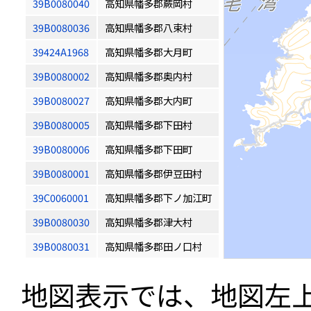
39B0080040
高知県幡多郡蕨岡村
39B0080036
高知県幡多郡八束村
39424A1968
高知県幡多郡大月町
39B0080002
高知県幡多郡奥内村
39B0080027
高知県幡多郡大内町
39B0080005
高知県幡多郡下田村
39B0080006
高知県幡多郡下田町
39B0080001
高知県幡多郡伊豆田村
39C0060001
高知県幡多郡下ノ加江町
39B0080030
高知県幡多郡津大村
39B0080031
高知県幡多郡田ノ口村
地図表示では、地図左