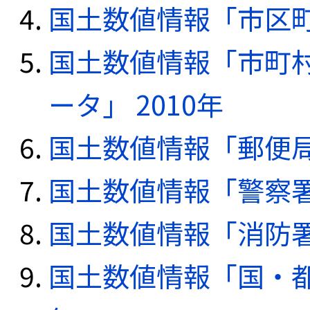
国土数値情報「市区町
国土数値情報「市町
ータ」 2010年
国土数値情報「郵便局デ
国土数値情報「警察署デ
国土数値情報「消防署デ
国土数値情報「国・都