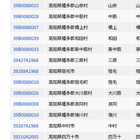
39B0080015
高知県幡多郡山奈村
山奈
39B0080028
高知県幡多郡中筋村
中筋
39B0080007
高知県幡多郡橋上村
橋上
39B0080039
高知県幡多郡和田村
和田
39B0080033
高知県幡多郡東中筋村
東中筋
39427A1968
高知県幡多郡三原村
三原
39208A1968
高知県宿毛市
宿毛
39B0080018
高知県幡多郡宿毛町
宿毛
39B0080026
高知県幡多郡大川筋村
大川筋
39B0080008
高知県幡多郡具同村
具同
39B0080010
高知県幡多郡後川村
後川
39207A1968
高知県中村市
中村
39210A2005
高知県四万十市
四万十