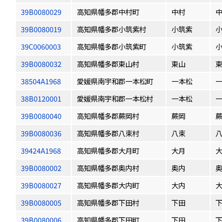
39B0080029
高知県幡多郡中村町
中村
39B0080019
高知県幡多郡小筑紫村
小筑紫
39C0060003
高知県幡多郡小筑紫町
小筑紫
39B0080032
高知県幡多郡東山村
東山
38504A1968
愛媛県南宇和郡一本松町
一本松
38B0120001
愛媛県南宇和郡一本松村
一本松
39B0080040
高知県幡多郡蕨岡村
蕨岡
39B0080036
高知県幡多郡八束村
八束
39424A1968
高知県幡多郡大月町
大月
39B0080002
高知県幡多郡奥内村
奥内
39B0080027
高知県幡多郡大内町
大内
39B0080005
高知県幡多郡下田村
下田
39B0080006
高知県幡多郡下田町
下田