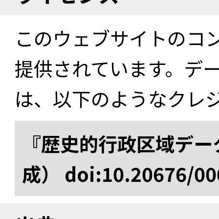
このウェブサイトのコ
提供されています。デ
は、以下のようなクレ
『歴史的行政区域データ
成） doi:10.20676/00