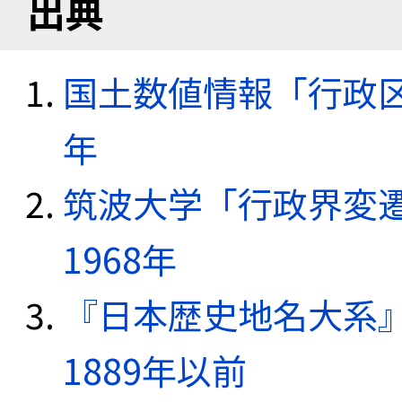
出典
国土数値情報「行政区域
年
筑波大学「行政界変遷
1968年
『日本歴史地名大系
1889年以前