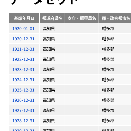
基準年月日
都道府県名
支庁・振興局名
郡・政令都市名
1920-01-01
高知県
幡多郡
1920-12-31
高知県
幡多郡
1921-12-31
高知県
幡多郡
1922-12-31
高知県
幡多郡
1923-12-31
高知県
幡多郡
1924-12-31
高知県
幡多郡
1925-12-31
高知県
幡多郡
1926-12-31
高知県
幡多郡
1927-12-31
高知県
幡多郡
1928-12-31
高知県
幡多郡
1929-12-31
高知県
幡多郡