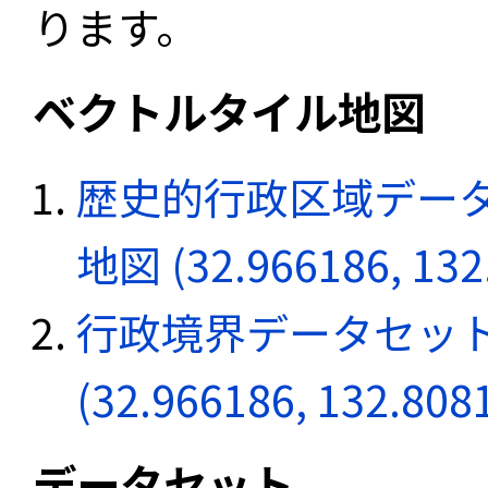
ります。
ベクトルタイル地図
歴史的行政区域データ
地図 (32.966186, 132
行政境界データセット
(32.966186, 132.808
データセット