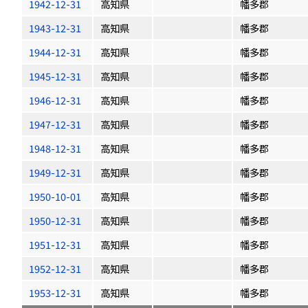
1942-12-31
高知県
幡多郡
1943-12-31
高知県
幡多郡
1944-12-31
高知県
幡多郡
1945-12-31
高知県
幡多郡
1946-12-31
高知県
幡多郡
1947-12-31
高知県
幡多郡
1948-12-31
高知県
幡多郡
1949-12-31
高知県
幡多郡
1950-10-01
高知県
幡多郡
1950-12-31
高知県
幡多郡
1951-12-31
高知県
幡多郡
1952-12-31
高知県
幡多郡
1953-12-31
高知県
幡多郡