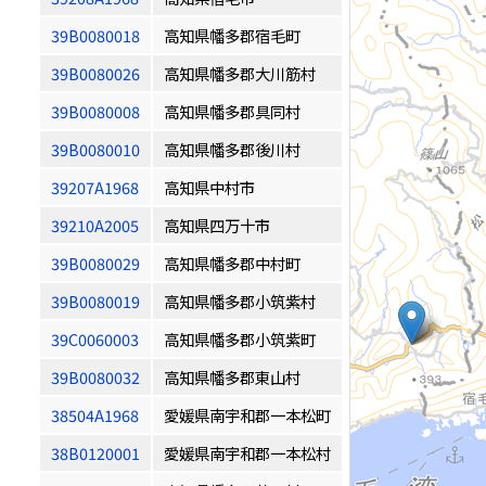
39B0080018
高知県幡多郡宿毛町
39B0080026
高知県幡多郡大川筋村
39B0080008
高知県幡多郡具同村
39B0080010
高知県幡多郡後川村
39207A1968
高知県中村市
39210A2005
高知県四万十市
39B0080029
高知県幡多郡中村町
39B0080019
高知県幡多郡小筑紫村
39C0060003
高知県幡多郡小筑紫町
39B0080032
高知県幡多郡東山村
38504A1968
愛媛県南宇和郡一本松町
38B0120001
愛媛県南宇和郡一本松村