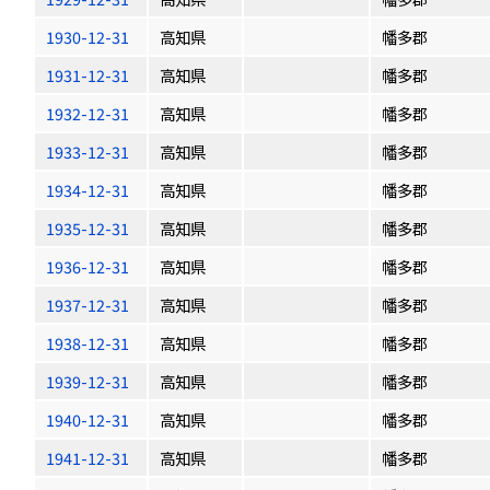
1930-12-31
高知県
幡多郡
1931-12-31
高知県
幡多郡
1932-12-31
高知県
幡多郡
1933-12-31
高知県
幡多郡
1934-12-31
高知県
幡多郡
1935-12-31
高知県
幡多郡
1936-12-31
高知県
幡多郡
1937-12-31
高知県
幡多郡
1938-12-31
高知県
幡多郡
1939-12-31
高知県
幡多郡
1940-12-31
高知県
幡多郡
1941-12-31
高知県
幡多郡