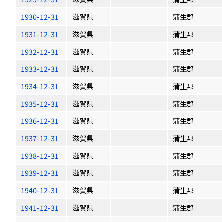
1930-12-31
滋賀県
蒲生郡
1931-12-31
滋賀県
蒲生郡
1932-12-31
滋賀県
蒲生郡
1933-12-31
滋賀県
蒲生郡
1934-12-31
滋賀県
蒲生郡
1935-12-31
滋賀県
蒲生郡
1936-12-31
滋賀県
蒲生郡
1937-12-31
滋賀県
蒲生郡
1938-12-31
滋賀県
蒲生郡
1939-12-31
滋賀県
蒲生郡
1940-12-31
滋賀県
蒲生郡
1941-12-31
滋賀県
蒲生郡