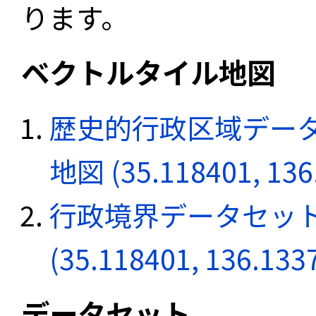
ります。
ベクトルタイル地図
歴史的行政区域データ
地図 (35.118401, 136
行政境界データセット
(35.118401, 136.133
データセット