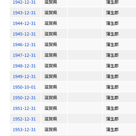
1942-12-31
滋賀県
蒲生郡
1943-12-31
滋賀県
蒲生郡
1944-12-31
滋賀県
蒲生郡
1945-12-31
滋賀県
蒲生郡
1946-12-31
滋賀県
蒲生郡
1947-12-31
滋賀県
蒲生郡
1948-12-31
滋賀県
蒲生郡
1949-12-31
滋賀県
蒲生郡
1950-10-01
滋賀県
蒲生郡
1950-12-31
滋賀県
蒲生郡
1951-12-31
滋賀県
蒲生郡
1952-12-31
滋賀県
蒲生郡
1953-12-31
滋賀県
蒲生郡