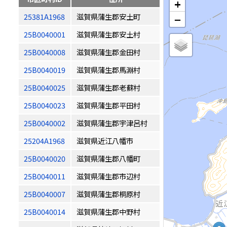
+
25381A1968
滋賀県蒲生郡安土町
−
25B0040001
滋賀県蒲生郡安土村
25B0040008
滋賀県蒲生郡金田村
25B0040019
滋賀県蒲生郡馬淵村
25B0040025
滋賀県蒲生郡老蘇村
25B0040023
滋賀県蒲生郡平田村
25B0040002
滋賀県蒲生郡宇津呂村
25204A1968
滋賀県近江八幡市
25B0040020
滋賀県蒲生郡八幡町
25B0040011
滋賀県蒲生郡市辺村
25B0040007
滋賀県蒲生郡桐原村
25B0040014
滋賀県蒲生郡中野村