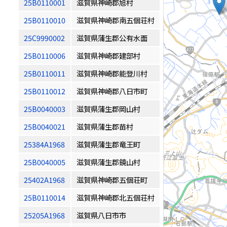
25B0110001
滋賀県神崎郡旭村
25B0110010
滋賀県神崎郡南五個荘村
25C9990002
滋賀県蒲生郡公有水面
25B0110006
滋賀県神崎郡建部村
25B0110011
滋賀県神崎郡能登川村
25B0110012
滋賀県神崎郡八日市町
25B0040003
滋賀県蒲生郡岡山村
25B0040021
滋賀県蒲生郡苗村
25384A1968
滋賀県蒲生郡竜王町
25B0040005
滋賀県蒲生郡鏡山村
25402A1968
滋賀県神崎郡五個荘町
25B0110014
滋賀県神崎郡北五個荘村
25205A1968
滋賀県八日市市