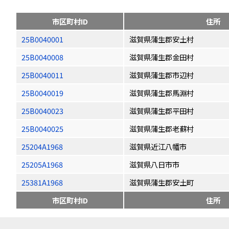
市区町村ID
住所
25B0040001
滋賀県蒲生郡安土村
25B0040008
滋賀県蒲生郡金田村
25B0040011
滋賀県蒲生郡市辺村
25B0040019
滋賀県蒲生郡馬淵村
25B0040023
滋賀県蒲生郡平田村
25B0040025
滋賀県蒲生郡老蘇村
25204A1968
滋賀県近江八幡市
25205A1968
滋賀県八日市市
25381A1968
滋賀県蒲生郡安土町
市区町村ID
住所