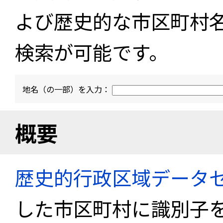
よび歴史的な市区町村
検索が可能です。
地名（の一部）を入力：
概要
歴史的行政区域データセ
した市区町村に識別子