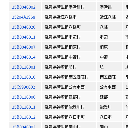
25B0040002
滋賀県蒲生郡宇津呂村
宇津呂
25204A1968
滋賀県近江八幡市
近江八幡
25B0040020
滋賀県蒲生郡八幡町
八幡
25B0040011
滋賀県蒲生郡市辺村
市辺
25B0040007
滋賀県蒲生郡桐原村
桐原
25B0040014
滋賀県蒲生郡中野村
中野
25B0110001
滋賀県神崎郡旭村
旭
25B0110010
滋賀県神崎郡南五個荘村
南五個荘
25C9990002
滋賀県蒲生郡公有水面
公有水面
25B0110006
滋賀県神崎郡建部村
建部
25B0110011
滋賀県神崎郡能登川村
能登川
25B0110012
滋賀県神崎郡八日市町
八日市
25B0040003
滋賀県蒲生郡岡山村
岡山