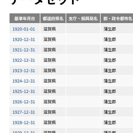
基準年月日
都道府県名
支庁・振興局名
郡・政令都市名
1920-01-01
滋賀県
蒲生郡
1920-12-31
滋賀県
蒲生郡
1921-12-31
滋賀県
蒲生郡
1922-12-31
滋賀県
蒲生郡
1923-12-31
滋賀県
蒲生郡
1924-12-31
滋賀県
蒲生郡
1925-12-31
滋賀県
蒲生郡
1926-12-31
滋賀県
蒲生郡
1927-12-31
滋賀県
蒲生郡
1928-12-31
滋賀県
蒲生郡
1929-12-31
滋賀県
蒲生郡