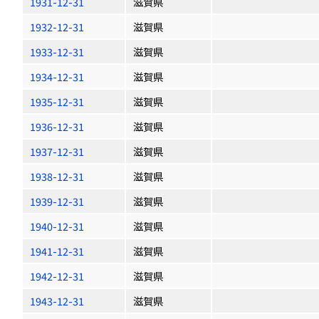
1931-12-31
滋賀県
1932-12-31
滋賀県
1933-12-31
滋賀県
1934-12-31
滋賀県
1935-12-31
滋賀県
1936-12-31
滋賀県
1937-12-31
滋賀県
1938-12-31
滋賀県
1939-12-31
滋賀県
1940-12-31
滋賀県
1941-12-31
滋賀県
1942-12-31
滋賀県
1943-12-31
滋賀県