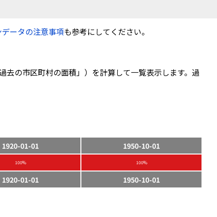
ンデータの注意事項
も参考にしてください。
過去の市区町村の面積」）を計算して一覧表示します。過
1920-01-01
1950-10-01
100%
100%
1920-01-01
1950-10-01