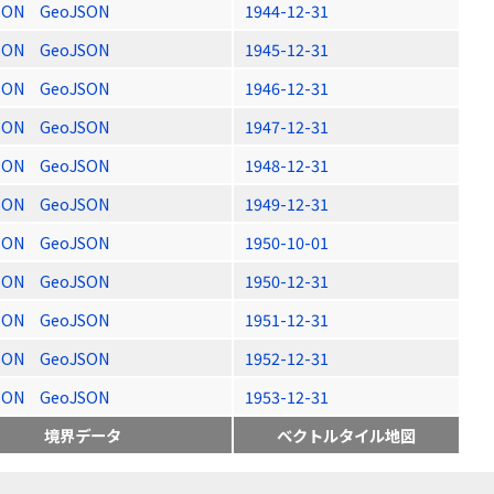
SON
GeoJSON
1944-12-31
SON
GeoJSON
1945-12-31
SON
GeoJSON
1946-12-31
SON
GeoJSON
1947-12-31
SON
GeoJSON
1948-12-31
SON
GeoJSON
1949-12-31
SON
GeoJSON
1950-10-01
SON
GeoJSON
1950-12-31
SON
GeoJSON
1951-12-31
SON
GeoJSON
1952-12-31
SON
GeoJSON
1953-12-31
境界データ
ベクトルタイル地図