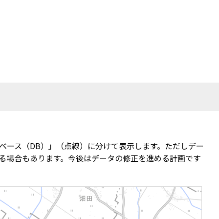
ベース（DB）」（点線）に分けて表示します。ただしデー
る場合もあります。今後はデータの修正を進める計画です