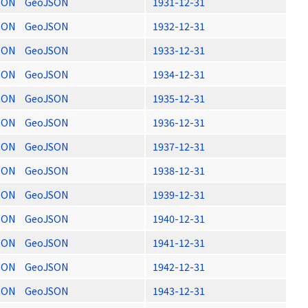
SON
GeoJSON
1931-12-31
SON
GeoJSON
1932-12-31
SON
GeoJSON
1933-12-31
SON
GeoJSON
1934-12-31
SON
GeoJSON
1935-12-31
SON
GeoJSON
1936-12-31
SON
GeoJSON
1937-12-31
SON
GeoJSON
1938-12-31
SON
GeoJSON
1939-12-31
SON
GeoJSON
1940-12-31
SON
GeoJSON
1941-12-31
SON
GeoJSON
1942-12-31
SON
GeoJSON
1943-12-31