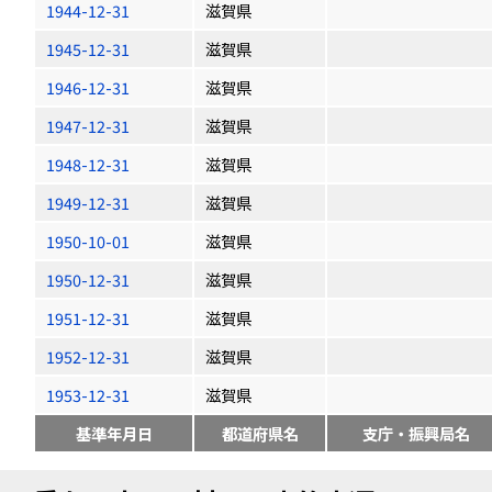
1944-12-31
滋賀県
1945-12-31
滋賀県
1946-12-31
滋賀県
1947-12-31
滋賀県
1948-12-31
滋賀県
1949-12-31
滋賀県
1950-10-01
滋賀県
1950-12-31
滋賀県
1951-12-31
滋賀県
1952-12-31
滋賀県
1953-12-31
滋賀県
基準年月日
都道府県名
支庁・振興局名