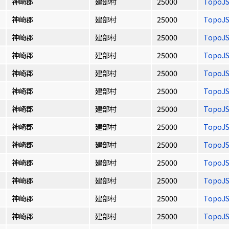
神崎郡
建部村
25000
TopoJ
神崎郡
建部村
25000
TopoJ
神崎郡
建部村
25000
TopoJ
神崎郡
建部村
25000
TopoJ
神崎郡
建部村
25000
TopoJ
神崎郡
建部村
25000
TopoJ
神崎郡
建部村
25000
TopoJ
神崎郡
建部村
25000
TopoJ
神崎郡
建部村
25000
TopoJ
神崎郡
建部村
25000
TopoJ
神崎郡
建部村
25000
TopoJ
神崎郡
建部村
25000
TopoJ
神崎郡
建部村
25000
TopoJ