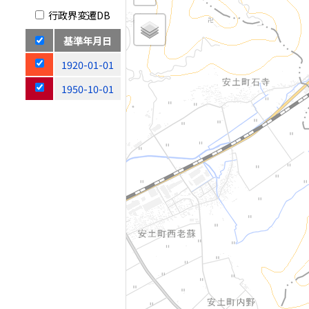
行政界変遷DB
基準年月日
1920-01-01
1950-10-01