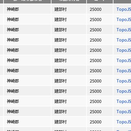
神崎郡
建部村
25000
TopoJ
神崎郡
建部村
25000
TopoJ
神崎郡
建部村
25000
TopoJ
神崎郡
建部村
25000
TopoJ
神崎郡
建部村
25000
TopoJ
神崎郡
建部村
25000
TopoJ
神崎郡
建部村
25000
TopoJ
神崎郡
建部村
25000
TopoJ
神崎郡
建部村
25000
TopoJ
神崎郡
建部村
25000
TopoJ
神崎郡
建部村
25000
TopoJ
神崎郡
建部村
25000
TopoJ