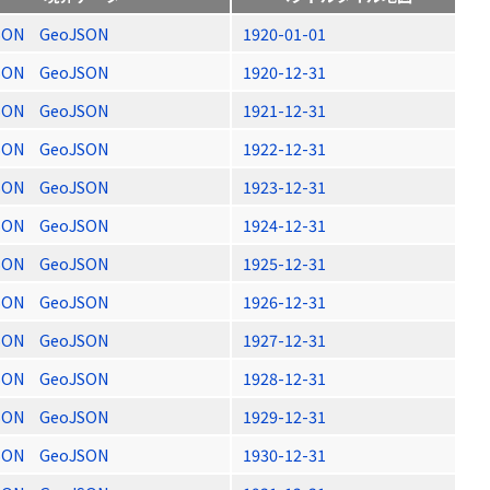
SON
GeoJSON
1920-01-01
SON
GeoJSON
1920-12-31
SON
GeoJSON
1921-12-31
SON
GeoJSON
1922-12-31
SON
GeoJSON
1923-12-31
SON
GeoJSON
1924-12-31
SON
GeoJSON
1925-12-31
SON
GeoJSON
1926-12-31
SON
GeoJSON
1927-12-31
SON
GeoJSON
1928-12-31
SON
GeoJSON
1929-12-31
SON
GeoJSON
1930-12-31