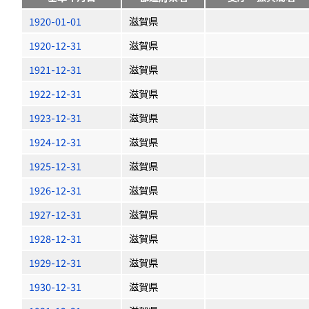
1920-01-01
滋賀県
1920-12-31
滋賀県
1921-12-31
滋賀県
1922-12-31
滋賀県
1923-12-31
滋賀県
1924-12-31
滋賀県
1925-12-31
滋賀県
1926-12-31
滋賀県
1927-12-31
滋賀県
1928-12-31
滋賀県
1929-12-31
滋賀県
1930-12-31
滋賀県