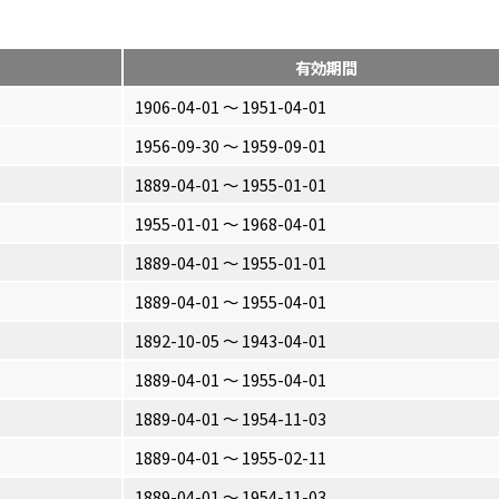
有効期間
1906-04-01 〜 1951-04-01
1956-09-30 〜 1959-09-01
1889-04-01 〜 1955-01-01
1955-01-01 〜 1968-04-01
1889-04-01 〜 1955-01-01
1889-04-01 〜 1955-04-01
1892-10-05 〜 1943-04-01
1889-04-01 〜 1955-04-01
1889-04-01 〜 1954-11-03
1889-04-01 〜 1955-02-11
1889-04-01 〜 1954-11-03