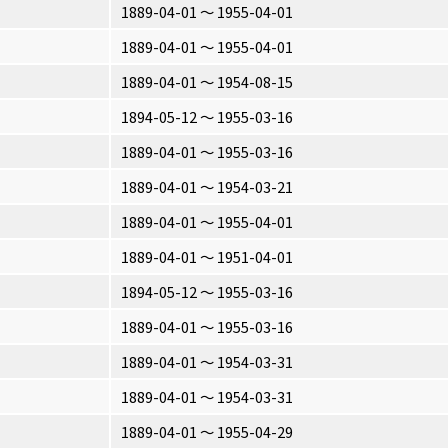
1889-04-01 〜 1955-04-01
1889-04-01 〜 1955-04-01
1889-04-01 〜 1954-08-15
1894-05-12 〜 1955-03-16
1889-04-01 〜 1955-03-16
1889-04-01 〜 1954-03-21
1889-04-01 〜 1955-04-01
1889-04-01 〜 1951-04-01
1894-05-12 〜 1955-03-16
1889-04-01 〜 1955-03-16
1889-04-01 〜 1954-03-31
1889-04-01 〜 1954-03-31
1889-04-01 〜 1955-04-29