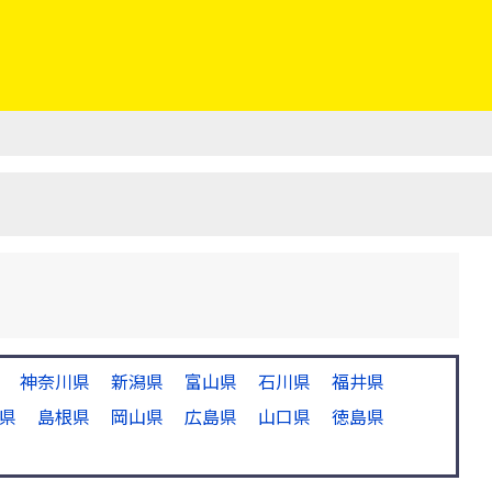
神奈川県
新潟県
富山県
石川県
福井県
県
島根県
岡山県
広島県
山口県
徳島県