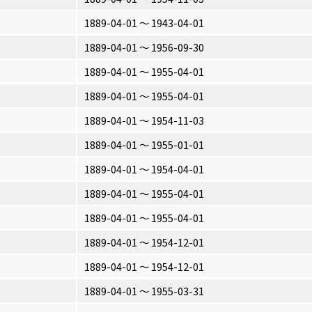
1889-04-01 〜 1943-04-01
1889-04-01 〜 1956-09-30
1889-04-01 〜 1955-04-01
1889-04-01 〜 1955-04-01
1889-04-01 〜 1954-11-03
1889-04-01 〜 1955-01-01
1889-04-01 〜 1954-04-01
1889-04-01 〜 1955-04-01
1889-04-01 〜 1955-04-01
1889-04-01 〜 1954-12-01
1889-04-01 〜 1954-12-01
1889-04-01 〜 1955-03-31