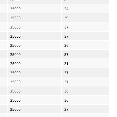
25000
24
25000
39
25000
37
25000
37
25000
36
25000
37
25000
31
25000
37
25000
37
25000
36
25000
36
25000
37