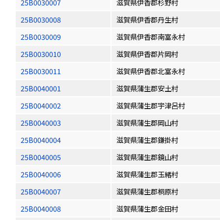
25B0030007
滋賀県伊香郡杉野村
25B0030008
滋賀県伊香郡丹生村
25B0030009
滋賀県伊香郡南富永村
25B0030010
滋賀県伊香郡片岡村
25B0030011
滋賀県伊香郡北富永村
25B0040001
滋賀県蒲生郡安土村
25B0040002
滋賀県蒲生郡宇津呂村
25B0040003
滋賀県蒲生郡岡山村
25B0040004
滋賀県蒲生郡鎌掛村
25B0040005
滋賀県蒲生郡鏡山村
25B0040006
滋賀県蒲生郡玉緒村
25B0040007
滋賀県蒲生郡桐原村
25B0040008
滋賀県蒲生郡金田村