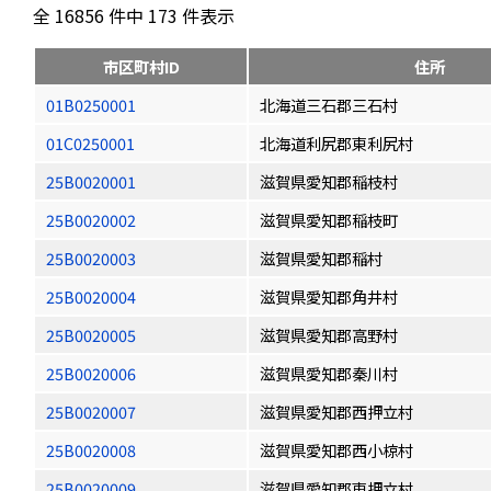
全 16856 件中 173 件表示
市区町村ID
住所
01B0250001
北海道三石郡三石村
01C0250001
北海道利尻郡東利尻村
25B0020001
滋賀県愛知郡稲枝村
25B0020002
滋賀県愛知郡稲枝町
25B0020003
滋賀県愛知郡稲村
25B0020004
滋賀県愛知郡角井村
25B0020005
滋賀県愛知郡高野村
25B0020006
滋賀県愛知郡秦川村
25B0020007
滋賀県愛知郡西押立村
25B0020008
滋賀県愛知郡西小椋村
25B0020009
滋賀県愛知郡東押立村