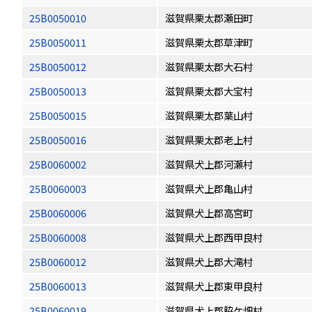
25B0050010
滋賀県栗太郡瀬田町
25B0050011
滋賀県栗太郡草津町
25B0050012
滋賀県栗太郡大石村
25B0050013
滋賀県栗太郡大宝村
25B0050015
滋賀県栗太郡葉山村
25B0050016
滋賀県栗太郡老上村
25B0060002
滋賀県犬上郡河瀬村
25B0060003
滋賀県犬上郡亀山村
25B0060006
滋賀県犬上郡高宮町
25B0060008
滋賀県犬上郡西甲良村
25B0060012
滋賀県犬上郡大滝村
25B0060013
滋賀県犬上郡東甲良村
25B0060019
滋賀県犬上郡脇ケ畑村