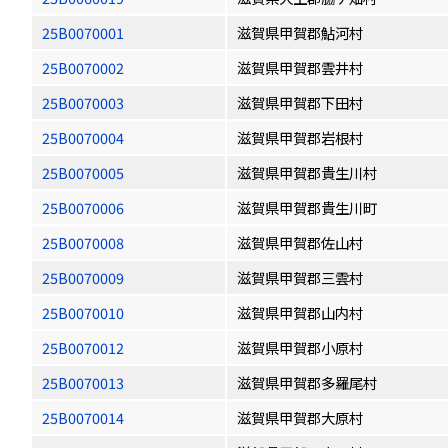
25B0070001
滋賀県甲賀郡鮎河村
25B0070002
滋賀県甲賀郡雲井村
25B0070003
滋賀県甲賀郡下田村
25B0070004
滋賀県甲賀郡岩根村
25B0070005
滋賀県甲賀郡貴生川村
25B0070006
滋賀県甲賀郡貴生川町
25B0070008
滋賀県甲賀郡佐山村
25B0070009
滋賀県甲賀郡三雲村
25B0070010
滋賀県甲賀郡山内村
25B0070012
滋賀県甲賀郡小原村
25B0070013
滋賀県甲賀郡多羅尾村
25B0070014
滋賀県甲賀郡大原村