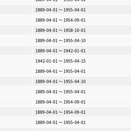
1889-04-01 〜 1955-04-01
1889-04-01 〜 1954-09-01
1889-04-01 〜 1958-10-01
1889-04-01 〜 1955-04-10
1889-04-01 〜 1942-01-01
1942-01-01 〜 1955-04-15
1889-04-01 〜 1955-04-01
1889-04-01 〜 1955-04-10
1889-04-01 〜 1955-04-01
1889-04-01 〜 1954-09-01
1889-04-01 〜 1954-09-01
1889-04-01 〜 1955-04-01