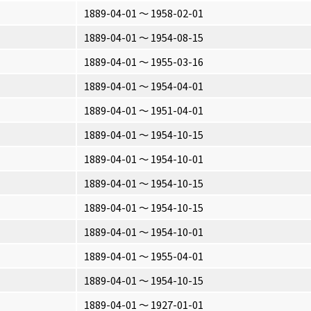
1889-04-01 〜 1958-02-01
1889-04-01 〜 1954-08-15
1889-04-01 〜 1955-03-16
1889-04-01 〜 1954-04-01
1889-04-01 〜 1951-04-01
1889-04-01 〜 1954-10-15
1889-04-01 〜 1954-10-01
1889-04-01 〜 1954-10-15
1889-04-01 〜 1954-10-15
1889-04-01 〜 1954-10-01
1889-04-01 〜 1955-04-01
1889-04-01 〜 1954-10-15
1889-04-01 〜 1927-01-01