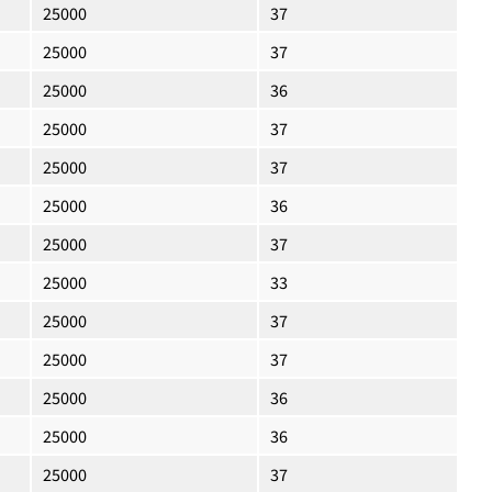
25000
37
25000
37
25000
36
25000
37
25000
37
25000
36
25000
37
25000
33
25000
37
25000
37
25000
36
25000
36
25000
37