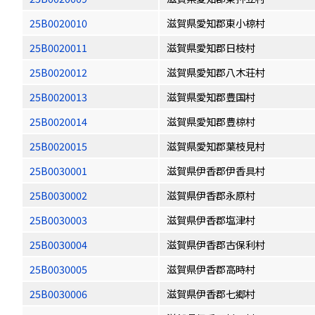
25B0020010
滋賀県愛知郡東小椋村
25B0020011
滋賀県愛知郡日枝村
25B0020012
滋賀県愛知郡八木荘村
25B0020013
滋賀県愛知郡豊国村
25B0020014
滋賀県愛知郡豊椋村
25B0020015
滋賀県愛知郡葉枝見村
25B0030001
滋賀県伊香郡伊香具村
25B0030002
滋賀県伊香郡永原村
25B0030003
滋賀県伊香郡塩津村
25B0030004
滋賀県伊香郡古保利村
25B0030005
滋賀県伊香郡高時村
25B0030006
滋賀県伊香郡七郷村