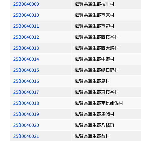
25B0040009
滋賀県蒲生郡桜川村
25B0040010
滋賀県蒲生郡市原村
25B0040011
滋賀県蒲生郡市辺村
25B0040012
滋賀県蒲生郡西桜谷村
25B0040013
滋賀県蒲生郡西大路村
25B0040014
滋賀県蒲生郡中野村
25B0040015
滋賀県蒲生郡朝日野村
25B0040016
滋賀県蒲生郡島村
25B0040017
滋賀県蒲生郡東桜谷村
25B0040018
滋賀県蒲生郡南比都佐村
25B0040019
滋賀県蒲生郡馬淵村
25B0040020
滋賀県蒲生郡八幡町
25B0040021
滋賀県蒲生郡苗村