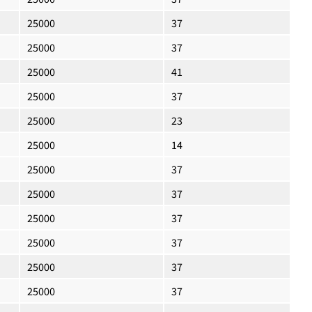
25000
37
25000
37
25000
41
25000
37
25000
23
25000
14
25000
37
25000
37
25000
37
25000
37
25000
37
25000
37