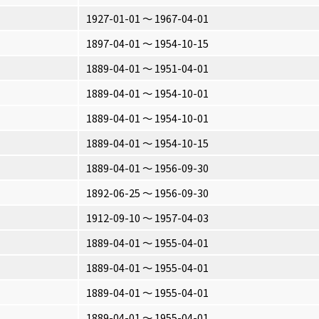
1927-01-01 〜 1967-04-01
1897-04-01 〜 1954-10-15
1889-04-01 〜 1951-04-01
1889-04-01 〜 1954-10-01
1889-04-01 〜 1954-10-01
1889-04-01 〜 1954-10-15
1889-04-01 〜 1956-09-30
1892-06-25 〜 1956-09-30
1912-09-10 〜 1957-04-03
1889-04-01 〜 1955-04-01
1889-04-01 〜 1955-04-01
1889-04-01 〜 1955-04-01
1889-04-01 〜 1955-04-01