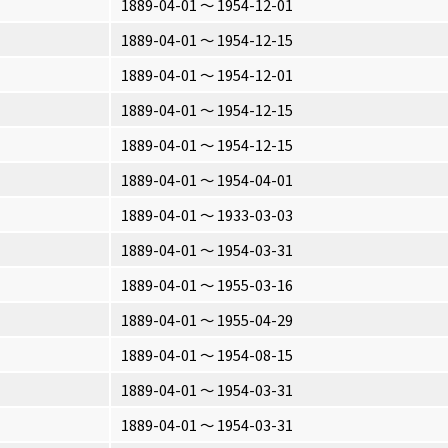
1889-04-01 〜 1954-12-01
1889-04-01 〜 1954-12-15
1889-04-01 〜 1954-12-01
1889-04-01 〜 1954-12-15
1889-04-01 〜 1954-12-15
1889-04-01 〜 1954-04-01
1889-04-01 〜 1933-03-03
1889-04-01 〜 1954-03-31
1889-04-01 〜 1955-03-16
1889-04-01 〜 1955-04-29
1889-04-01 〜 1954-08-15
1889-04-01 〜 1954-03-31
1889-04-01 〜 1954-03-31