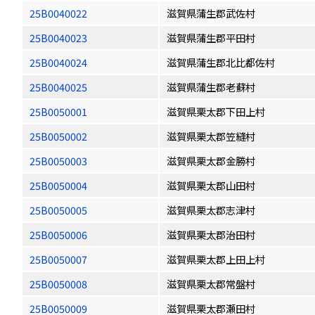
25B0040022
滋賀県蒲生郡武佐村
25B0040023
滋賀県蒲生郡平田村
25B0040024
滋賀県蒲生郡北比都佐村
25B0040025
滋賀県蒲生郡老蘇村
25B0050001
滋賀県栗太郡下田上村
25B0050002
滋賀県栗太郡笠縫村
25B0050003
滋賀県栗太郡金勝村
25B0050004
滋賀県栗太郡山田村
25B0050005
滋賀県栗太郡志津村
25B0050006
滋賀県栗太郡治田村
25B0050007
滋賀県栗太郡上田上村
25B0050008
滋賀県栗太郡常盤村
25B0050009
滋賀県栗太郡瀬田村