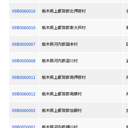
09B0060016
栃木県上都賀郡北押原村
09B0060010
栃木県上都賀郡東大芦村
09B0050007
栃木県河内郡国本村
09B0050008
栃木県河内郡姿川村
09B0060011
栃木県上都賀郡南押原村
09B0060012
栃木県上都賀郡南摩村
09B0060002
栃木県上都賀郡加蘇村
09B0050002
栃木県河内郡横川村