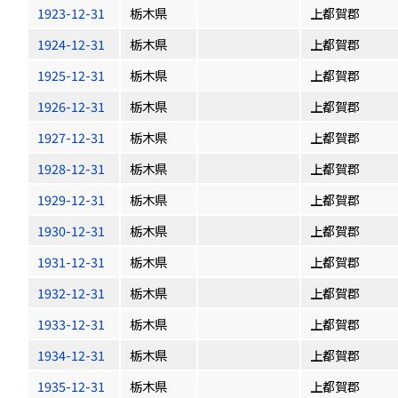
1923-12-31
栃木県
上都賀郡
1924-12-31
栃木県
上都賀郡
1925-12-31
栃木県
上都賀郡
1926-12-31
栃木県
上都賀郡
1927-12-31
栃木県
上都賀郡
1928-12-31
栃木県
上都賀郡
1929-12-31
栃木県
上都賀郡
1930-12-31
栃木県
上都賀郡
1931-12-31
栃木県
上都賀郡
1932-12-31
栃木県
上都賀郡
1933-12-31
栃木県
上都賀郡
1934-12-31
栃木県
上都賀郡
1935-12-31
栃木県
上都賀郡