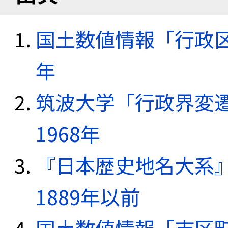
国土数値情報「行政区域
年
筑波大学「行政界変遷
1968年
『日本歴史地名大系
1889年以前