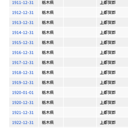
1911-12-31
栃木県
上都賀郡
1912-12-31
栃木県
上都賀郡
1913-12-31
栃木県
上都賀郡
1914-12-31
栃木県
上都賀郡
1915-12-31
栃木県
上都賀郡
1916-12-31
栃木県
上都賀郡
1917-12-31
栃木県
上都賀郡
1918-12-31
栃木県
上都賀郡
1919-12-31
栃木県
上都賀郡
1920-01-01
栃木県
上都賀郡
1920-12-31
栃木県
上都賀郡
1921-12-31
栃木県
上都賀郡
1922-12-31
栃木県
上都賀郡