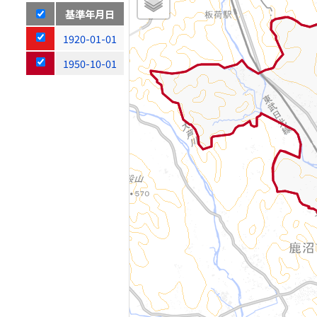
基準年月日
1920-01-01
1950-10-01