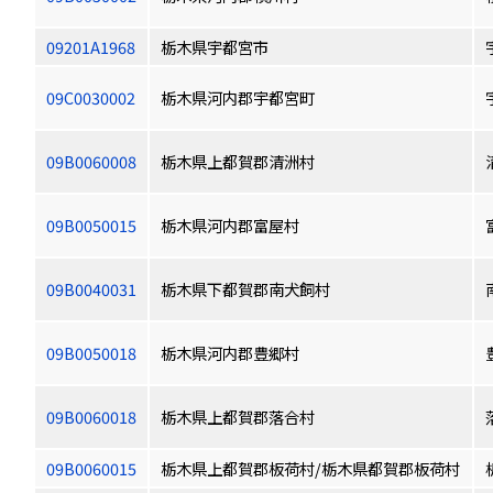
09201A1968
栃木県宇都宮市
09C0030002
栃木県河内郡宇都宮町
09B0060008
栃木県上都賀郡清洲村
09B0050015
栃木県河内郡富屋村
09B0040031
栃木県下都賀郡南犬飼村
09B0050018
栃木県河内郡豊郷村
09B0060018
栃木県上都賀郡落合村
09B0060015
栃木県上都賀郡板荷村/栃木県都賀郡板荷村