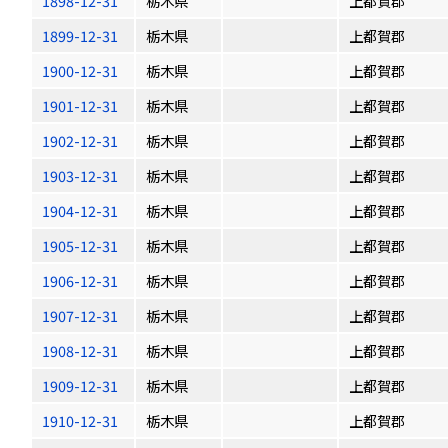
1898-12-31
栃木県
上都賀郡
1899-12-31
栃木県
上都賀郡
1900-12-31
栃木県
上都賀郡
1901-12-31
栃木県
上都賀郡
1902-12-31
栃木県
上都賀郡
1903-12-31
栃木県
上都賀郡
1904-12-31
栃木県
上都賀郡
1905-12-31
栃木県
上都賀郡
1906-12-31
栃木県
上都賀郡
1907-12-31
栃木県
上都賀郡
1908-12-31
栃木県
上都賀郡
1909-12-31
栃木県
上都賀郡
1910-12-31
栃木県
上都賀郡