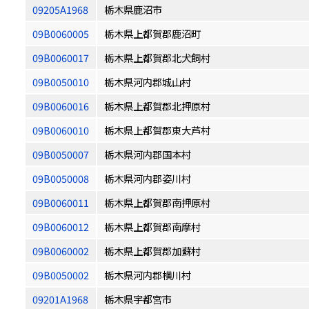
09205A1968
栃木県鹿沼市
09B0060005
栃木県上都賀郡鹿沼町
09B0060017
栃木県上都賀郡北犬飼村
09B0050010
栃木県河内郡城山村
09B0060016
栃木県上都賀郡北押原村
09B0060010
栃木県上都賀郡東大芦村
09B0050007
栃木県河内郡国本村
09B0050008
栃木県河内郡姿川村
09B0060011
栃木県上都賀郡南押原村
09B0060012
栃木県上都賀郡南摩村
09B0060002
栃木県上都賀郡加蘇村
09B0050002
栃木県河内郡横川村
09201A1968
栃木県宇都宮市