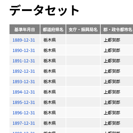
データセット
基準年月日
都道府県名
支庁・振興局名
郡・政令都市名
1889-12-31
栃木県
上都賀郡
1890-12-31
栃木県
上都賀郡
1891-12-31
栃木県
上都賀郡
1892-12-31
栃木県
上都賀郡
1893-12-31
栃木県
上都賀郡
1894-12-31
栃木県
上都賀郡
1895-12-31
栃木県
上都賀郡
1896-12-31
栃木県
上都賀郡
1897-12-31
栃木県
上都賀郡