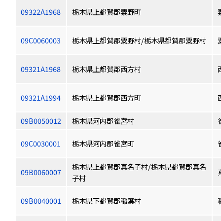
09322A1968
栃木県上都賀郡粟野町
09C0060003
栃木県上都賀郡粟野村/栃木県都賀郡粟野村
09321A1968
栃木県上都賀郡西方村
09321A1994
栃木県上都賀郡西方町
09B0050012
栃木県河内郡雀宮村
09C0030001
栃木県河内郡雀宮町
栃木県上都賀郡真名子村/栃木県都賀郡真名
09B0060007
子村
09B0040001
栃木県下都賀郡稲葉村