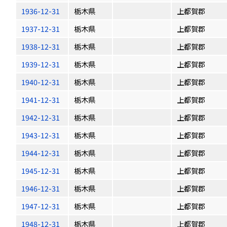
1936-12-31
栃木県
上都賀郡
1937-12-31
栃木県
上都賀郡
1938-12-31
栃木県
上都賀郡
1939-12-31
栃木県
上都賀郡
1940-12-31
栃木県
上都賀郡
1941-12-31
栃木県
上都賀郡
1942-12-31
栃木県
上都賀郡
1943-12-31
栃木県
上都賀郡
1944-12-31
栃木県
上都賀郡
1945-12-31
栃木県
上都賀郡
1946-12-31
栃木県
上都賀郡
1947-12-31
栃木県
上都賀郡
1948-12-31
栃木県
上都賀郡