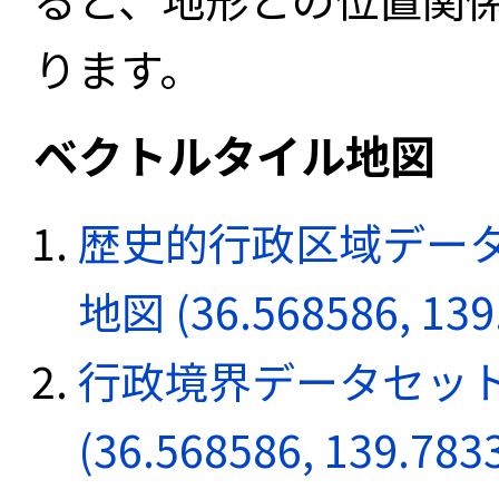
ります。
ベクトルタイル地図
歴史的行政区域データ
地図 (36.568586, 139
行政境界データセット
(36.568586, 139.783