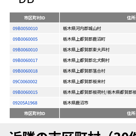
市区町村ID
住所
09B0050010
栃木県河内郡城山村
09B0060005
栃木県上都賀郡鹿沼町
09B0060010
栃木県上都賀郡東大芦村
09B0060017
栃木県上都賀郡北犬飼村
09B0060018
栃木県上都賀郡落合村
09C0060002
栃木県上都賀郡板来村
09B0060015
栃木県上都賀郡板荷村/栃木県都賀郡
09205A1968
栃木県鹿沼市
市区町村ID
住所