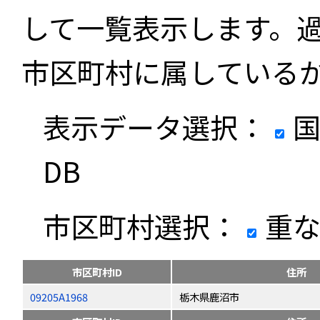
して一覧表示します。
市区町村に属している
表示データ選択：
国
DB
市区町村選択：
重な
市区町村ID
住所
09205A1968
栃木県鹿沼市