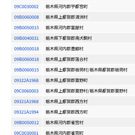
09C0030002
栃木県河内郡宇都宮町
09B0060008
栃木県上都賀郡清洲村
09B0050015
栃木県河内郡富屋村
09B0040031
栃木県下都賀郡南犬飼村
09B0050018
栃木県河内郡豊郷村
09B0060018
栃木県上都賀郡落合村
09B0060015
栃木県上都賀郡板荷村/栃木県都賀郡板荷村
09322A1968
栃木県上都賀郡粟野町
09C0060003
栃木県上都賀郡粟野村/栃木県都賀郡粟野村
09321A1968
栃木県上都賀郡西方村
09321A1994
栃木県上都賀郡西方町
09B0050012
栃木県河内郡雀宮村
09C0030001
栃木県河内郡雀宮町