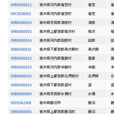
09B0050012
栃木県河内郡雀宮村
雀宮
雀
09C0030001
栃木県河内郡雀宮町
雀宮
09B0090010
栃木県芳賀郡清原村
清原
09B0060003
栃木県上都賀郡菊沢村
菊沢
09B0050014
栃木県河内郡田原村
田原
09B0040031
栃木県下都賀郡南犬飼村
南犬飼
09B0050015
栃木県河内郡富屋村
富屋
09B0050019
栃木県河内郡本郷村
本郷
09B0060016
栃木県上都賀郡北押原村
北押原
09B0040014
栃木県下都賀郡姿村
姿
09B0090009
栃木県芳賀郡水橋村
水橋
09205A1968
栃木県鹿沼市
鹿沼
09B0060005
栃木県上都賀郡鹿沼町
鹿沼