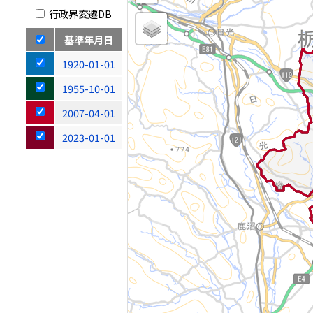
行政界変遷DB
基準年月日
1920-01-01
1955-10-01
2007-04-01
2023-01-01