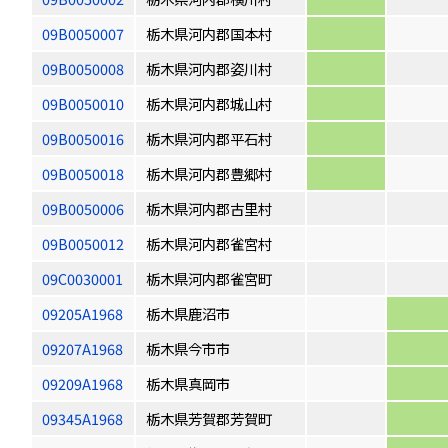
09B0050007
栃木県河内郡国本村
09B0050008
栃木県河内郡姿川村
09B0050010
栃木県河内郡城山村
09B0050016
栃木県河内郡平石村
09B0050018
栃木県河内郡豊郷村
09B0050006
栃木県河内郡古里村
09B0050012
栃木県河内郡雀宮村
09C0030001
栃木県河内郡雀宮町
09205A1968
栃木県鹿沼市
09207A1968
栃木県今市市
09209A1968
栃木県真岡市
09345A1968
栃木県芳賀郡芳賀町