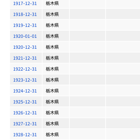
1917-12-31
栃木県
1918-12-31
栃木県
1919-12-31
栃木県
1920-01-01
栃木県
1920-12-31
栃木県
1921-12-31
栃木県
1922-12-31
栃木県
1923-12-31
栃木県
1924-12-31
栃木県
1925-12-31
栃木県
1926-12-31
栃木県
1927-12-31
栃木県
1928-12-31
栃木県