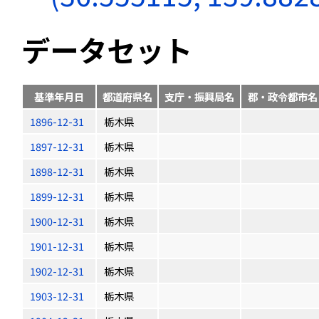
データセット
基準年月日
都道府県名
支庁・振興局名
郡・政令都市名
1896-12-31
栃木県
1897-12-31
栃木県
1898-12-31
栃木県
1899-12-31
栃木県
1900-12-31
栃木県
1901-12-31
栃木県
1902-12-31
栃木県
1903-12-31
栃木県