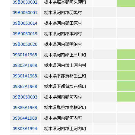
09B0030002
栃木県塩谷郡阿久津町
09B0050001
栃木県河内郡羽黒村
09B0050014
栃木県河内郡田原村
09B0050019
栃木県河内郡本郷村
09B0050020
栃木県河内郡明治村
09301A1968
栃木県河内郡上三川町
09303A1968
栃木県河内郡上河内村
09361A1968
栃木県下都賀郡壬生町
09362A1968
栃木県下都賀郡石橋町
09B0050003
栃木県河内郡河内村
09386A1968
栃木県塩谷郡高根沢町
09304A1968
栃木県河内郡河内町
09303A1994
栃木県河内郡上河内町