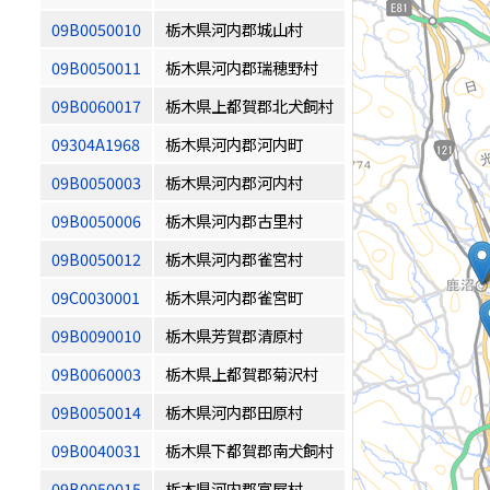
09B0050010
栃木県河内郡城山村
09B0050011
栃木県河内郡瑞穂野村
09B0060017
栃木県上都賀郡北犬飼村
09304A1968
栃木県河内郡河内町
09B0050003
栃木県河内郡河内村
09B0050006
栃木県河内郡古里村
09B0050012
栃木県河内郡雀宮村
09C0030001
栃木県河内郡雀宮町
09B0090010
栃木県芳賀郡清原村
09B0060003
栃木県上都賀郡菊沢村
09B0050014
栃木県河内郡田原村
09B0040031
栃木県下都賀郡南犬飼村
09B0050015
栃木県河内郡富屋村