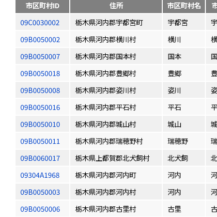
市区町村ID
住所
市区町村名
09C0030002
栃木県河内郡宇都宮町
宇都宮
09B0050002
栃木県河内郡横川村
横川
09B0050007
栃木県河内郡国本村
国本
09B0050018
栃木県河内郡豊郷村
豊郷
09B0050008
栃木県河内郡姿川村
姿川
09B0050016
栃木県河内郡平石村
平石
09B0050010
栃木県河内郡城山村
城山
09B0050011
栃木県河内郡瑞穂野村
瑞穂野
09B0060017
栃木県上都賀郡北犬飼村
北犬飼
09304A1968
栃木県河内郡河内町
河内
09B0050003
栃木県河内郡河内村
河内
09B0050006
栃木県河内郡古里村
古里