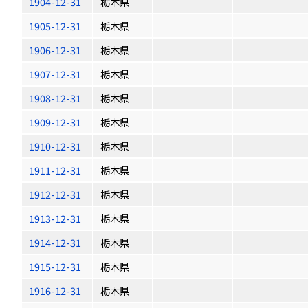
1904-12-31
栃木県
1905-12-31
栃木県
1906-12-31
栃木県
1907-12-31
栃木県
1908-12-31
栃木県
1909-12-31
栃木県
1910-12-31
栃木県
1911-12-31
栃木県
1912-12-31
栃木県
1913-12-31
栃木県
1914-12-31
栃木県
1915-12-31
栃木県
1916-12-31
栃木県