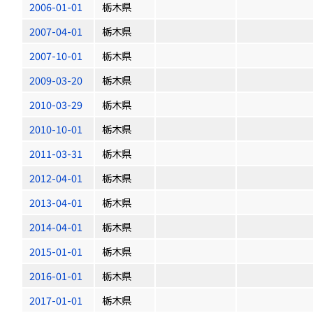
2006-01-01
栃木県
2007-04-01
栃木県
2007-10-01
栃木県
2009-03-20
栃木県
2010-03-29
栃木県
2010-10-01
栃木県
2011-03-31
栃木県
2012-04-01
栃木県
2013-04-01
栃木県
2014-04-01
栃木県
2015-01-01
栃木県
2016-01-01
栃木県
2017-01-01
栃木県