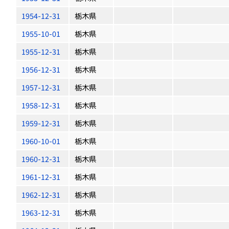
1954-12-31
栃木県
1955-10-01
栃木県
1955-12-31
栃木県
1956-12-31
栃木県
1957-12-31
栃木県
1958-12-31
栃木県
1959-12-31
栃木県
1960-10-01
栃木県
1960-12-31
栃木県
1961-12-31
栃木県
1962-12-31
栃木県
1963-12-31
栃木県