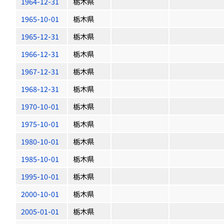
1964-12-31
栃木県
1965-10-01
栃木県
1965-12-31
栃木県
1966-12-31
栃木県
1967-12-31
栃木県
1968-12-31
栃木県
1970-10-01
栃木県
1975-10-01
栃木県
1980-10-01
栃木県
1985-10-01
栃木県
1995-10-01
栃木県
2000-10-01
栃木県
2005-01-01
栃木県