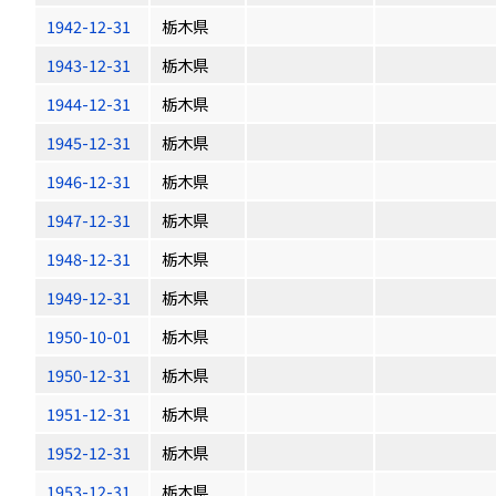
1942-12-31
栃木県
1943-12-31
栃木県
1944-12-31
栃木県
1945-12-31
栃木県
1946-12-31
栃木県
1947-12-31
栃木県
1948-12-31
栃木県
1949-12-31
栃木県
1950-10-01
栃木県
1950-12-31
栃木県
1951-12-31
栃木県
1952-12-31
栃木県
1953-12-31
栃木県