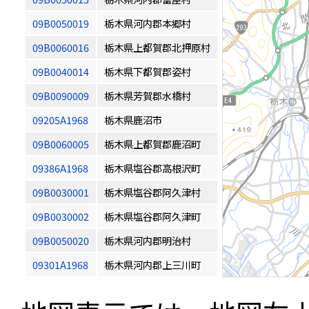
09B0050019
栃木県河内郡本郷村
09B0060016
栃木県上都賀郡北押原村
09B0040014
栃木県下都賀郡姿村
09B0090009
栃木県芳賀郡水橋村
09205A1968
栃木県鹿沼市
09B0060005
栃木県上都賀郡鹿沼町
09386A1968
栃木県塩谷郡高根沢町
09B0030001
栃木県塩谷郡阿久津村
09B0030002
栃木県塩谷郡阿久津町
09B0050020
栃木県河内郡明治村
09301A1968
栃木県河内郡上三川町