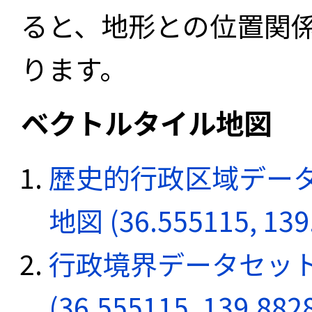
ると、地形との位置関
ります。
ベクトルタイル地図
歴史的行政区域データ
地図 (36.555115, 139
行政境界データセット
(36.555115, 139.882