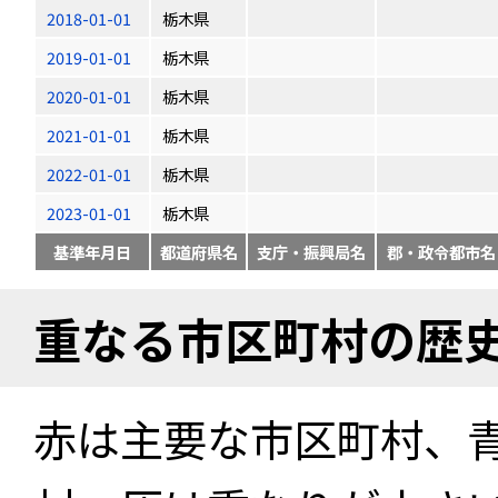
2018-01-01
栃木県
2019-01-01
栃木県
2020-01-01
栃木県
2021-01-01
栃木県
2022-01-01
栃木県
2023-01-01
栃木県
基準年月日
都道府県名
支庁・振興局名
郡・政令都市名
重なる市区町村の歴
赤は主要な市区町村、