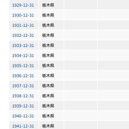
1929-12-31
栃木県
1930-12-31
栃木県
1931-12-31
栃木県
1932-12-31
栃木県
1933-12-31
栃木県
1934-12-31
栃木県
1935-12-31
栃木県
1936-12-31
栃木県
1937-12-31
栃木県
1938-12-31
栃木県
1939-12-31
栃木県
1940-12-31
栃木県
1941-12-31
栃木県