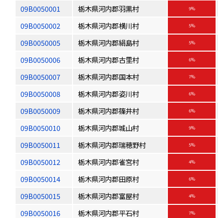
09B0050001
栃木県河内郡羽黒村
9%
09B0050002
栃木県河内郡横川村
5%
09B0050005
栃木県河内郡絹島村
5%
09B0050006
栃木県河内郡古里村
6%
09B0050007
栃木県河内郡国本村
7%
09B0050008
栃木県河内郡姿川村
6%
09B0050009
栃木県河内郡篠井村
6%
09B0050010
栃木県河内郡城山村
9%
09B0050011
栃木県河内郡瑞穂野村
5%
09B0050012
栃木県河内郡雀宮村
4%
09B0050014
栃木県河内郡田原村
6%
09B0050015
栃木県河内郡富屋村
4%
09B0050016
栃木県河内郡平石村
7%