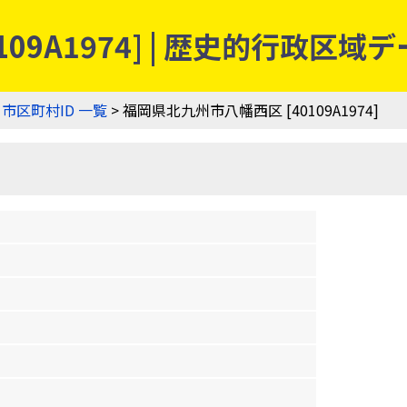
09A1974] | 歴史的行政区域
>
市区町村ID 一覧
> 福岡県北九州市八幡西区 [40109A1974]