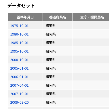
データセット
基準年月日
都道府県名
支庁・振興局名
1975-10-01
福岡県
1980-10-01
福岡県
1985-10-01
福岡県
1995-10-01
福岡県
2000-10-01
福岡県
2005-01-01
福岡県
2006-01-01
福岡県
2007-04-01
福岡県
2007-10-01
福岡県
2009-03-20
福岡県