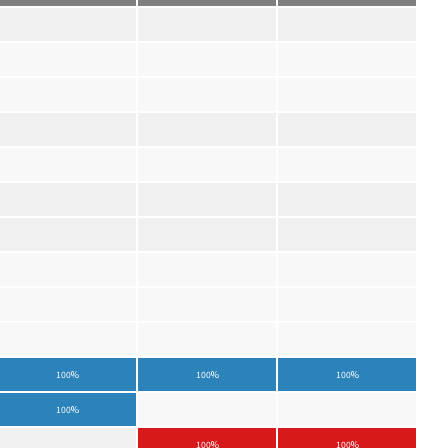
100%
100%
100%
100%
100%
100%