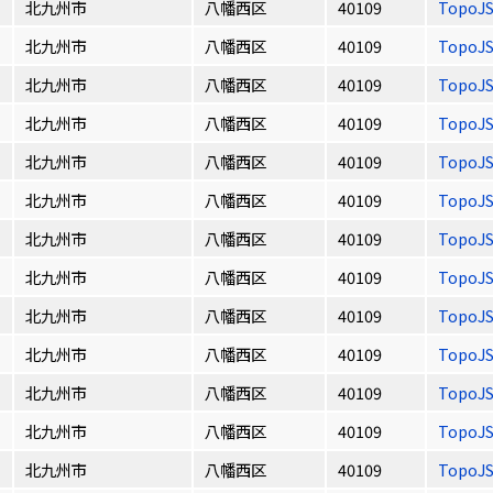
北九州市
八幡西区
40109
TopoJ
北九州市
八幡西区
40109
TopoJ
北九州市
八幡西区
40109
TopoJ
北九州市
八幡西区
40109
TopoJ
北九州市
八幡西区
40109
TopoJ
北九州市
八幡西区
40109
TopoJ
北九州市
八幡西区
40109
TopoJ
北九州市
八幡西区
40109
TopoJ
北九州市
八幡西区
40109
TopoJ
北九州市
八幡西区
40109
TopoJ
北九州市
八幡西区
40109
TopoJ
北九州市
八幡西区
40109
TopoJ
北九州市
八幡西区
40109
TopoJ