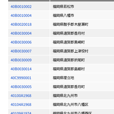
40B0010002
福岡県若松市
40B0010004
福岡県八幡市
40B0020018
福岡県鞍手郡木屋瀬町
40B0030004
福岡県遠賀郡香月村
40B0030006
福岡県遠賀郡黒崎町
40B0030007
福岡県遠賀郡上津役村
40B0030009
福岡県遠賀郡折尾町
40B0030014
福岡県遠賀郡島郷村
40C9990001
福岡県埋立地
40B0030005
福岡県遠賀郡香月町
40100A1968
福岡県北九州市
40104A1968
福岡県北九州市八幡区
40109A1974
福岡県北九州市八幡西区