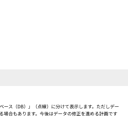
ベース（DB）」（点線）に分けて表示します。ただしデー
る場合もあります。今後はデータの修正を進める計画です