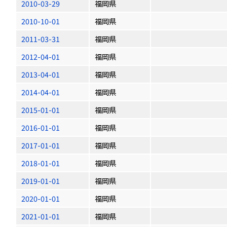
2010-03-29
福岡県
2010-10-01
福岡県
2011-03-31
福岡県
2012-04-01
福岡県
2013-04-01
福岡県
2014-04-01
福岡県
2015-01-01
福岡県
2016-01-01
福岡県
2017-01-01
福岡県
2018-01-01
福岡県
2019-01-01
福岡県
2020-01-01
福岡県
2021-01-01
福岡県