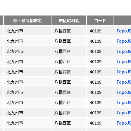
郡・政令都市名
市区町村名
コード
北九州市
八幡西区
40109
TopoJ
北九州市
八幡西区
40109
TopoJ
北九州市
八幡西区
40109
TopoJ
北九州市
八幡西区
40109
TopoJ
北九州市
八幡西区
40109
TopoJ
北九州市
八幡西区
40109
TopoJ
北九州市
八幡西区
40109
TopoJ
北九州市
八幡西区
40109
TopoJ
北九州市
八幡西区
40109
TopoJ
北九州市
八幡西区
40109
TopoJ