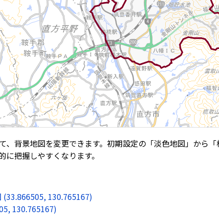
て、背景地図を変更できます。初期設定の「淡色地図」から「
的に把握しやすくなります。
6505, 130.765167)
130.765167)