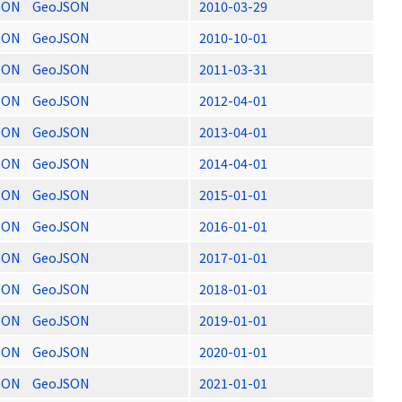
SON
GeoJSON
2010-03-29
SON
GeoJSON
2010-10-01
SON
GeoJSON
2011-03-31
SON
GeoJSON
2012-04-01
SON
GeoJSON
2013-04-01
SON
GeoJSON
2014-04-01
SON
GeoJSON
2015-01-01
SON
GeoJSON
2016-01-01
SON
GeoJSON
2017-01-01
SON
GeoJSON
2018-01-01
SON
GeoJSON
2019-01-01
SON
GeoJSON
2020-01-01
SON
GeoJSON
2021-01-01