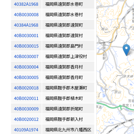
40382A1968
福岡県遠賀郡水巻町
40B0030008
福岡県遠賀郡水巻村
40384A1968
福岡県遠賀郡遠賀町
40B0030001
福岡県遠賀郡遠賀村
40B0030015
福岡県遠賀郡島門村
40B0030007
福岡県遠賀郡上津役村
40B0030004
福岡県遠賀郡香月村
40B0030005
福岡県遠賀郡香月町
40B0020018
福岡県鞍手郡木屋瀬町
40B0020011
福岡県鞍手郡植木町
40B0030009
福岡県遠賀郡折尾町
40B0020012
福岡県鞍手郡新入村
40109A1974
福岡県北九州市八幡西区