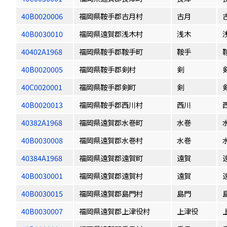
40B0020006
福岡県鞍手郡古月村
古月
40B0030010
福岡県遠賀郡浅木村
浅木
40402A1968
福岡県鞍手郡鞍手町
鞍手
40B0020005
福岡県鞍手郡剣村
剣
40C0020001
福岡県鞍手郡剣町
剣
40B0020013
福岡県鞍手郡西川村
西川
40382A1968
福岡県遠賀郡水巻町
水巻
40B0030008
福岡県遠賀郡水巻村
水巻
40384A1968
福岡県遠賀郡遠賀町
遠賀
40B0030001
福岡県遠賀郡遠賀村
遠賀
40B0030015
福岡県遠賀郡島門村
島門
40B0030007
福岡県遠賀郡上津役村
上津役