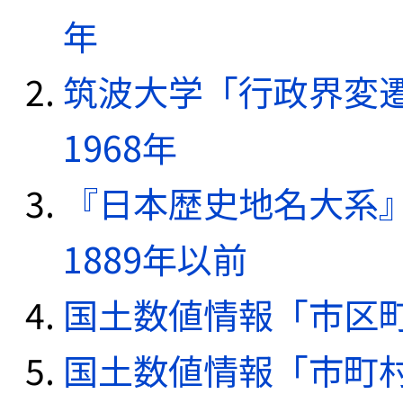
年
筑波大学「行政界変遷
1968年
『日本歴史地名大系
1889年以前
国土数値情報「市区町
国土数値情報「市町