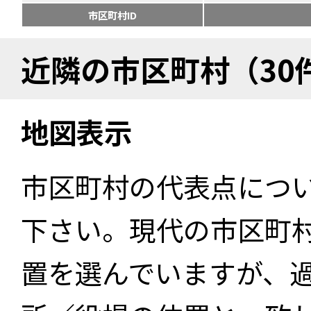
市区町村ID
近隣の市区町村（30
地図表示
市区町村の代表点につ
下さい。現代の市区町
置を選んでいますが、