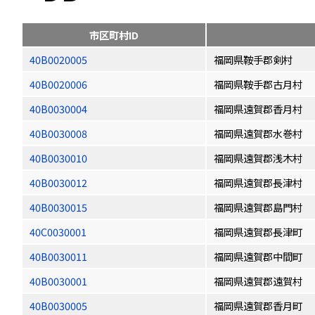
市区町村ID
40B0020005
福岡県鞍手郡剣村
40B0020006
福岡県鞍手郡古月村
40B0030004
福岡県遠賀郡香月村
40B0030008
福岡県遠賀郡水巻村
40B0030010
福岡県遠賀郡浅木村
40B0030012
福岡県遠賀郡長津村
40B0030015
福岡県遠賀郡島門村
40C0030001
福岡県遠賀郡長津町
40B0030011
福岡県遠賀郡中間町
40B0030001
福岡県遠賀郡遠賀村
40B0030005
福岡県遠賀郡香月町