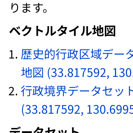
ります。
ベクトルタイル地図
歴史的行政区域データ
地図 (33.817592, 130
行政境界データセット
(33.817592, 130.699
データセット