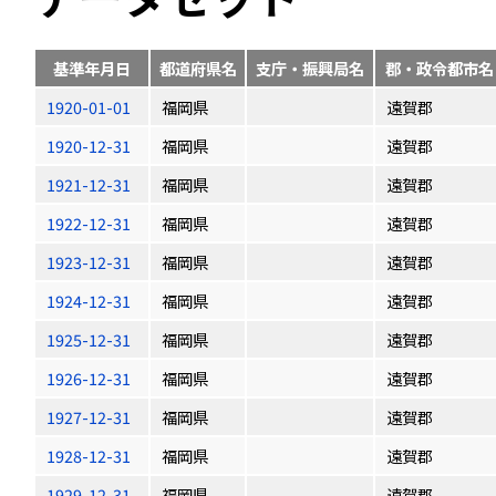
基準年月日
都道府県名
支庁・振興局名
郡・政令都市名
1920-01-01
福岡県
遠賀郡
1920-12-31
福岡県
遠賀郡
1921-12-31
福岡県
遠賀郡
1922-12-31
福岡県
遠賀郡
1923-12-31
福岡県
遠賀郡
1924-12-31
福岡県
遠賀郡
1925-12-31
福岡県
遠賀郡
1926-12-31
福岡県
遠賀郡
1927-12-31
福岡県
遠賀郡
1928-12-31
福岡県
遠賀郡
1929-12-31
福岡県
遠賀郡