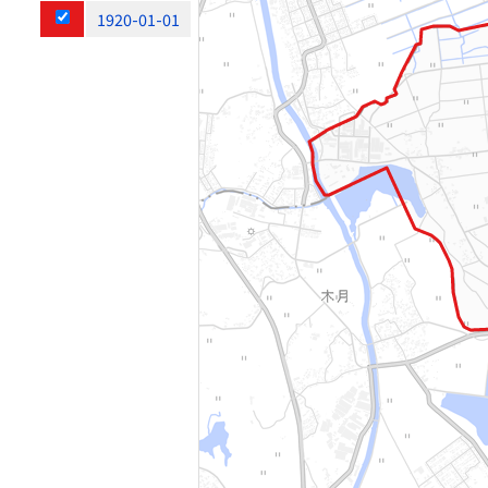
1920-01-01