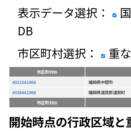
表示データ選択：
国
DB
市区町村選択：
重な
市区町村ID
40215A1968
福岡県中間市
40384A1968
福岡県遠賀郡遠賀町
市区町村ID
開始時点の行政区域と