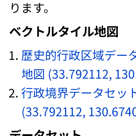
ります。
ベクトルタイル地図
歴史的行政区域データ
地図 (33.792112, 130
行政境界データセット
(33.792112, 130.674
データセット