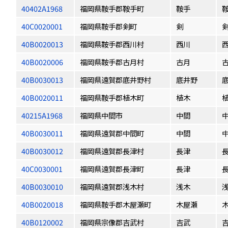
40402A1968
福岡県鞍手郡鞍手町
鞍手
40C0020001
福岡県鞍手郡剣町
剣
40B0020013
福岡県鞍手郡西川村
西川
40B0020006
福岡県鞍手郡古月村
古月
40B0030013
福岡県遠賀郡底井野村
底井野
40B0020011
福岡県鞍手郡植木町
植木
40215A1968
福岡県中間市
中間
40B0030011
福岡県遠賀郡中間町
中間
40B0030012
福岡県遠賀郡長津村
長津
40C0030001
福岡県遠賀郡長津町
長津
40B0030010
福岡県遠賀郡浅木村
浅木
40B0020018
福岡県鞍手郡木屋瀬町
木屋瀬
40B0120002
福岡県宗像郡吉武村
吉武