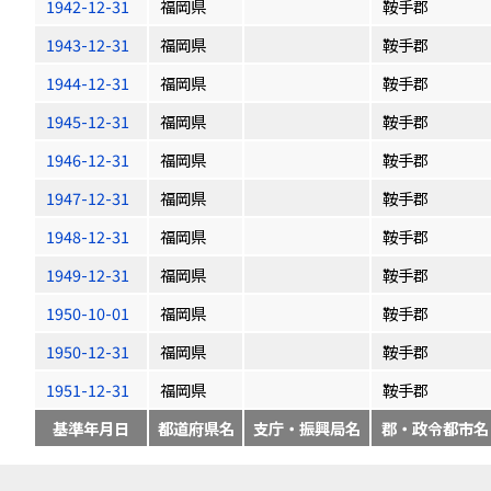
1942-12-31
福岡県
鞍手郡
1943-12-31
福岡県
鞍手郡
1944-12-31
福岡県
鞍手郡
1945-12-31
福岡県
鞍手郡
1946-12-31
福岡県
鞍手郡
1947-12-31
福岡県
鞍手郡
1948-12-31
福岡県
鞍手郡
1949-12-31
福岡県
鞍手郡
1950-10-01
福岡県
鞍手郡
1950-12-31
福岡県
鞍手郡
1951-12-31
福岡県
鞍手郡
基準年月日
都道府県名
支庁・振興局名
郡・政令都市名