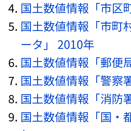
国土数値情報「市区町
国土数値情報「市町
ータ」 2010年
国土数値情報「郵便局デ
国土数値情報「警察署デ
国土数値情報「消防署デ
国土数値情報「国・都