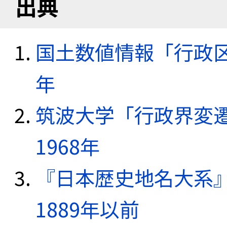
出典
国土数値情報「行政区域
年
筑波大学「行政界変遷
1968年
『日本歴史地名大系
1889年以前