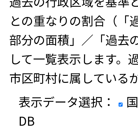
過去の行政区域を基準
との重なりの割合（「
部分の面積」／「過去
して一覧表示します。
市区町村に属している
表示データ選択：
国
DB