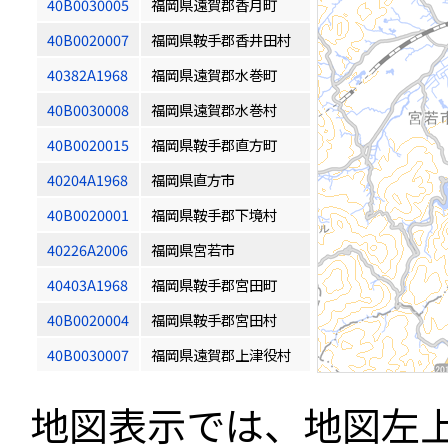
40B0030005
福岡県遠賀郡香月町
40B0020007
福岡県鞍手郡香井田村
40382A1968
福岡県遠賀郡水巻町
40B0030008
福岡県遠賀郡水巻村
40B0020015
福岡県鞍手郡直方町
40204A1968
福岡県直方市
40B0020001
福岡県鞍手郡下境村
40226A2006
福岡県宮若市
40403A1968
福岡県鞍手郡宮田町
40B0020004
福岡県鞍手郡宮田村
40B0030007
福岡県遠賀郡上津役村
地図表示では、地図左