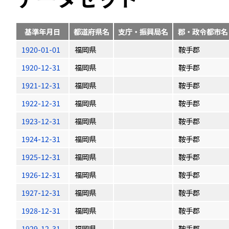
基準年月日
都道府県名
支庁・振興局名
郡・政令都市名
1920-01-01
福岡県
鞍手郡
1920-12-31
福岡県
鞍手郡
1921-12-31
福岡県
鞍手郡
1922-12-31
福岡県
鞍手郡
1923-12-31
福岡県
鞍手郡
1924-12-31
福岡県
鞍手郡
1925-12-31
福岡県
鞍手郡
1926-12-31
福岡県
鞍手郡
1927-12-31
福岡県
鞍手郡
1928-12-31
福岡県
鞍手郡
1929-12-31
福岡県
鞍手郡