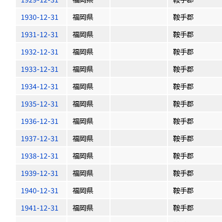
1930-12-31
福岡県
鞍手郡
1931-12-31
福岡県
鞍手郡
1932-12-31
福岡県
鞍手郡
1933-12-31
福岡県
鞍手郡
1934-12-31
福岡県
鞍手郡
1935-12-31
福岡県
鞍手郡
1936-12-31
福岡県
鞍手郡
1937-12-31
福岡県
鞍手郡
1938-12-31
福岡県
鞍手郡
1939-12-31
福岡県
鞍手郡
1940-12-31
福岡県
鞍手郡
1941-12-31
福岡県
鞍手郡