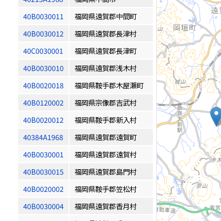
40B0030011
福岡県遠賀郡中間町
40B0030012
福岡県遠賀郡長津村
40C0030001
福岡県遠賀郡長津町
40B0030010
福岡県遠賀郡浅木村
40B0020018
福岡県鞍手郡木屋瀬町
40B0120002
福岡県宗像郡吉武村
40B0020012
福岡県鞍手郡新入村
40384A1968
福岡県遠賀郡遠賀町
40B0030001
福岡県遠賀郡遠賀村
40B0030015
福岡県遠賀郡島門村
40B0020002
福岡県鞍手郡笠松村
40B0030004
福岡県遠賀郡香月村