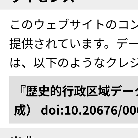
このウェブサイトのコ
提供されています。デ
は、以下のようなクレ
『歴史的行政区域データ
成） doi:10.20676/00