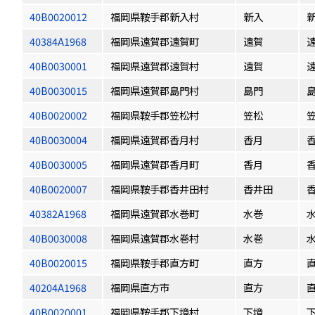
40B0020012
福岡県鞍手郡新入村
新入
40384A1968
福岡県遠賀郡遠賀町
遠賀
40B0030001
福岡県遠賀郡遠賀村
遠賀
40B0030015
福岡県遠賀郡島門村
島門
40B0020002
福岡県鞍手郡笠松村
笠松
40B0030004
福岡県遠賀郡香月村
香月
40B0030005
福岡県遠賀郡香月町
香月
40B0020007
福岡県鞍手郡香井田村
香井田
40382A1968
福岡県遠賀郡水巻町
水巻
40B0030008
福岡県遠賀郡水巻村
水巻
40B0020015
福岡県鞍手郡直方町
直方
40204A1968
福岡県直方市
直方
40B0020001
福岡県鞍手郡下境村
下境