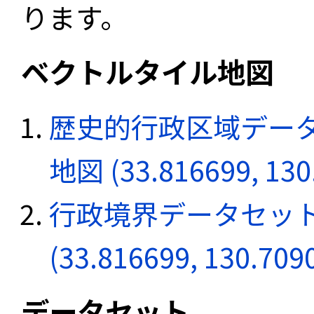
ります。
ベクトルタイル地図
歴史的行政区域データ
地図 (33.816699, 130
行政境界データセット
(33.816699, 130.709
データセット