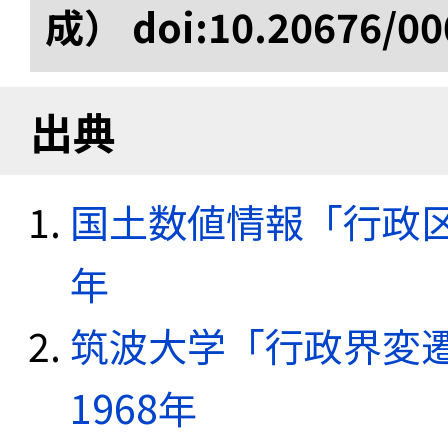
成） doi:10.20676/00
出典
国土数値情報「行政区域
年
筑波大学「行政界変遷
1968年