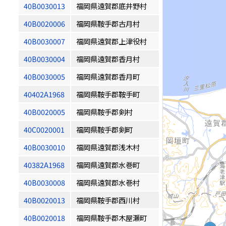
40B0030013
福岡県遠賀郡底井野村
40B0020006
福岡県鞍手郡古月村
40B0030007
福岡県遠賀郡上津役村
40B0030004
福岡県遠賀郡香月村
40B0030005
福岡県遠賀郡香月町
40402A1968
福岡県鞍手郡鞍手町
40B0020005
福岡県鞍手郡剣村
40C0020001
福岡県鞍手郡剣町
40B0030010
福岡県遠賀郡浅木村
40382A1968
福岡県遠賀郡水巻町
40B0030008
福岡県遠賀郡水巻村
40B0020013
福岡県鞍手郡西川村
40B0020018
福岡県鞍手郡木屋瀬町