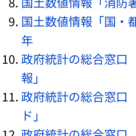
国土数値情報「消防署デ
国土数値情報「国・都
年
政府統計の総合窓口（e
報」
政府統計の総合窓口（e
ド」
政府統計の総合窓口（e