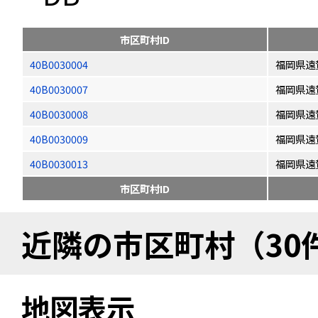
市区町村ID
40B0030004
福岡県遠
40B0030007
福岡県遠
40B0030008
福岡県遠
40B0030009
福岡県遠
40B0030013
福岡県遠
市区町村ID
近隣の市区町村（30
地図表示