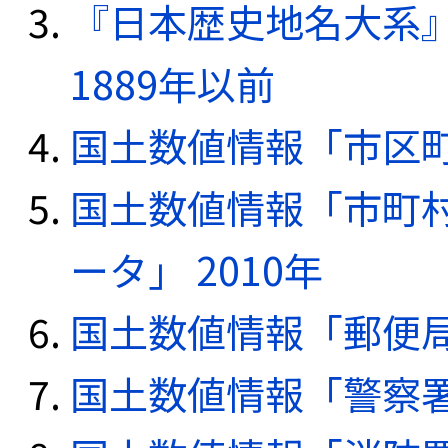
『日本歴史地名大系
1889年以前
国土数値情報「市区町
国土数値情報「市町
ータ」 2010年
国土数値情報「郵便局デ
国土数値情報「警察署デ