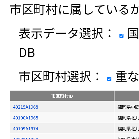
市区町村に属している
表示データ選択：
国
DB
市区町村選択：
重な
市区町村ID
40215A1968
福岡県中
40100A1968
福岡県北
40109A1974
福岡県北