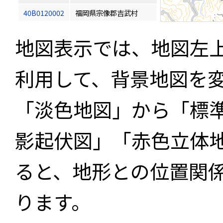
40B0120002
福岡県宗像郡吉武村
地図表示では、地図左
利用して、背景地図を
「淡色地図」から「標
影起伏図」「赤色立体
ると、地形との位置関
ります。