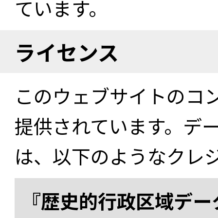
ています。
ライセンス
このウェブサイトのコ
提供されています。デ
は、以下のようなクレ
『歴史的行政区域データ