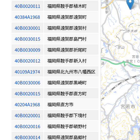
40B0020011
福岡県鞍手郡植木町
40384A1968
福岡県遠賀郡遠賀町
40B0030001
福岡県遠賀郡遠賀村
40B0030015
福岡県遠賀郡島門村
40B0030009
福岡県遠賀郡折尾町
40B0020012
福岡県鞍手郡新入村
40109A1974
福岡県北九州市八幡西区
40B0030006
福岡県遠賀郡黒崎町
40B0020015
福岡県鞍手郡直方町
40204A1968
福岡県直方市
40B0020001
福岡県鞍手郡下境村
40B0020016
福岡県鞍手郡頓野村
40B0030014
福岡県遠賀郡島郷村