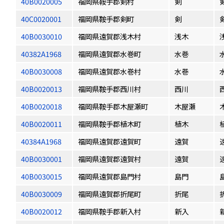
40B0020005
福岡県鞍手郡剣村
剣
40C0020001
福岡県鞍手郡剣町
剣
40B0030010
福岡県遠賀郡浅木村
浅木
40382A1968
福岡県遠賀郡水巻町
水巻
40B0030008
福岡県遠賀郡水巻村
水巻
40B0020013
福岡県鞍手郡西川村
西川
40B0020018
福岡県鞍手郡木屋瀬町
木屋瀬
40B0020011
福岡県鞍手郡植木町
植木
40384A1968
福岡県遠賀郡遠賀町
遠賀
40B0030001
福岡県遠賀郡遠賀村
遠賀
40B0030015
福岡県遠賀郡島門村
島門
40B0030009
福岡県遠賀郡折尾町
折尾
40B0020012
福岡県鞍手郡新入村
新入